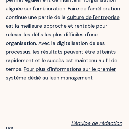
permet également de maintenir l'organisation
alignée sur l'amélioration. Faire de l'amélioration
continue une partie de la
culture de l'entreprise
est la meilleure approche et rentable pour
relever les défis les plus difficiles d'une
organisation. Avec la digitalisation de ses
processus, les résultats peuvent être atteints
rapidement et le succès est maintenu au fil de
temps.
Pour plus d'informations sur le premier
système dédié au lean management
L'équipe de rédaction
par