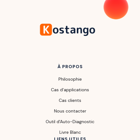
À PROPOS
Philosophie
Cas d'applications
Cas clients
Nous contacter
Outil d'Auto-Diagnostic
Livre Blanc
LIENS UTILES