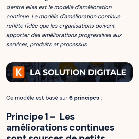
d'entre elles est le modèle d'amélioration
continue. Le modèle d'amélioration continue
reflète l'idée que les organisations doivent
apporter des améliorations progressives aux
services, produits et processus.
Ce modèle est basé sur
6 principes
:
Principe 1 – Les
améliorations continues
sont sources de petits