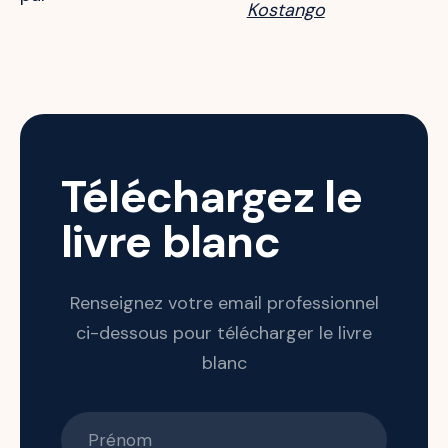
Kostango
Téléchargez le
livre blanc
Renseignez votre email professionnel
ci-dessous pour télécharger le livre
blanc