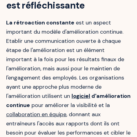
est réfléchissante
La rétroaction constante
est un aspect
important du modèle d'amélioration continue.
Etablir une communication ouverte à chaque
étape de l'amélioration est un élément
important à la fois pour les résultats finaux de
l'amélioration, mais aussi pour le maintien de
l'engagement des employés. Les organisations
ayant une approche plus moderne de
l'amélioration utilisent un
logiciel
d'amélioration
continue
pour améliorer la visibilité et la
collaboration en équipe
, donnant aux
entraîneurs l'accès aux rapports dont ils ont
besoin pour évaluer les performances et cibler le