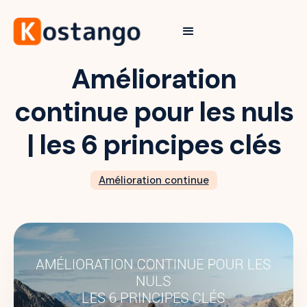
Amélioration
continue pour les nuls
| les 6 principes clés
Amélioration continue