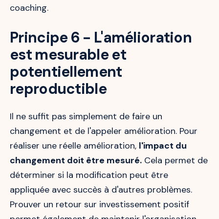
coaching.
Principe 6 - L'amélioration
est mesurable et
potentiellement
reproductible
Il ne suffit pas simplement de faire un
changement et de l'appeler amélioration. Pour
réaliser une réelle amélioration,
l'impact du
changement doit être mesuré.
Cela permet de
déterminer si la modification peut être
appliquée avec succès à d'autres problèmes.
Prouver un retour sur investissement positif