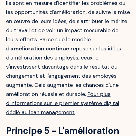
Ils sont en mesure d'identifier les problèmes ou
les opportunités d'amélioration, de suivre la mise
en œuvre de leurs idées, de s'attribuer le mérite
du travail et de voir un impact mesurable de
leurs efforts. Parce que le modèle
d'
amélioration continue
repose sur les idées
d'amélioration des employés, ceux-ci
s'investissent davantage dans le résultat du
changement et l'engagement des employés
augmente. Cela augmente les chances d'une
amélioration réussie et durable.
Pour plus
d'informations sur le premier système digital
dédié au lean management
Principe 5 - L'amélioration