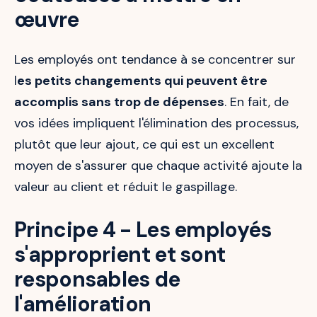
œuvre
Les employés ont tendance à se concentrer sur
l
es petits changements qui peuvent être
accomplis sans trop de dépenses
. En fait, de
vos idées impliquent l'élimination des processus,
plutôt que leur ajout, ce qui est un excellent
moyen de s'assurer que chaque activité ajoute la
valeur au client et réduit le gaspillage.
Principe 4 - Les employés
s'approprient et sont
responsables de
l'amélioration