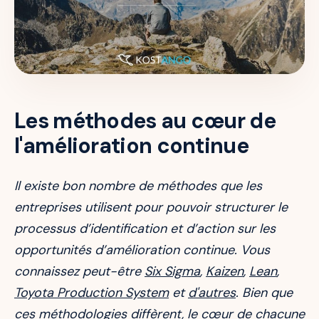
Les méthodes au cœur de
l'amélioration continue
Il existe bon nombre de méthodes que les
entreprises utilisent pour pouvoir structurer le
processus d’identification et d’action sur les
opportunités d’amélioration continue. Vous
connaissez peut-être
Six Sigma
,
Kaizen
,
Lean
,
Toyota Production System
et
d'autres
. Bien que
ces méthodologies diffèrent, le cœur de chacune