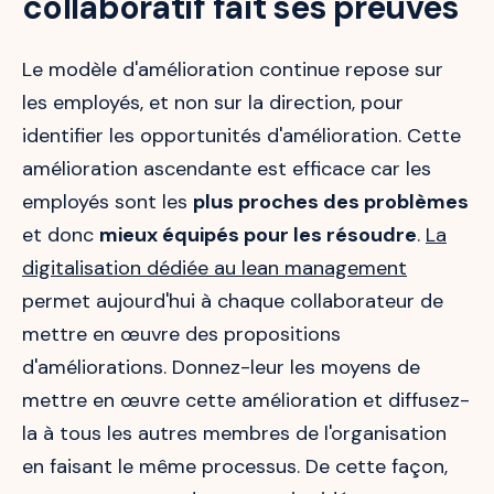
collaboratif fait ses preuves
Le modèle d'amélioration continue repose sur
les employés, et non sur la direction, pour
identifier les opportunités d'amélioration. Cette
amélioration ascendante est efficace car les
employés sont les
plus proches des problèmes
et donc
mieux équipés pour les résoudre
.
La
digitalisation dédiée au lean management
permet aujourd'hui à chaque collaborateur de
mettre en œuvre des propositions
d'améliorations. Donnez-leur les moyens de
mettre en œuvre cette amélioration et diffusez-
la à tous les autres membres de l'organisation
en faisant le même processus. De cette façon,