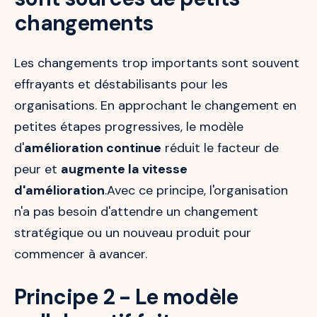
changements
Les changements trop importants sont souvent
effrayants et déstabilisants pour les
organisations. En approchant le changement en
petites étapes progressives, le modèle
d'
amélioration continue
réduit le facteur de
peur et
augmente la vitesse
d'amélioration
.Avec ce principe, l'organisation
n'a pas besoin d'attendre un changement
stratégique ou un nouveau produit pour
commencer à avancer.
Principe 2 - Le modèle