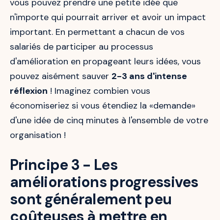
vous pouvez prendre une petite idée que
n'importe qui pourrait arriver et avoir un impact
important. En permettant a chacun de vos
salariés de participer au processus
d'amélioration en propageant leurs idées, vous
pouvez aisément sauver
2-3 ans d'intense
réflexion
! Imaginez combien vous
économiseriez si vous étendiez la «demande»
d'une idée de cinq minutes à l'ensemble de votre
organisation !
Principe 3 - Les
améliorations progressives
sont généralement peu
coûteuses à mettre en