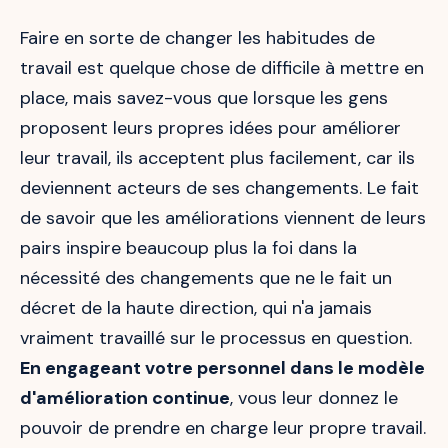
Faire en sorte de changer les habitudes de
travail est quelque chose de difficile à mettre en
place, mais savez-vous que lorsque les gens
proposent leurs propres idées pour améliorer
leur travail, ils acceptent plus facilement, car ils
deviennent acteurs de ses changements. Le fait
de savoir que les améliorations viennent de leurs
pairs inspire beaucoup plus la foi dans la
nécessité des changements que ne le fait un
décret de la haute direction, qui n'a jamais
vraiment travaillé sur le processus en question.
En engageant votre personnel dans le modèle
d'amélioration continue
, vous leur donnez le
pouvoir de prendre en charge leur propre travail.