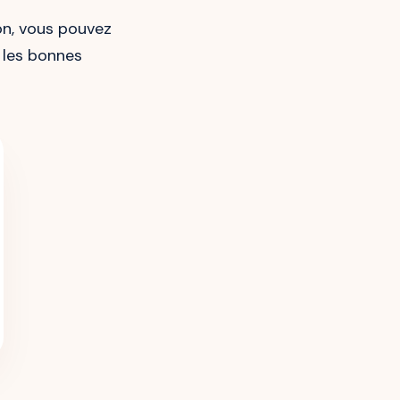
on, vous pouvez
 les bonnes