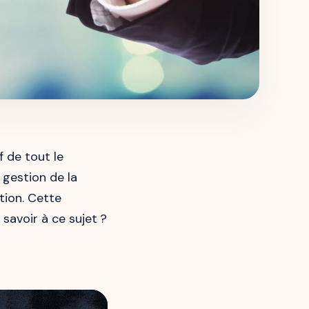
f de tout le
 gestion de la
ation. Cette
 savoir à ce sujet ?