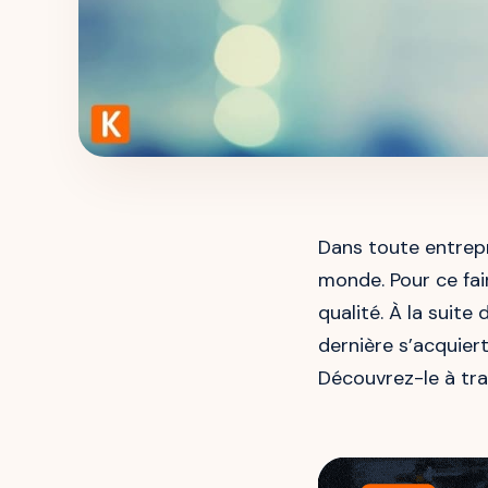
Dans toute entrepri
monde. Pour ce fai
qualité. À la suite
dernière s’acquiert
Découvrez-le à trav