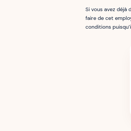
Si vous avez déjà 
faire de cet emplo
conditions puisqu’