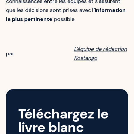
connaissances entre les équipes et s'assurent
que les décisions sont prises avec
l'information
la plus pertinente
possible.
L'équipe de rédaction
par
Kostango
Téléchargez le
livre blanc