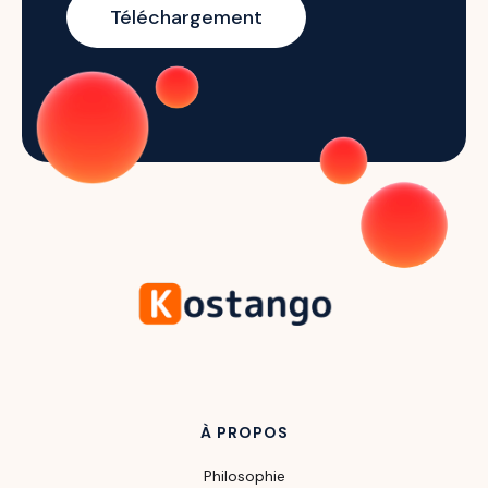
À PROPOS
Philosophie