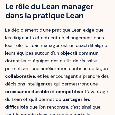
Le rôle du Lean manager
dans la pratique Lean
Le déploiement d'une pratique Lean exige que
les dirigeants effectuent un changement dans
leur rôle, le Lean manager est un coach !il aligne
leurs équipes autour d'un
objectif commun
,
dotent leurs équipes des outils de réussite
permettant une amélioration continue de façon
collaborative
, et les encouragent à prendre des
décisions intelligentes qui permettront une
croissance durable et compétitive
. L'avantage
du Lean et qu'il permet de
partager les
difficultés
que l'on rencontre, c'est ainsi que
tout le monde dans l'entreprise porte la