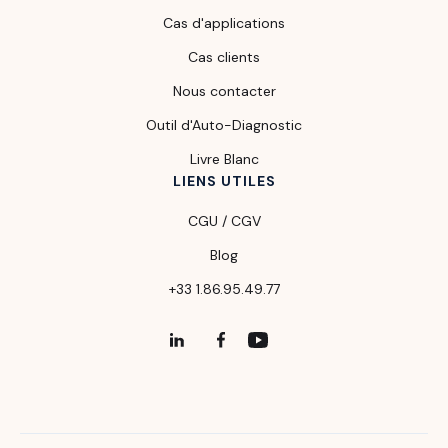
Cas d'applications
Cas clients
Nous contacter
Outil d'Auto-Diagnostic
Livre Blanc
LIENS UTILES
CGU / CGV
Blog
+33 1.86.95.49.77