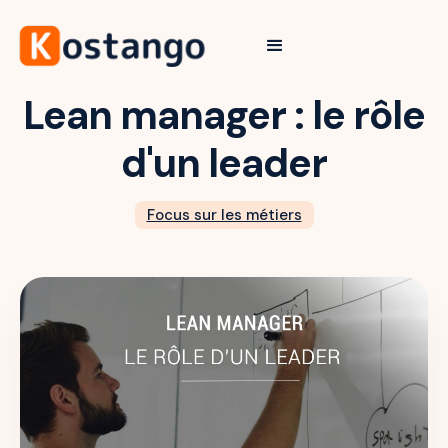
Lean manager : le rôle
d'un leader
Focus sur les métiers