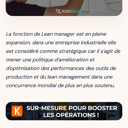
La fonction de Lean manager est en pleine
expansion, dans une entreprise industrielle elle
est considéré comme stratégique car il s'agit de
mener une politique d'amélioration et
d'optimisation des performances des outils de
production et du lean management dans une
concurrence mondial de plus en plus soutenu.