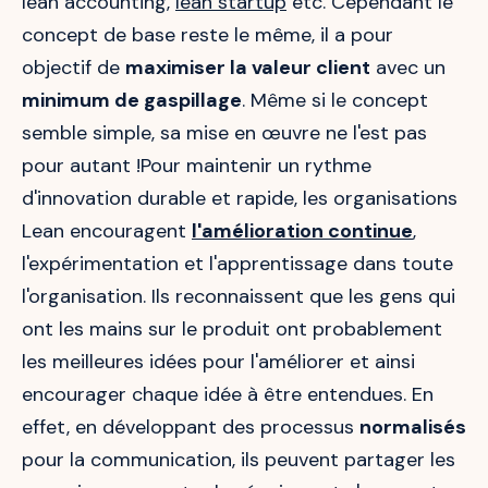
lean accounting,
lean startup
etc. Cependant le
concept de base reste le même, il a pour
objectif de
maximiser la valeur client
avec un
minimum de gaspillage
. Même si le concept
semble simple, sa mise en œuvre ne l'est pas
pour autant !Pour maintenir un rythme
d'innovation durable et rapide, les organisations
Lean encouragent
l'amélioration continue
,
l'expérimentation et l'apprentissage dans toute
l'organisation. Ils reconnaissent que les gens qui
ont les mains sur le produit ont probablement
les meilleures idées pour l'améliorer et ainsi
encourager chaque idée à être entendues. En
effet, en développant des processus
normalisés
pour la communication, ils peuvent partager les