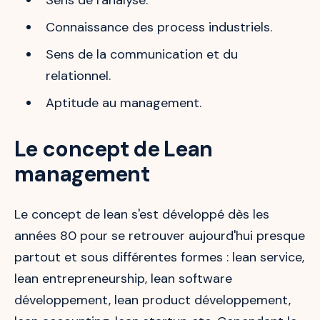
Sens de l'analyse.
Connaissance des process industriels.
Sens de la communication et du
relationnel.
Aptitude au management.
Le concept de Lean
management
Le concept de lean s'est développé dès les
années 80 pour se retrouver aujourd'hui presque
partout et sous différentes formes : lean service,
lean entrepreneurship, lean software
développement, lean product développement,