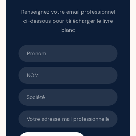
Renseignez votre email professionnel
ci-dessous pour télécharger le livre
blanc