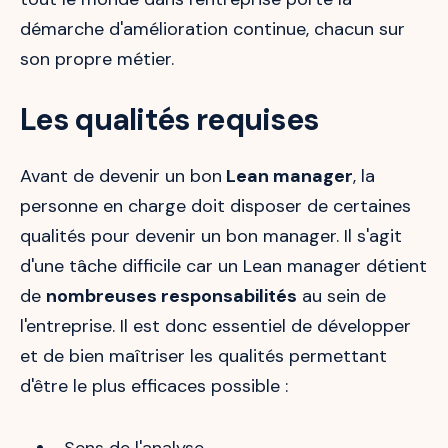
démarche d'amélioration continue, chacun sur
son propre métier.
Les qualités requises
Avant de devenir un bon
Lean manager
, la
personne en charge doit disposer de certaines
qualités pour devenir un bon manager. Il s'agit
d'une tâche difficile car un Lean manager détient
de
nombreuses responsabilités
au sein de
l'entreprise. Il est donc essentiel de développer
et de bien maîtriser les qualités permettant
d'être le plus efficaces possible :