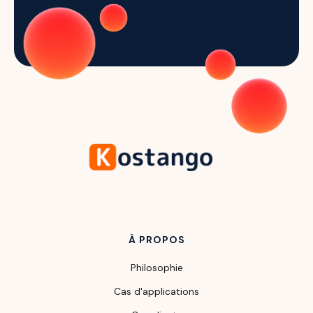
À PROPOS
Philosophie
Cas d'applications