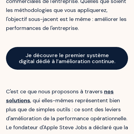
commerciales de l'entreprise. Quelles que soient
les méthodologies que vous appliquerez,
l'objectif sous-jacent est le même : améliorer les
performances de l'entreprise.
Je découvre le premier système
digital dédié à l’amélioration continue.
C'est ce que nous proposons à travers
nos
solutions
, qui elles-mêmes représentent bien
plus que de simples outils : ce sont des leviers
d'amélioration de la performance opérationnelle.
Le fondateur d'Apple Steve Jobs a déclaré que la