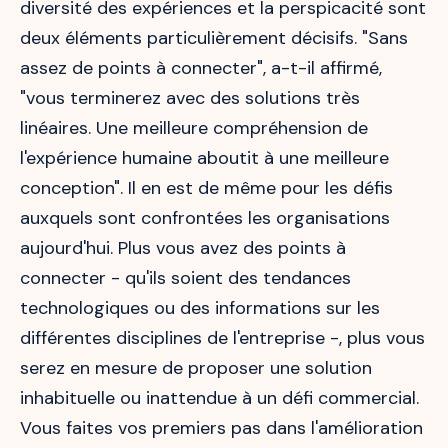
diversité des expériences et la perspicacité sont
deux éléments particulièrement décisifs. "Sans
assez de points à connecter", a-t-il affirmé,
"vous terminerez avec des solutions très
linéaires. Une meilleure compréhension de
l'expérience humaine aboutit à une meilleure
conception". Il en est de même pour les défis
auxquels sont confrontées les organisations
aujourd'hui. Plus vous avez des points à
connecter - qu'ils soient des tendances
technologiques ou des informations sur les
différentes disciplines de l'entreprise -, plus vous
serez en mesure de proposer une solution
inhabituelle ou inattendue à un défi commercial.
Vous faites vos premiers pas dans l'amélioration