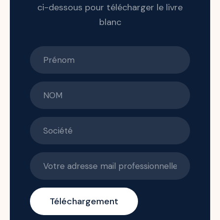
ci-dessous pour télécharger le livre
blanc