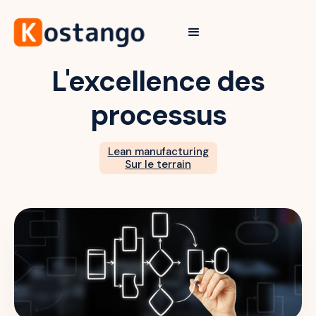
L'excellence des
processus
Lean manufacturing
Sur le terrain