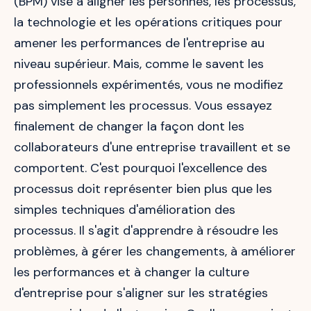
(BPM) vise à aligner les personnes, les processus,
la technologie et les opérations critiques pour
amener les performances de l'entreprise au
niveau supérieur. Mais, comme le savent les
professionnels expérimentés, vous ne modifiez
pas simplement les processus. Vous essayez
finalement de changer la façon dont les
collaborateurs d'une entreprise travaillent et se
comportent. C'est pourquoi l'excellence des
processus doit représenter bien plus que les
simples techniques d'amélioration des
processus. Il s'agit d'apprendre à résoudre les
problèmes, à gérer les changements, à améliorer
les performances et à changer la culture
d'entreprise pour s'aligner sur les stratégies