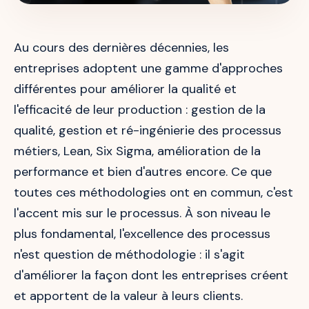
Au cours des dernières décennies, les
entreprises adoptent une gamme d'approches
différentes pour améliorer la qualité et
l'efficacité de leur production : gestion de la
qualité, gestion et ré-ingénierie des processus
métiers, Lean, Six Sigma, amélioration de la
performance et bien d'autres encore. Ce que
toutes ces méthodologies ont en commun, c'est
l'accent mis sur le processus. À son niveau le
plus fondamental, l'excellence des processus
n'est question de méthodologie : il s'agit
d'améliorer la façon dont les entreprises créent
et apportent de la valeur à leurs clients.