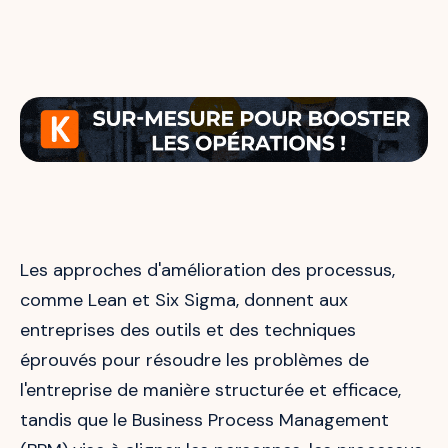
Les approches d'amélioration des processus,
comme Lean et Six Sigma, donnent aux
entreprises des outils et des techniques
éprouvés pour résoudre les problèmes de
l'entreprise de manière structurée et efficace,
tandis que le Business Process Management