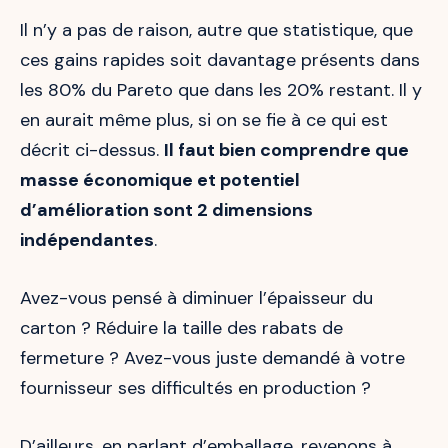
Il n’y a pas de raison, autre que statistique, que
ces gains rapides soit davantage présents dans
les 80% du Pareto que dans les 20% restant. Il y
en aurait même plus, si on se fie à ce qui est
décrit ci-dessus.
Il faut bien comprendre que
masse économique et potentiel
d’amélioration sont 2 dimensions
indépendantes
.
Avez-vous pensé à diminuer l’épaisseur du
carton ? Réduire la taille des rabats de
fermeture ? Avez-vous juste demandé à votre
fournisseur ses difficultés en production ?
D’ailleurs, en parlant d’emballage, revenons à