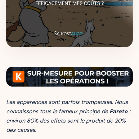
Les apparences sont parfois trompeuses. Nous
connaissons tous le fameux principe de
Pareto
:
environ 80% des effets sont le produit de 20%
des causes.