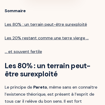
Sommaire
Les 80% : un terrain peut-être surexploité
Les 20% restant comme une terre vierge …
… et souvent fertile
Les 80% : un terrain peut-
être surexploité
Le principe de
Pareto
, même sans en connaître
l’existence théorique, est présent à l’esprit de
tous car il relève du bon sens. Il est fort