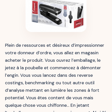
Plein de ressources et désireux d’impressionner
votre donneur d’ordre, vous allez en magasin
acheter le produit. Vous ouvrez l’emballage, le
jetez à la poubelle et commencez à démonter
l’engin. Vous vous lancez dans des reverse
costings, benchmarking ou tout autre outil
d’analyse mettant en lumière les zones à fort
potentiel. Vous êtes content de vous mais
quelque chose vous chiffonne… En jetant