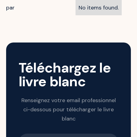
par
No items found.
Téléchargez le
livre blanc
Renseignez votre email professionnel
ci-dessous pour télécharger le livre
blanc