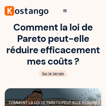
Comment la loi de
Pareto peut-elle
réduire efficacement
mes coûts ?
Sur le terrain