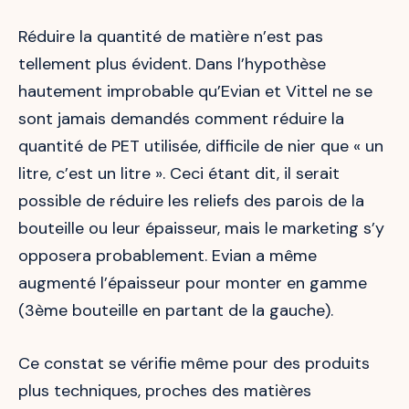
Réduire la quantité de matière n’est pas
tellement plus évident. Dans l’hypothèse
hautement improbable qu’Evian et Vittel ne se
sont jamais demandés comment réduire la
quantité de PET utilisée, difficile de nier que « un
litre, c’est un litre ». Ceci étant dit, il serait
possible de réduire les reliefs des parois de la
bouteille ou leur épaisseur, mais le marketing s’y
opposera probablement. Evian a même
augmenté l’épaisseur pour monter en gamme
(3ème bouteille en partant de la gauche).
Ce constat se vérifie même pour des produits
plus techniques, proches des matières