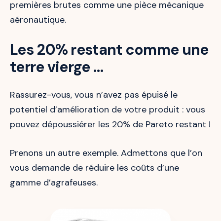
premières brutes comme une pièce mécanique
aéronautique.
Les 20% restant comme une
terre vierge …
Rassurez-vous, vous n’avez pas épuisé le
potentiel d’amélioration de votre produit : vous
pouvez dépoussiérer les 20% de Pareto restant !
Prenons un autre exemple. Admettons que l’on
vous demande de réduire les coûts d’une
gamme d’agrafeuses.