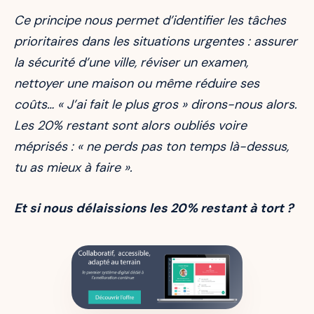
Ce principe nous permet d’identifier les tâches
prioritaires dans les situations urgentes : assurer
la sécurité d’une ville, réviser un examen,
nettoyer une maison ou même réduire ses
coûts… « J’ai fait le plus gros » dirons-nous alors.
Les 20% restant sont alors oubliés voire
méprisés : « ne perds pas ton temps là-dessus,
tu as mieux à faire ».
Et si nous délaissions les 20% restant à tort ?