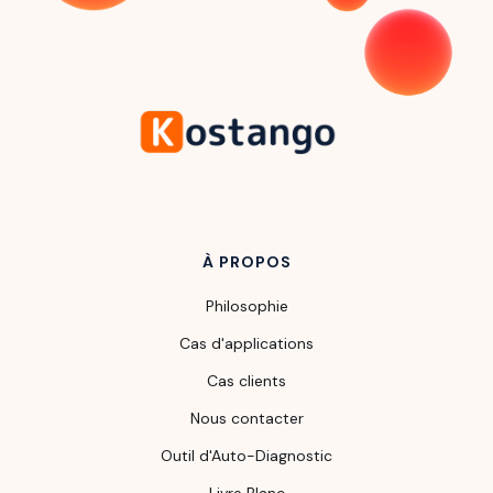
À PROPOS
Philosophie
Cas d'applications
Cas clients
Nous contacter
Outil d'Auto-Diagnostic