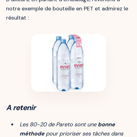
notre exemple de bouteille en PET et admirez le
résultat :
A retenir
Les 80-20 de Pareto sont une
bonne
méthode
pour prioriser ses tâches dans