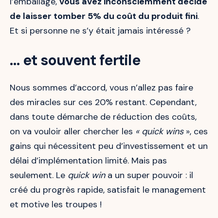
l’emballage,
vous avez inconsciemment décidé
de laisser tomber 5% du coût du produit fini
.
Et si personne ne s’y était jamais intéressé ?
… et souvent fertile
Nous sommes d’accord, vous n’allez pas faire
des miracles sur ces 20% restant. Cependant,
dans toute démarche de réduction des coûts,
on va vouloir aller chercher les
« quick wins
», ces
gains qui nécessitent peu d’investissement et un
délai d’implémentation limité. Mais pas
seulement. Le
quick win
a un super pouvoir : il
créé du progrès rapide, satisfait le management
et motive les troupes !