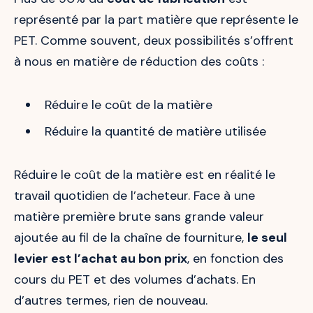
représenté par la part matière que représente le
PET. Comme souvent, deux possibilités s’offrent
à nous en matière de réduction des coûts :
Réduire le coût de la matière
Réduire la quantité de matière utilisée
Réduire le coût de la matière est en réalité le
travail quotidien de l’acheteur. Face à une
matière première brute sans grande valeur
ajoutée au fil de la chaîne de fourniture,
le seul
levier est l’achat au bon prix
, en fonction des
cours du PET et des volumes d’achats. En
d’autres termes, rien de nouveau.