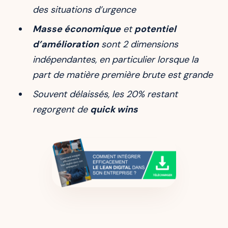
des situations d’urgence
Masse économique
et
potentiel
d’amélioration
sont 2 dimensions
indépendantes, en particulier lorsque la
part de matière première brute est grande
Souvent délaissés, les 20% restant
regorgent de
quick wins