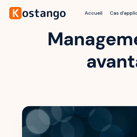
Accueil
Cas d'appli
Management
avant