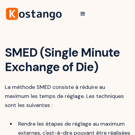
SMED (Single Minute
Exchange of Die)
La méthode SMED consiste à réduire au
maximum les temps de réglage. Les techniques
sont les suivantes :
Rendre les étapes de réglage au maximum
externes, c'est-à-dire pouvant être réalisées