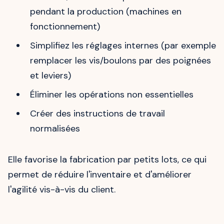
pendant la production (machines en
fonctionnement)
Simplifiez les réglages internes (par exemple
remplacer les vis/boulons par des poignées
et leviers)
Éliminer les opérations non essentielles
Créer des instructions de travail
normalisées
Elle favorise la fabrication par petits lots, ce qui
permet de réduire l'inventaire et d'améliorer
l'agilité vis-à-vis du client.