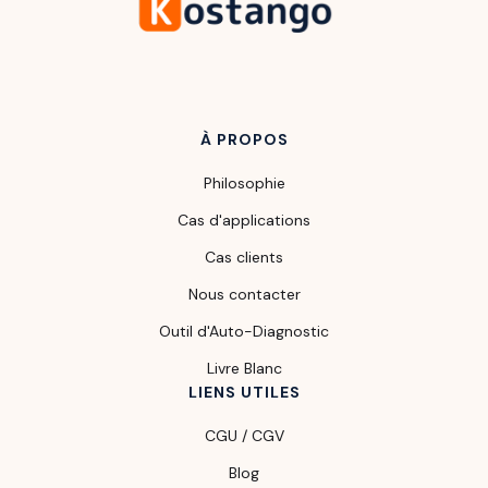
À PROPOS
Philosophie
Cas d'applications
Cas clients
Nous contacter
Outil d'Auto-Diagnostic
Livre Blanc
LIENS UTILES
CGU / CGV
Blog