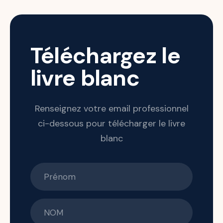
Téléchargez le
livre blanc
Renseignez votre email professionnel
ci-dessous pour télécharger le livre
blanc