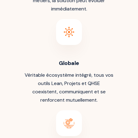
métiers, la solution peut évoluer
immédiatement.
Globale
Véritable écosystème intégré, tous vos
outils Lean, Projets et QHSE
coexistent, communiquent et se
renforcent mutuellement.