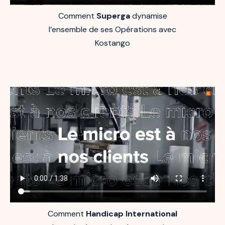
Comment
Superga
dynamise
l’ensemble de ses Opérations avec
Kostango
Comment
Handicap International