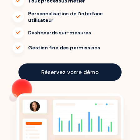
Tout processus métier
Personnalisation de l'interface
utilisateur
Dashboards sur-mesures
Gestion fine des permissions
Réservez votre démo