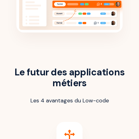
Le futur des applications
métiers
Les 4 avantages du Low-code