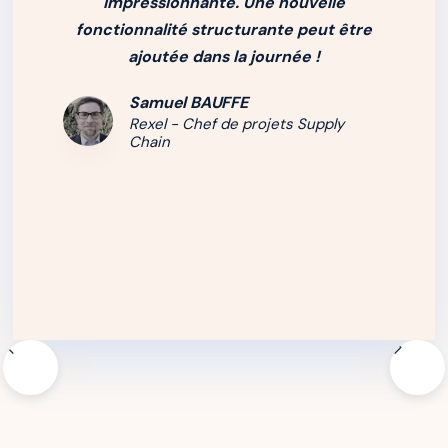
impressionnante. Une nouvelle
fonctionnalité structurante peut être
ajoutée dans la journée !
Samuel BAUFFE
Rexel - Chef de projets Supply
Chain