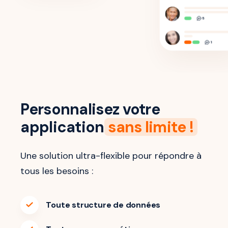
Personnalisez votre
application
sans limite !
Une solution ultra-flexible pour répondre à
tous les besoins :
Toute structure de données