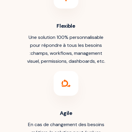
Flexible
Une solution 100% personnalisable
pour répondre à tous les besoins
:champs, workflows, management
visuel, permissions, dashboards, etc.
Agile
En cas de changement des besoins