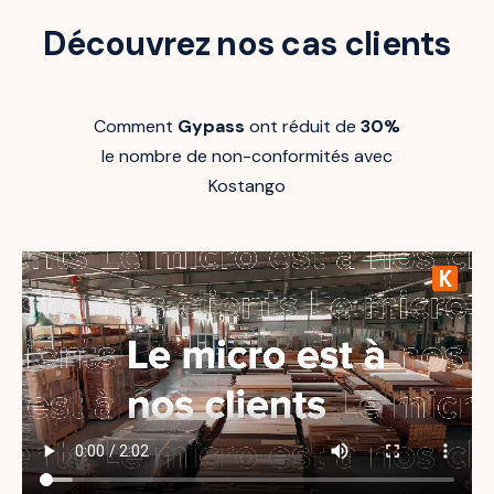
Découvrez nos cas clients
Comment
Gypass
ont réduit de
30%
le nombre de non-conformités avec
Kostango