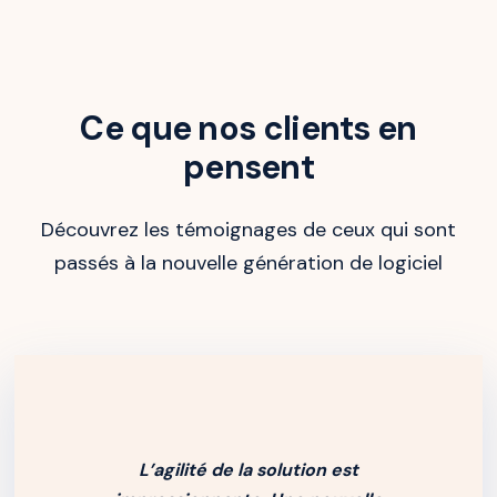
Ce que nos clients en
pensent
Découvrez les témoignages de ceux qui sont
passés à la nouvelle génération de logiciel
L’agilité de la solution est