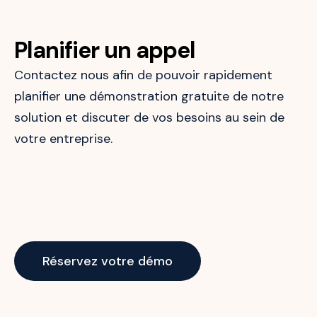
Planifier un appel
Contactez nous afin de pouvoir rapidement
planifier une démonstration gratuite de notre
solution et discuter de vos besoins au sein de
votre entreprise.
Réservez votre démo