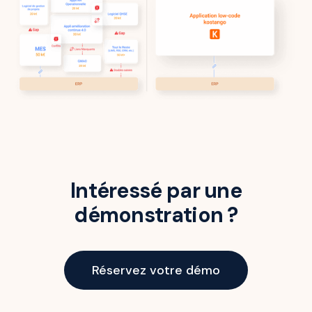
Intéressé par une
démonstration ?
Réservez votre démo