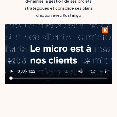
dynamise la gestion de ses projets
stratégiques et consolide ses plans
d’action avec Kostango