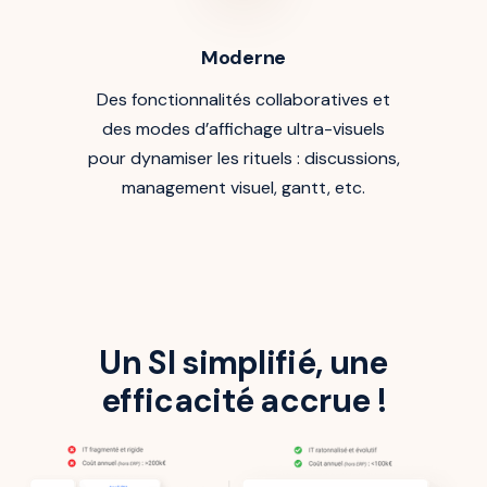
Moderne
Des fonctionnalités collaboratives et
des modes d’affichage ultra-visuels
pour dynamiser les rituels : discussions,
management visuel, gantt, etc.
Un SI simplifié, une
efficacité accrue !