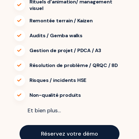
Rituels d’animation/ management
visuel
Remontée terrain / Kaizen
Audits / Gemba walks
Gestion de projet / PDCA / A3
Résolution de problème / QRQC / 8D
Risques / incidents HSE
Non-qualité produits
Et bien plus…
Réservez votre démo