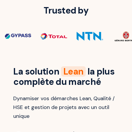
Trusted by
La solution
Lean
la plus
complète du marché
Dynamiser vos démarches Lean, Qualité /
HSE et gestion de projets avec un outil
unique