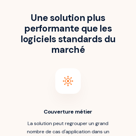
Une solution plus
performante que les
logiciels standards du
marché
Couverture métier
La solution peut regrouper un grand
nombre de cas d'application dans un