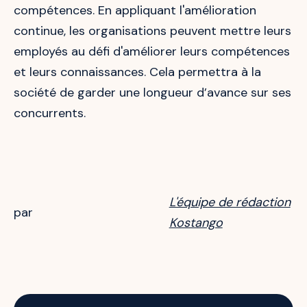
compétences. En appliquant l'amélioration
continue, les organisations peuvent mettre leurs
employés au défi d'améliorer leurs compétences
et leurs connaissances. Cela permettra à la
société de garder une longueur d’avance sur ses
concurrents.
L'équipe de rédaction
par
Kostango