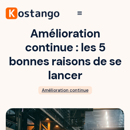
Amélioration
continue : les 5
bonnes raisons de se
lancer
Amélioration continue