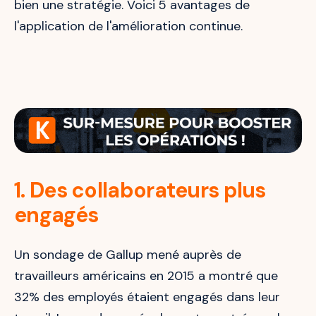
bien une stratégie. Voici 5 avantages de
l'application de l'amélioration continue.
1. Des collaborateurs plus
engagés
Un sondage de Gallup mené auprès de
travailleurs américains en 2015 a montré que
32% des employés étaient engagés dans leur