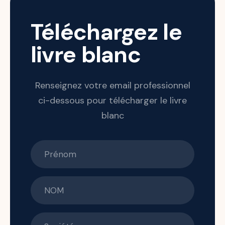
Téléchargez le
livre blanc
Renseignez votre email professionnel
ci-dessous pour télécharger le livre
blanc