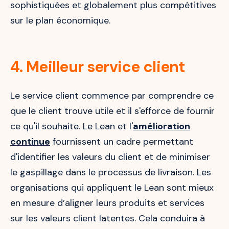
sophistiquées et globalement plus compétitives
sur le plan économique.
4. Meilleur service client
Le service client commence par comprendre ce
que le client trouve utile et il s'efforce de fournir
ce qu'il souhaite. Le Lean et l'
amélioration
continue
fournissent un cadre permettant
d'identifier les valeurs du client et de minimiser
le gaspillage dans le processus de livraison. Les
organisations qui appliquent le Lean sont mieux
en mesure d’aligner leurs produits et services
sur les valeurs client latentes. Cela conduira à