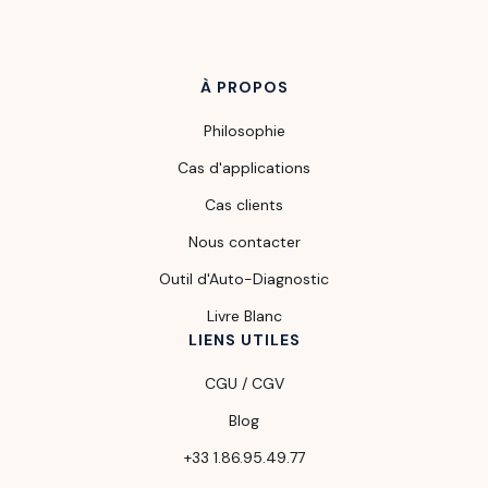
À PROPOS
Philosophie
Cas d'applications
Cas clients
Nous contacter
Outil d'Auto-Diagnostic
Livre Blanc
LIENS UTILES
CGU / CGV
Blog
+33 1.86.95.49.77