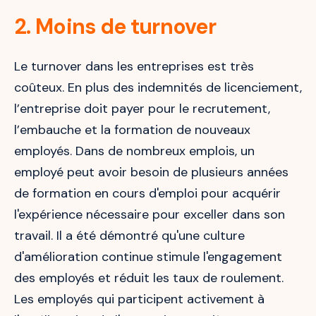
2. Moins de turnover
Le turnover dans les entreprises est très
coûteux. En plus des indemnités de licenciement,
l’entreprise doit payer pour le recrutement,
l’embauche et la formation de nouveaux
employés. Dans de nombreux emplois, un
employé peut avoir besoin de plusieurs années
de formation en cours d'emploi pour acquérir
l'expérience nécessaire pour exceller dans son
travail. Il a été démontré qu'une culture
d'amélioration continue stimule l'engagement
des employés et réduit les taux de roulement.
Les employés qui participent activement à