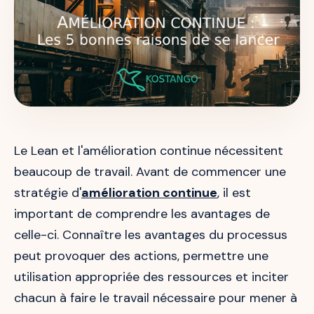
Le Lean et l'amélioration continue nécessitent
beaucoup de travail. Avant de commencer une
stratégie d'
amélioration continue
, il est
important de comprendre les avantages de
celle-ci. Connaître les avantages du processus
peut provoquer des actions, permettre une
utilisation appropriée des ressources et inciter
chacun à faire le travail nécessaire pour mener à