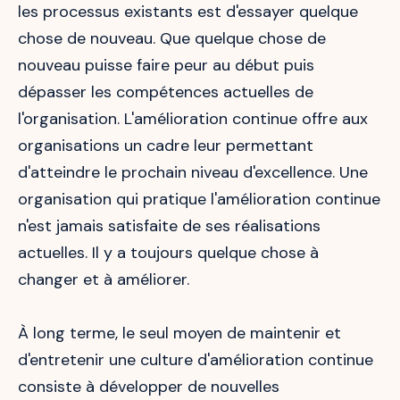
les processus existants est d'essayer quelque
chose de nouveau. Que quelque chose de
nouveau puisse faire peur au début puis
dépasser les compétences actuelles de
l'organisation. L'amélioration continue offre aux
organisations un cadre leur permettant
d'atteindre le prochain niveau d'excellence. Une
organisation qui pratique l'amélioration continue
n'est jamais satisfaite de ses réalisations
actuelles. Il y a toujours quelque chose à
changer et à améliorer.
À long terme, le seul moyen de maintenir et
d'entretenir une culture d'amélioration continue
consiste à développer de nouvelles