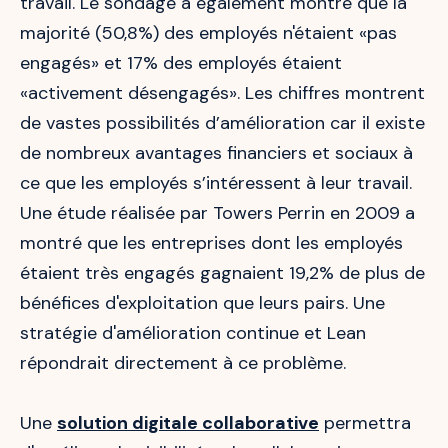
travail. Le sondage a également montré que la
majorité (50,8%) des employés n'étaient «pas
engagés» et 17% des employés étaient
«activement désengagés». Les chiffres montrent
de vastes possibilités d’amélioration car il existe
de nombreux avantages financiers et sociaux à
ce que les employés s’intéressent à leur travail.
Une étude réalisée par Towers Perrin en 2009 a
montré que les entreprises dont les employés
étaient très engagés gagnaient 19,2% de plus de
bénéfices d'exploitation que leurs pairs. Une
stratégie d'amélioration continue et Lean
répondrait directement à ce problème.
Une
solution digitale collaborative
permettra