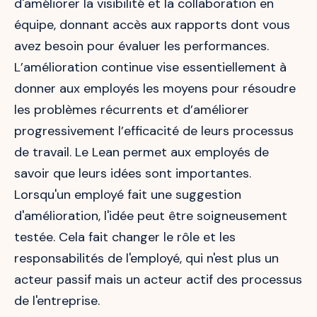
d'améliorer la visibilité et la collaboration en
équipe, donnant accès aux rapports dont vous
avez besoin pour évaluer les performances.
L’amélioration continue vise essentiellement à
donner aux employés les moyens pour résoudre
les problèmes récurrents et d’améliorer
progressivement l’efficacité de leurs processus
de travail. Le Lean permet aux employés de
savoir que leurs idées sont importantes.
Lorsqu'un employé fait une suggestion
d'amélioration, l'idée peut être soigneusement
testée. Cela fait changer le rôle et les
responsabilités de l'employé, qui n'est plus un
acteur passif mais un acteur actif des processus
de l'entreprise.