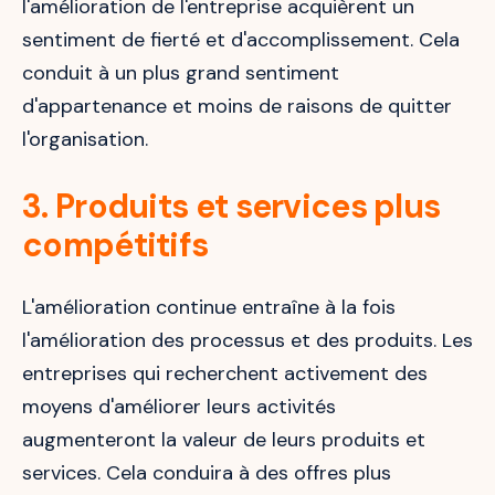
l'amélioration de l'entreprise acquièrent un
sentiment de fierté et d'accomplissement. Cela
conduit à un plus grand sentiment
d'appartenance et moins de raisons de quitter
l'organisation.
3. Produits et services plus
compétitifs
L'amélioration continue entraîne à la fois
l'amélioration des processus et des produits. Les
entreprises qui recherchent activement des
moyens d'améliorer leurs activités
augmenteront la valeur de leurs produits et
services. Cela conduira à des offres plus