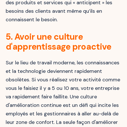
des produits et services qui « anticipent » les
besoins des clients avant même qu’ils en
connaissent le besoin.
5. Avoir une culture
d'apprentissage proactive
Sur le lieu de travail moderne, les connaissances
et la technologie deviennent rapidement
obsolètes. Si vous réalisez votre activité comme
vous le faisiez il y a 5 ou 10 ans, votre entreprise
va rapidement faire faillite. Une culture
d'amélioration continue est un défi qui incite les
employés et les gestionnaires à aller au-delà de
leur zone de confort. La seule façon d'améliorer