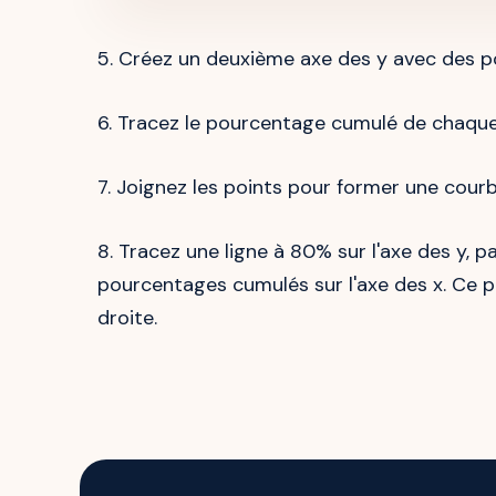
5. Créez un deuxième axe des y avec des p
6. Tracez le pourcentage cumulé de chaque
7. Joignez les points pour former une courb
8. Tracez une ligne à 80% sur l'axe des y, p
pourcentages cumulés sur l'axe des x. Ce 
droite.