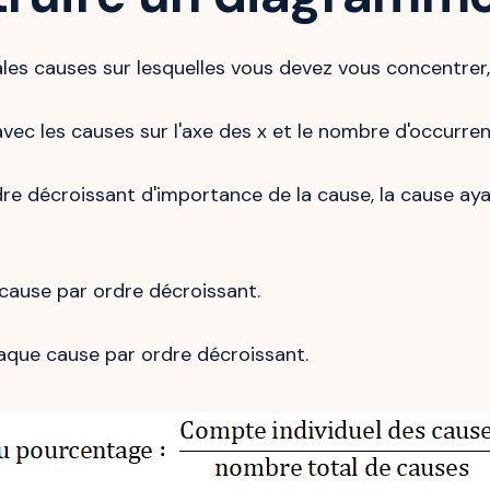
pales causes sur lesquelles vous devez vous concentrer, 
vec les causes sur l'axe des x et le nombre d'occurrenc
re décroissant d'importance de la cause, la cause ay
cause par ordre décroissant.
aque cause par ordre décroissant.