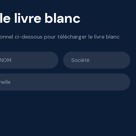
e livre blanc
onnel ci-dessous pour télécharger le livre blanc