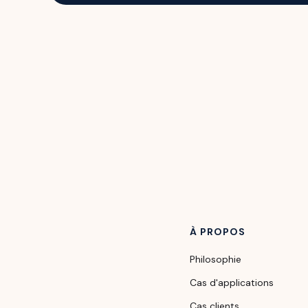
À PROPOS
Philosophie
Cas d'applications
Cas clients