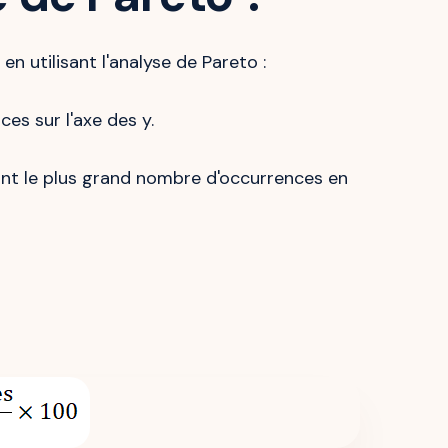
en utilisant l'analyse de Pareto :
es sur l'axe des y.
ant le plus grand nombre d'occurrences en