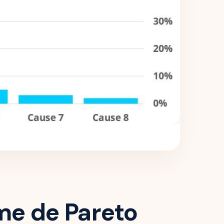
mme de Pareto