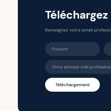
Téléchargez l
Renseignez votre email professi