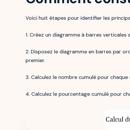
Voici huit étapes pour identifier les princi
1. Créez un diagramme à barres verticales a
2. Disposez le diagramme en barres par ord
premier.
3. Calculez le nombre cumulé pour chaque 
4. Calculez le pourcentage cumulé pour ch