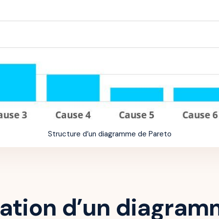
Structure d’un diagramme de Pareto
sation d’un diagra