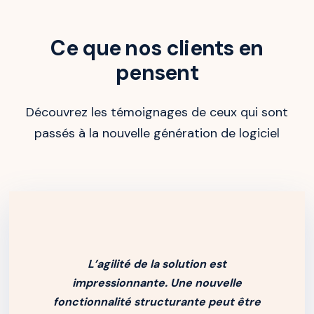
Ce que nos clients en
pensent
Découvrez les témoignages de ceux qui sont
passés à la nouvelle génération de logiciel
L’agilité de la solution est
impressionnante. Une nouvelle
fonctionnalité structurante peut être