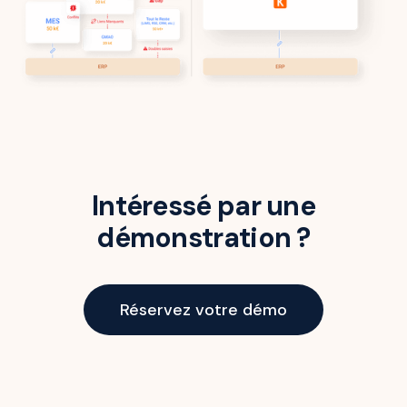
Intéressé par une
démonstration ?
Réservez votre démo