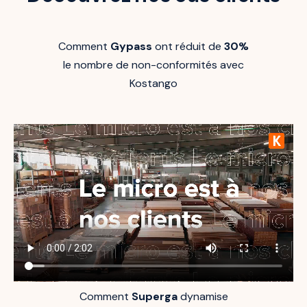
Comment
Gypass
ont réduit de
30%
le nombre de non-conformités avec
Kostango
Comment
Superga
dynamise