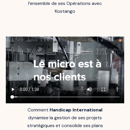
l’ensemble de ses Opérations avec
Kostango
Comment
Handicap International
dynamise la gestion de ses projets
stratégiques et consolide ses plans