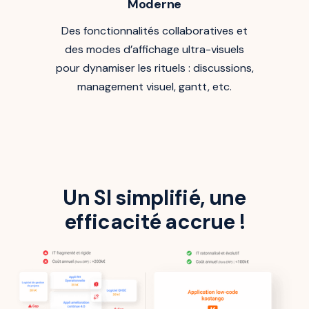
Moderne
Des fonctionnalités collaboratives et
des modes d’affichage ultra-visuels
pour dynamiser les rituels : discussions,
management visuel, gantt, etc.
Un SI simplifié, une
efficacité accrue !