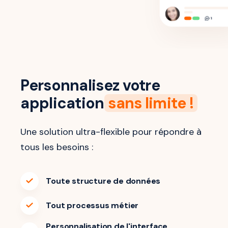
Personnalisez votre
application
sans limite !
Une solution ultra-flexible pour répondre à
tous les besoins :
Toute structure de données
Tout processus métier
Personnalisation de l'interface