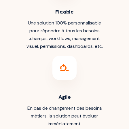
Flexible
Une solution 100% personnalisable
pour répondre à tous les besoins
:champs, workflows, management
visuel, permissions, dashboards, etc.
Agile
En cas de changement des besoins
métiers, la solution peut évoluer
immédiatement.