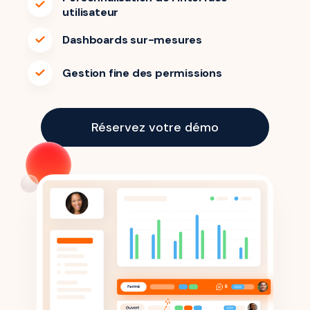
utilisateur
Dashboards sur-mesures
Gestion fine des permissions
Réservez votre démo