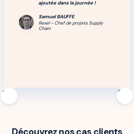
ajoutée dans la journée !
Samuel BAUFFE
Rexel - Chef de projets Supply
Chain
Découvrez nos cas clients