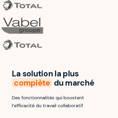
La solution la plus
complète
du marché
Des fonctionnalités qui boostent
l’efficacité du travail collaboratif