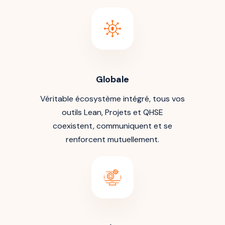
Globale
Véritable écosystème intégré, tous vos
outils Lean, Projets et QHSE
coexistent, communiquent et se
renforcent mutuellement.