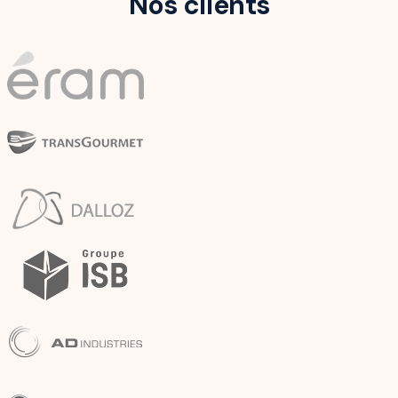
Nos clients