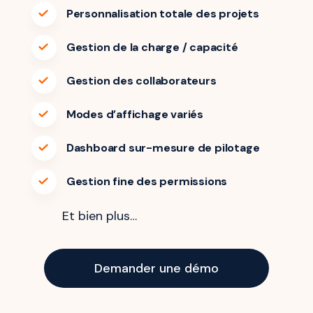
Personnalisation totale des projets
Gestion de la charge / capacité
Gestion des collaborateurs
Modes d’affichage variés
Dashboard sur-mesure de pilotage
Gestion fine des permissions
Et bien plus…
Demander une démo