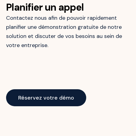
Planifier un appel
Contactez nous afin de pouvoir rapidement
planifier une démonstration gratuite de notre
solution et discuter de vos besoins au sein de
votre entreprise.
Réservez votre démo