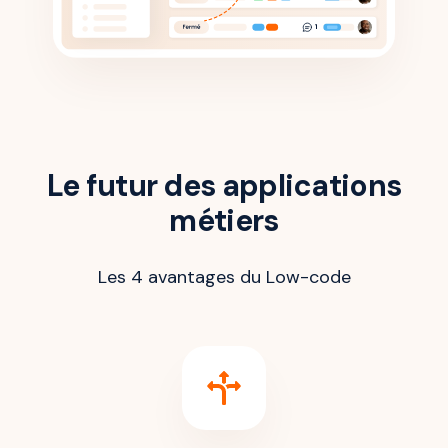
Le futur des applications
métiers
Les 4 avantages du Low-code