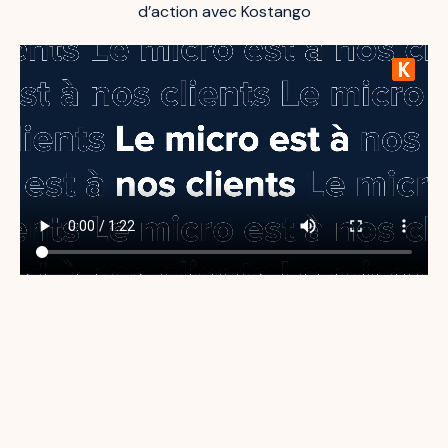
d’action avec Kostango