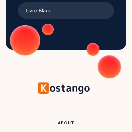
ABOUT