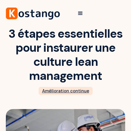
3 étapes essentielles
pour instaurer une
culture lean
management
Amélioration continue