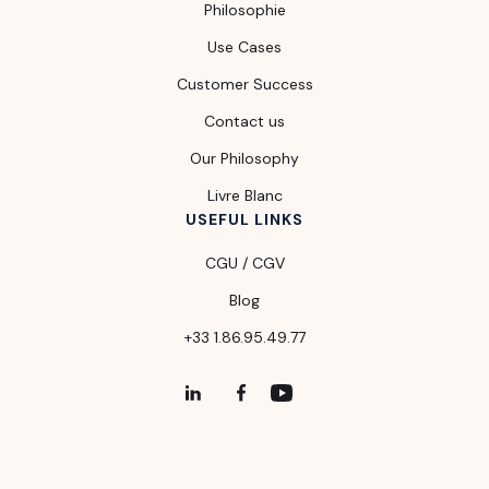
Philosophie
Use Cases
Customer Success
Contact us
Our Philosophy
Livre Blanc
USEFUL LINKS
CGU / CGV
Blog
+33 1.86.95.49.77