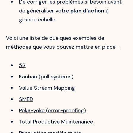
De corriger les problèmes si besoin avant
de généraliser votre
plan d'action
à
grande échelle.
Voici une liste de quelques exemples de
méthodes que vous pouvez mettre en place :
5S
Kanban (pull systems)
Value Stream Mapping
SMED
Poka-yoke (error-proofing)
Total Productive Maintenance