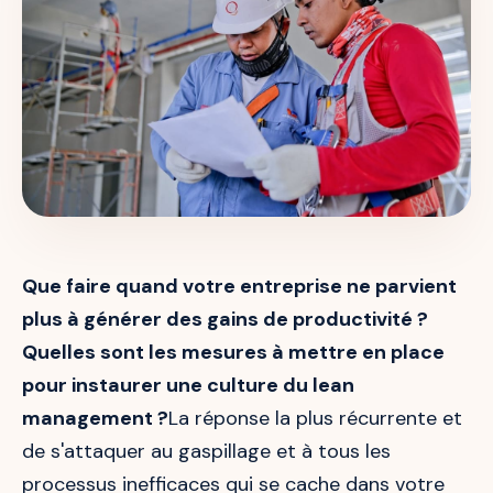
Que faire quand votre entreprise ne parvient
plus à générer des gains de productivité ?
Quelles sont les mesures à mettre en place
pour instaurer une culture du lean
management ?
La réponse la plus récurrente et
de s'attaquer au gaspillage et à tous les
processus inefficaces qui se cache dans votre