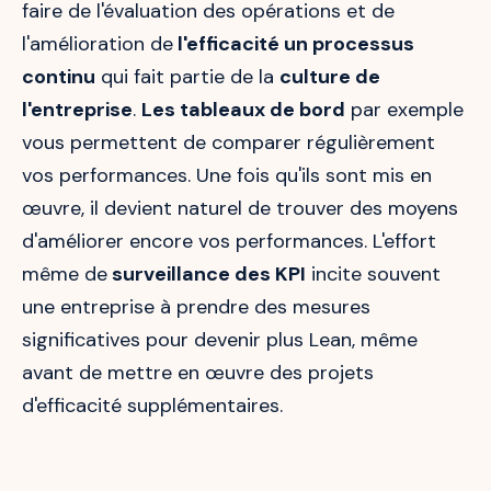
faire de l'évaluation des opérations et de
l'amélioration de
l'efficacité un processus
continu
qui fait partie de la
culture de
l'entreprise
.
Les tableaux de bord
par exemple
vous permettent de comparer régulièrement
vos performances. Une fois qu'ils sont mis en
œuvre, il devient naturel de trouver des moyens
d'améliorer encore vos performances. L'effort
même de
surveillance des KPI
incite souvent
une entreprise à prendre des mesures
significatives pour devenir plus Lean, même
avant de mettre en œuvre des projets
d'efficacité supplémentaires.