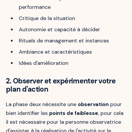
performance
Critique de la situation
Autonomie et capacité à décider
Rituels de management et instances
Ambiance et caractéristiques
Idées d'amélioration
2. Observer et expérimenter votre
plan d'action
La phase deux nécessite une
observation
pour
bien identifier les
points de faiblesse
, pour cela
il est nécessaire pour la personne observatrice
d'assister à la réalisation de l'activité sur le