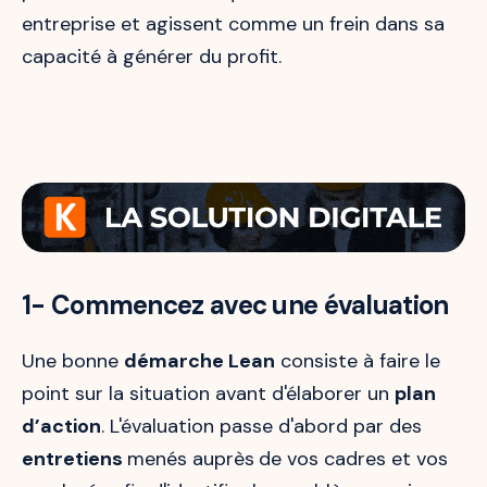
entreprise et agissent comme un frein dans sa
capacité à générer du profit.
1- Commencez avec une évaluation
Une bonne
démarche Lean
consiste à faire le
point sur la situation avant d'élaborer un
plan
d’action
. L'évaluation passe d'abord par des
entretiens
menés auprès
de vos cadres et vos