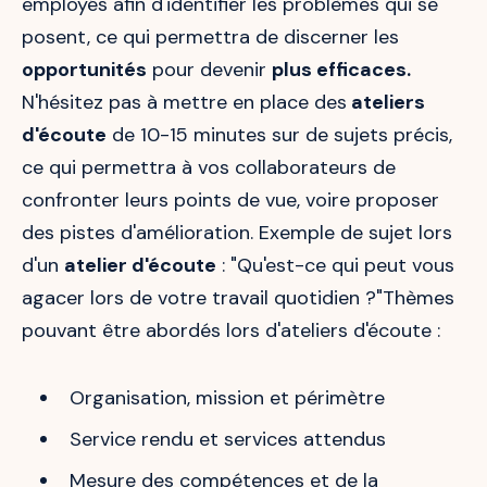
employés afin d'identifier les problèmes qui se
posent, ce qui permettra de discerner les
opportunités
pour devenir
plus efficaces.
N'hésitez pas à mettre en place des
ateliers
d'écoute
de 10-15 minutes sur de sujets précis,
ce qui permettra à vos collaborateurs de
confronter leurs points de vue, voire proposer
des pistes d'amélioration. Exemple de sujet lors
d'un
atelier d'écoute
: "Qu'est-ce qui peut vous
agacer lors de votre travail quotidien ?"Thèmes
pouvant être abordés lors d'ateliers d'écoute :
Organisation, mission et périmètre
Service rendu et services attendus
Mesure des compétences et de la