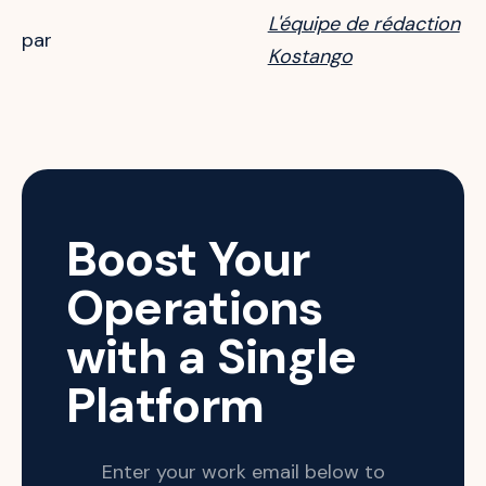
L'équipe de rédaction
par
Kostango
Boost Your
Operations
with a Single
Platform
Enter your work email below to