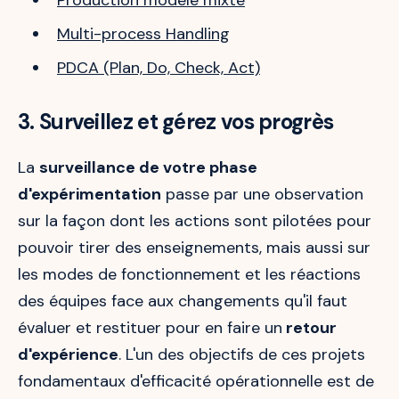
Production modèle mixte
Multi-process Handling
PDCA (Plan, Do, Check, Act)
3. Surveillez et gérez vos progrès
La
surveillance de votre phase
d'expérimentation
passe par une observation
sur la façon dont les actions sont pilotées pour
pouvoir tirer des enseignements, mais aussi sur
les modes de fonctionnement et les réactions
des équipes face aux changements qu'il faut
évaluer et restituer pour en faire un
retour
d'expérience
. L'un des objectifs de ces projets
fondamentaux d'efficacité opérationnelle est de