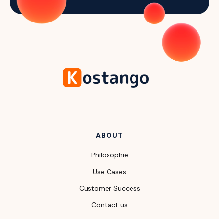
ABOUT
Philosophie
Use Cases
Customer Success
Contact us