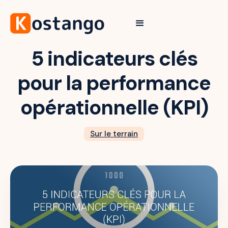
5 indicateurs clés
pour la performance
opérationnelle (KPI)
Sur le terrain