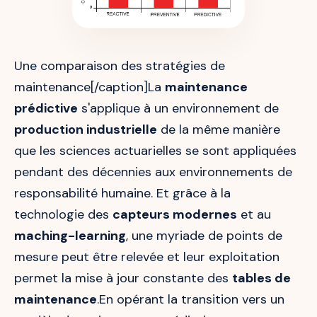
Une comparaison des stratégies de
maintenance[/caption]La
maintenance
prédictive
s'applique à un environnement de
production industrielle
de la même manière
que les sciences actuarielles se sont appliquées
pendant des décennies aux environnements de
responsabilité humaine. Et grâce à la
technologie des
capteurs modernes
et au
maching-learning
, une myriade de points de
mesure peut être relevée et leur exploitation
permet la mise à jour constante des
tables de
maintenance
.En opérant la transition vers un