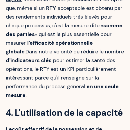
que, même si un
RTY
acceptable est obtenu par
des rendements individuels très élevés pour
chaque processus, c'est la mesure dite «
somme
des parties
» qui est la plus essentielle pour
mesurer
l'efficacité opérationnelle
globale
.Dans notre volonté de réduire le nombre
d'indicateurs clés
pour estimer la santé des
opérations, le RTY est un KPI particulièrement
intéressant parce qu'il renseigne sur la
performance du process général
en une seule
mesure
.
4. L'utilisation de la capacité
Lecoût effectif de la possession et de