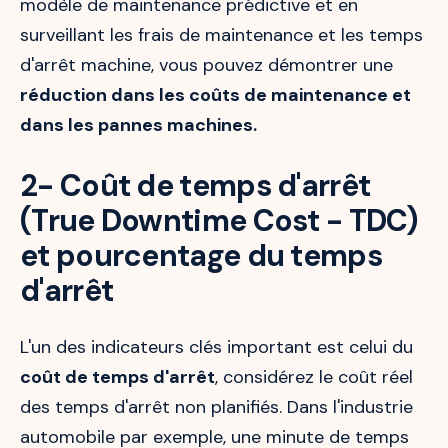
modèle de maintenance prédictive et en
surveillant les frais de maintenance et les temps
d'arrêt machine, vous pouvez démontrer une
réduction dans les coûts de maintenance et
dans les pannes machines.
2- Coût de temps d'arrêt
(True Downtime Cost - TDC)
et pourcentage du temps
d'arrêt
L'un des indicateurs clés important est celui du
coût de temps d'arrêt
, considérez le coût réel
des temps d'arrêt non planifiés. Dans l'industrie
automobile par exemple, une minute de temps