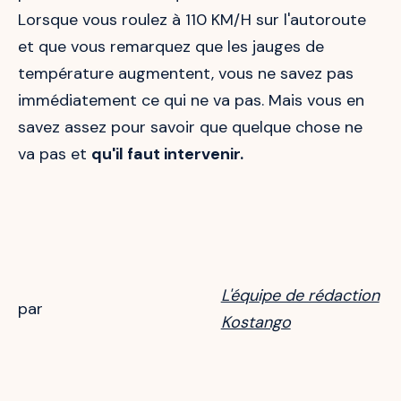
Lorsque vous roulez à 110 KM/H sur l'autoroute
et que vous remarquez que les jauges de
température augmentent, vous ne savez pas
immédiatement ce qui ne va pas. Mais vous en
savez assez pour savoir que quelque chose ne
va pas et
qu'il faut intervenir.
L'équipe de rédaction
par
Kostango