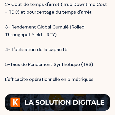
2- Coût de temps d'arrêt (True Downtime Cost
- TDC) et pourcentage du temps d'arrêt
3- Rendement Global Cumulé (Rolled
Throughput Yield - RTY)
4- L'utilisation de la capacité
5-Taux de Rendement Synthétique (TRS)
L'efficacité opérationnelle en 5 métriques