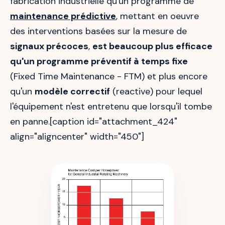
fabrication industrielle qu'un programme de
maintenance prédictive
, mettant en oeuvre
des interventions basées sur la mesure de
signaux précoces
,
est beaucoup plus efficace
qu'un programme préventif à temps fixe
(Fixed Time Maintenance - FTM) et plus encore
qu'un
modèle correctif
(reactive) pour lequel
l'équipement n'est entretenu que lorsqu'il tombe
en panne.[caption id="attachment_424"
align="aligncenter" width="450"]