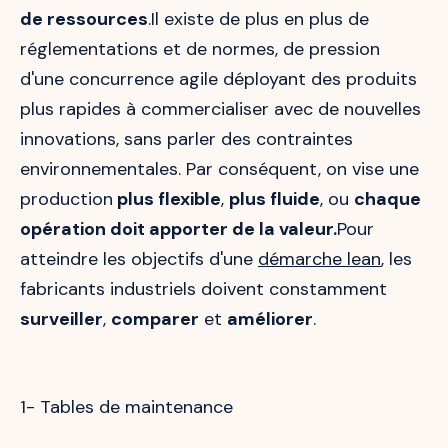
de ressources
.Il existe de plus en plus de
réglementations et de normes, de pression
d'une concurrence agile déployant des produits
plus rapides à commercialiser avec de nouvelles
innovations, sans parler des contraintes
environnementales. Par conséquent, on vise une
production
plus flexible
,
plus fluide
, ou
chaque
opération doit apporter de la valeur.
Pour
atteindre les objectifs d'une
démarche lean
, les
fabricants industriels doivent constamment
surveiller
,
comparer
et
améliorer
.
1- Tables de maintenance