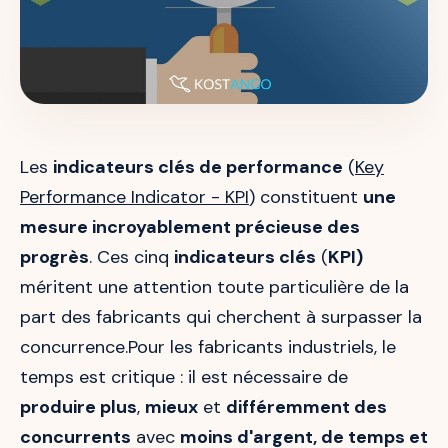
Les
indicateurs clés de performance
(
Key
Performance Indicator - KPI
) constituent
une
mesure incroyablement précieuse des
progrès
. Ces cinq
indicateurs clés
(
KPI)
méritent une attention toute particulière de la
part des fabricants qui cherchent à surpasser la
concurrence.Pour les fabricants industriels, le
temps est critique : il est nécessaire de
produire plus
,
mieux
et
différemment des
concurrents
avec
moins d'argent, de temps et