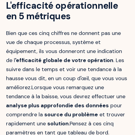
L'efficacité opérationnelle
en 5 métriques
Bien que ces cinq chiffres ne donnent pas une
vue de chaque processus, système et
équipement, ils vous donneront une indication
de l
'efficacité globale de votre opération
. Les
suivre dans le temps et voir une tendance à la
hausse vous dit, en un coup d'œil, que vous vous
améliorez.Lorsque vous remarquez une
tendance à la baisse, vous devrez effectuer une
analyse plus approfondie des données
pour
comprendre la
source du problème
et trouver
rapidement une
solution
.Pensez à ces cinq
paramètres en tant que tableau de bord.