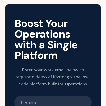
Boost Your
Operations
with a Single
Platform
Enter your work email below to
request a demo of Kostango, the low-
code platform built for Operations.