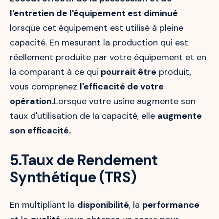
l'entretien de l'équipement est diminué
lorsque cet équipement est utilisé à pleine
capacité. En mesurant la production qui est
réellement produite par votre équipement et en
la comparant à ce qui
pourrait être
produit,
vous comprenez
l'efficacité de votre
opération.
Lorsque votre usine augmente son
taux d'utilisation de la capacité, elle
augmente
son efficacité.
5.Taux de Rendement
Synthétique (TRS)
En multipliant la
disponibilité
, la
performance