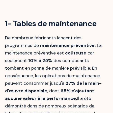
1- Tables de maintenance
De nombreux fabricants lancent des
programmes de
maintenance préventive.
La
maintenance préventive est
coûteuse
car
seulement
10% à 25%
des composants
tombent en panne de manière prévisible. En
conséquence, les opérations de maintenance
peuvent consommer jusqu'à
27% de la main-
d'œuvre disponible
, dont
65% n'ajoutant
aucune valeur à la performance.
Il a été
démontré dans de nombreux scénarios de