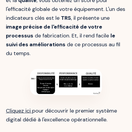
et la
qualité
, vous obtenez un score pour
l'efficacité globale de votre équipement. L'un des
indicateurs clés est le
TRS
, il présente une
image précise de l'efficacité de votre
processus
de fabrication. Et, il rend facile
le
suivi des améliorations
de ce processus au fil
du temps.
Cliquez ici
pour découvrir le premier système
digital dédié à l'excellence opérationnelle.