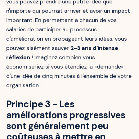
vous pouvez prendre une petite idée que
n'importe qui pourrait arriver et avoir un impact
important. En permettant a chacun de vos
salariés de participer au processus
d'amélioration en propageant leurs idées, vous
pouvez aisément sauver
2-3 ans d'intense
réflexion
! Imaginez combien vous
économiseriez si vous étendiez la «demande»
d'une idée de cinq minutes à l'ensemble de votre
organisation !
Principe 3 - Les
améliorations progressives
sont généralement peu
coûteuses à mettre en