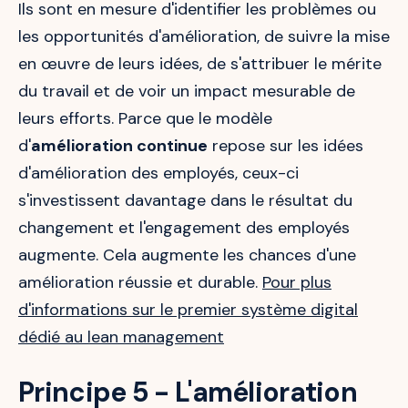
Ils sont en mesure d'identifier les problèmes ou
les opportunités d'amélioration, de suivre la mise
en œuvre de leurs idées, de s'attribuer le mérite
du travail et de voir un impact mesurable de
leurs efforts. Parce que le modèle
d'
amélioration continue
repose sur les idées
d'amélioration des employés, ceux-ci
s'investissent davantage dans le résultat du
changement et l'engagement des employés
augmente. Cela augmente les chances d'une
amélioration réussie et durable.
Pour plus
d'informations sur le premier système digital
dédié au lean management
Principe 5 - L'amélioration