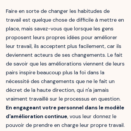
Faire en sorte de changer les habitudes de
travail est quelque chose de difficile à mettre en
place, mais savez-vous que lorsque les gens
proposent leurs propres idées pour améliorer
leur travail, ils acceptent plus facilement, car ils
deviennent acteurs de ses changements. Le fait
de savoir que les améliorations viennent de leurs
pairs inspire beaucoup plus la foi dans la
nécessité des changements que ne le fait un
décret de la haute direction, qui n'a jamais
vraiment travaillé sur le processus en question.
En engageant votre personnel dans le modèle
d'amélioration continue
, vous leur donnez le
pouvoir de prendre en charge leur propre travail.