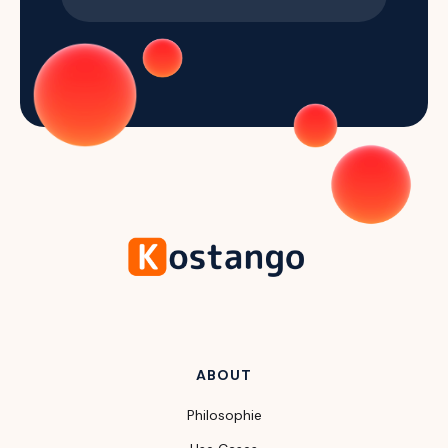
ABOUT
Philosophie