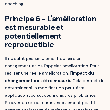
coaching.
Principe 6 - L'amélioration
est mesurable et
potentiellement
reproductible
Il ne suffit pas simplement de faire un
changement et de l'appeler amélioration. Pour
réaliser une réelle amélioration,
l'impact du
changement doit être mesuré.
Cela permet de
déterminer si la modification peut être
appliquée avec succès à d'autres problèmes.
Prouver un retour sur investissement positif