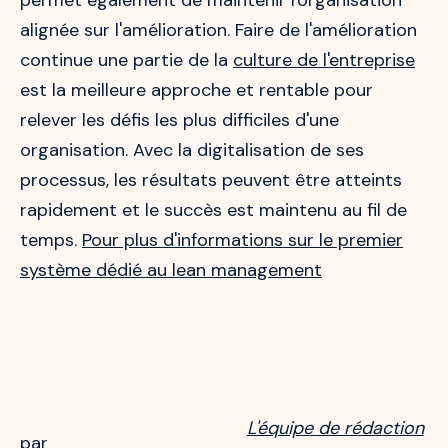
permet également de maintenir l'organisation
alignée sur l'amélioration. Faire de l'amélioration
continue une partie de la
culture de l'entreprise
est la meilleure approche et rentable pour
relever les défis les plus difficiles d'une
organisation. Avec la digitalisation de ses
processus, les résultats peuvent être atteints
rapidement et le succès est maintenu au fil de
temps.
Pour plus d'informations sur le premier
système dédié au lean management
L'équipe de rédaction
par