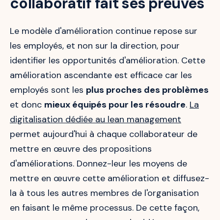
collaboratif fait ses preuves
Le modèle d'amélioration continue repose sur
les employés, et non sur la direction, pour
identifier les opportunités d'amélioration. Cette
amélioration ascendante est efficace car les
employés sont les
plus proches des problèmes
et donc
mieux équipés pour les résoudre
.
La
digitalisation dédiée au lean management
permet aujourd'hui à chaque collaborateur de
mettre en œuvre des propositions
d'améliorations. Donnez-leur les moyens de
mettre en œuvre cette amélioration et diffusez-
la à tous les autres membres de l'organisation
en faisant le même processus. De cette façon,