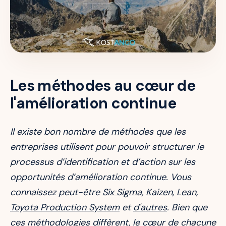
Les méthodes au cœur de
l'amélioration continue
Il existe bon nombre de méthodes que les
entreprises utilisent pour pouvoir structurer le
processus d’identification et d’action sur les
opportunités d’amélioration continue. Vous
connaissez peut-être
Six Sigma
,
Kaizen
,
Lean
,
Toyota Production System
et
d'autres
. Bien que
ces méthodologies diffèrent, le cœur de chacune