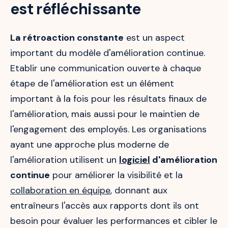
est réfléchissante
La rétroaction constante
est un aspect
important du modèle d'amélioration continue.
Etablir une communication ouverte à chaque
étape de l'amélioration est un élément
important à la fois pour les résultats finaux de
l'amélioration, mais aussi pour le maintien de
l'engagement des employés. Les organisations
ayant une approche plus moderne de
l'amélioration utilisent un
logiciel
d'amélioration
continue
pour améliorer la visibilité et la
collaboration en équipe
, donnant aux
entraîneurs l'accès aux rapports dont ils ont
besoin pour évaluer les performances et cibler le