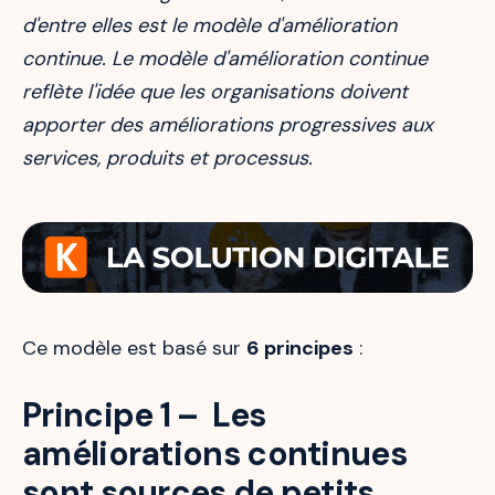
d'entre elles est le modèle d'amélioration
continue. Le modèle d'amélioration continue
reflète l'idée que les organisations doivent
apporter des améliorations progressives aux
services, produits et processus.
Ce modèle est basé sur
6 principes
:
Principe 1 – Les
améliorations continues
sont sources de petits