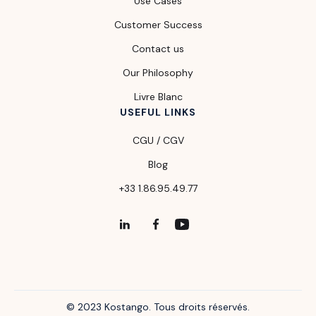
Use Cases
Customer Success
Contact us
Our Philosophy
Livre Blanc
USEFUL LINKS
CGU / CGV
Blog
+33 1.86.95.49.77
© 2023 Kostango. Tous droits réservés.