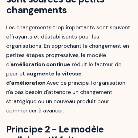
changements
Les changements trop importants sont souvent
effrayants et déstabilisants pour les
organisations. En approchant le changement en
petites étapes progressives, le modèle
d'
amélioration continue
réduit le facteur de
peur et
augmente la vitesse
d'amélioration
.Avec ce principe, l'organisation
n'a pas besoin d'attendre un changement
stratégique ou un nouveau produit pour
commencer à avancer.
Principe 2 - Le modèle