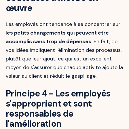
œuvre
Les employés ont tendance à se concentrer sur
l
es petits changements qui peuvent être
accomplis sans trop de dépenses
. En fait, de
vos idées impliquent l'élimination des processus,
plutôt que leur ajout, ce qui est un excellent
moyen de s'assurer que chaque activité ajoute la
valeur au client et réduit le gaspillage.
Principe 4 - Les employés
s'approprient et sont
responsables de
l'amélioration