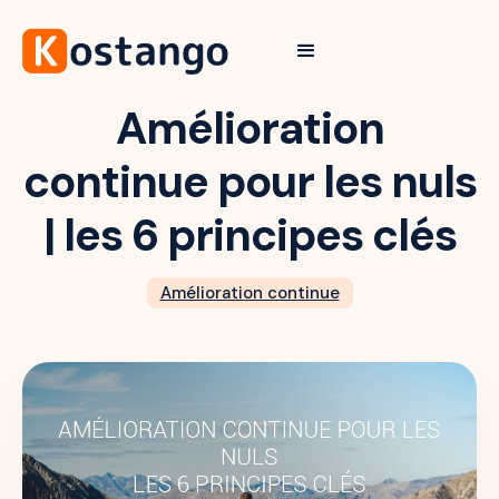
Amélioration
continue pour les nuls
| les 6 principes clés
Amélioration continue