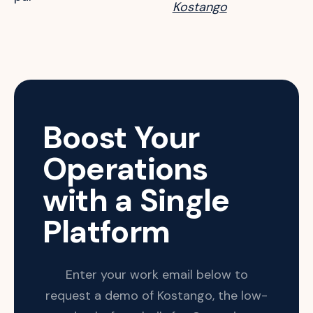
Kostango
Boost Your
Operations
with a Single
Platform
Enter your work email below to
request a demo of Kostango, the low-