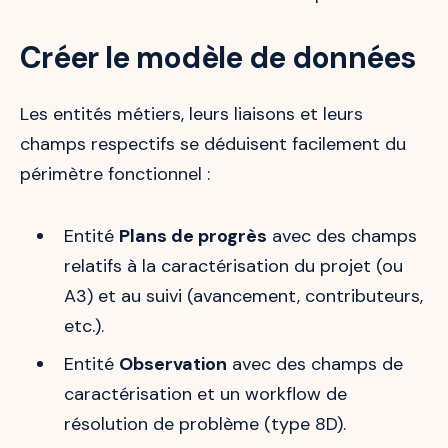
Créer le modèle de données
Les entités métiers, leurs liaisons et leurs
champs respectifs se déduisent facilement du
périmètre fonctionnel :
Entité
Plans de progrès
avec des champs
relatifs à la caractérisation du projet (ou
A3) et au suivi (avancement, contributeurs,
etc.).
Entité
Observation
avec des champs de
caractérisation et un workflow de
résolution de problème (type 8D).