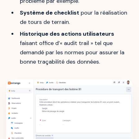
problème par exemple.
Système de checklist
pour la réalisation
de tours de terrain.
Historique des actions utilisateurs
faisant office d’« audit trail » tel que
demandé par les normes pour assurer la
bonne traçabilité des données.