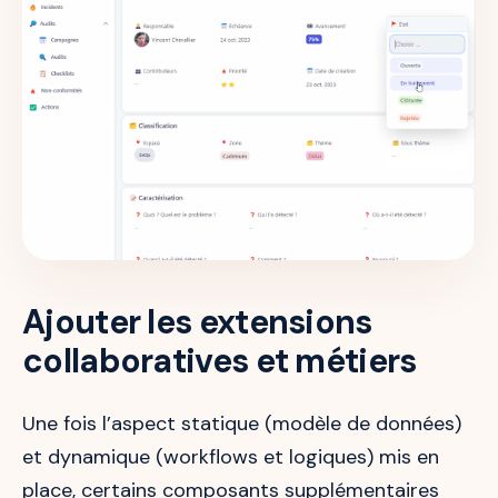
Ajouter les extensions
collaboratives et métiers
Une fois l’aspect statique (modèle de données)
et dynamique (workflows et logiques) mis en
place, certains composants supplémentaires