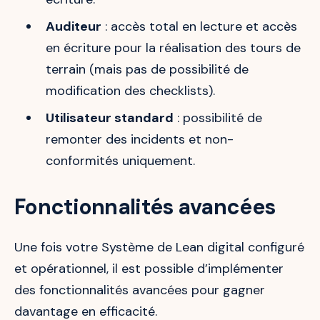
Auditeur
: accès total en lecture et accès
en écriture pour la réalisation des tours de
terrain (mais pas de possibilité de
modification des checklists).
Utilisateur standard
: possibilité de
remonter des incidents et non-
conformités uniquement.
Fonctionnalités avancées
Une fois votre Système de Lean digital configuré
et opérationnel, il est possible d’implémenter
des fonctionnalités avancées pour gagner
davantage en efficacité.