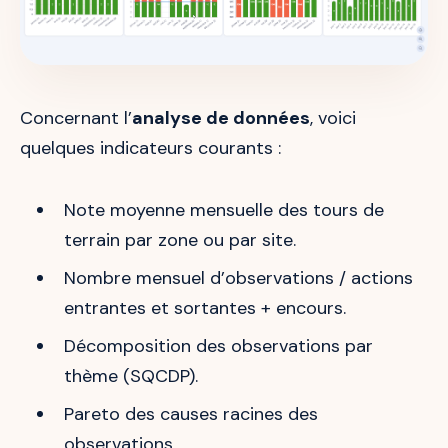
Concernant l’
analyse de données
, voici
quelques indicateurs courants :
Note moyenne mensuelle des tours de
terrain par zone ou par site.
Nombre mensuel d’observations / actions
entrantes et sortantes + encours.
Décomposition des observations par
thème (SQCDP).
Pareto des causes racines des
observations.