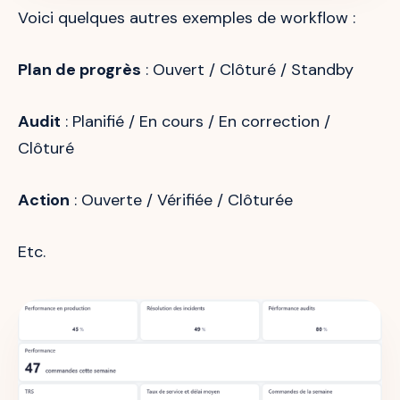
Voici quelques autres exemples de workflow :
Plan de progrès
: Ouvert / Clôturé / Standby
Audit
: Planifié / En cours / En correction /
Clôturé
Action
: Ouverte / Vérifiée / Clôturée
Etc.