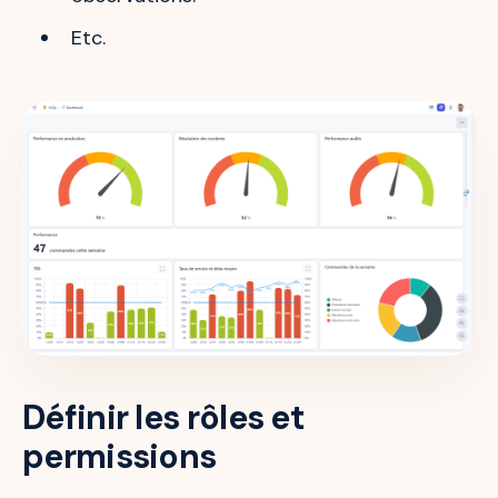
Etc.
Définir les rôles et
permissions