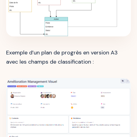
Exemple d’un plan de progrès en version A3
avec les champs de classification :