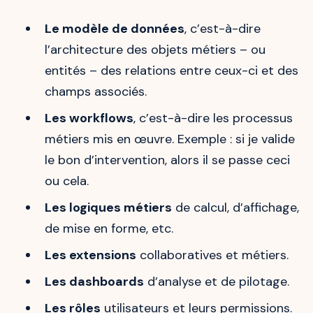
Le modèle de données
, c’est-à-dire
l’architecture des objets métiers – ou
entités – des relations entre ceux-ci et des
champs associés.
Les workflows
, c’est-à-dire les processus
métiers mis en œuvre. Exemple : si je valide
le bon d’intervention, alors il se passe ceci
ou cela.
Les logiques métiers
de calcul, d’affichage,
de mise en forme, etc.
Les extensions
collaboratives et métiers.
Les dashboards
d’analyse et de pilotage.
Les rôles
utilisateurs et leurs permissions.