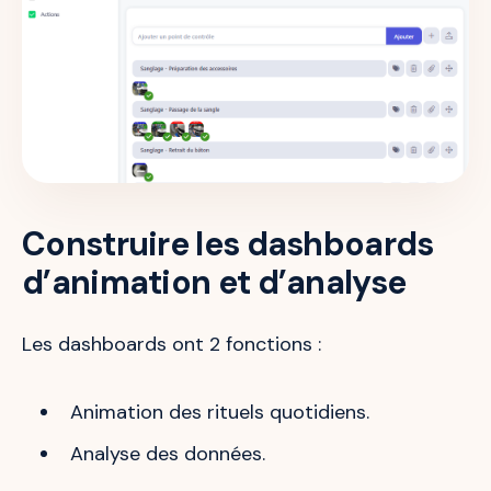
Construire les dashboards
d’animation et d’analyse
Les dashboards ont 2 fonctions :
Animation des rituels quotidiens.
Analyse des données.