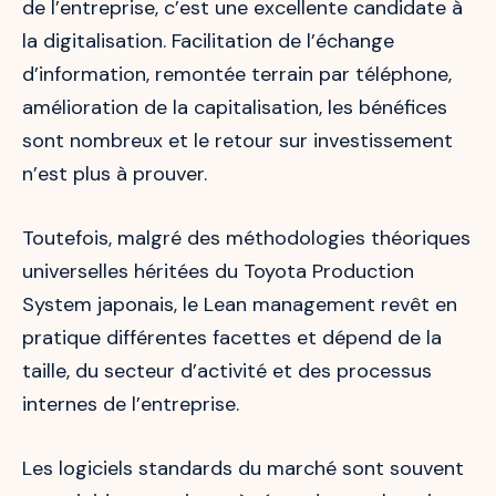
de l’entreprise, c’est une excellente candidate à
la digitalisation. Facilitation de l’échange
d’information, remontée terrain par téléphone,
amélioration de la capitalisation, les bénéfices
sont nombreux et le retour sur investissement
n’est plus à prouver.
Toutefois, malgré des méthodologies théoriques
universelles héritées du Toyota Production
System japonais, le Lean management revêt en
pratique différentes facettes et dépend de la
taille, du secteur d’activité et des processus
internes de l’entreprise.
Les logiciels standards du marché sont souvent