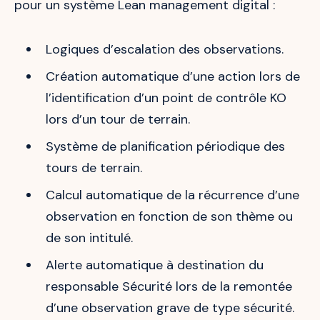
pour un système Lean management digital :
Logiques d’escalation des observations.
Création automatique d’une action lors de
l’identification d’un point de contrôle KO
lors d’un tour de terrain.
Système de planification périodique des
tours de terrain.
Calcul automatique de la récurrence d’une
observation en fonction de son thème ou
de son intitulé.
Alerte automatique à destination du
responsable Sécurité lors de la remontée
d’une observation grave de type sécurité.