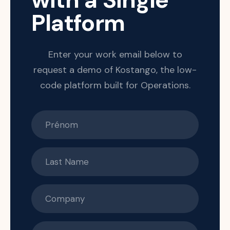
Platform
Enter your work email below to
request a demo of Kostango, the low-
code platform built for Operations.