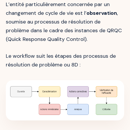
L’entité particulièrement concernée par un
changement de cycle de vie est l’
observation
,
soumise au processus de résolution de
problème dans le cadre des instances de QRQC
(Quick Response Quality Control).
Le workflow suit les étapes des processus de
résolution de problème ou 8D :