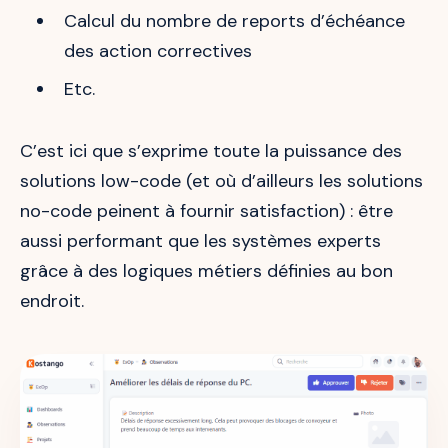
Calcul du nombre de reports d’échéance
des action correctives
Etc.
C’est ici que s’exprime toute la puissance des
solutions low-code (et où d’ailleurs les solutions
no-code peinent à fournir satisfaction) : être
aussi performant que les systèmes experts
grâce à des logiques métiers définies au bon
endroit.