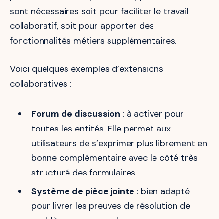
sont nécessaires soit pour faciliter le travail
collaboratif, soit pour apporter des
fonctionnalités métiers supplémentaires.
Voici quelques exemples d’extensions
collaboratives :
Forum de discussion
: à activer pour
toutes les entités. Elle permet aux
utilisateurs de s’exprimer plus librement en
bonne complémentaire avec le côté très
structuré des formulaires.
Système de pièce jointe
: bien adapté
pour livrer les preuves de résolution de