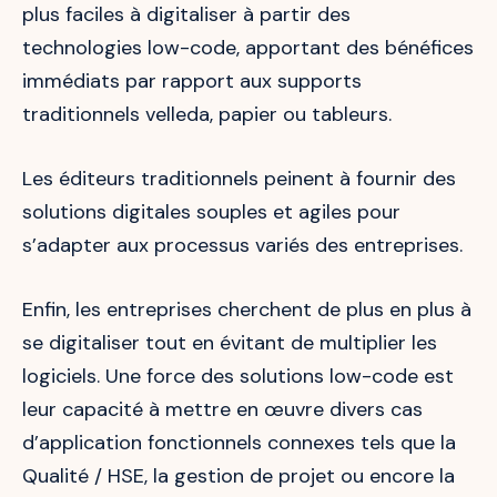
plus faciles à digitaliser à partir des
technologies low-code, apportant des bénéfices
immédiats par rapport aux supports
traditionnels velleda, papier ou tableurs.
Les éditeurs traditionnels peinent à fournir des
solutions digitales souples et agiles pour
s’adapter aux processus variés des entreprises.
Enfin, les entreprises cherchent de plus en plus à
se digitaliser tout en évitant de multiplier les
logiciels. Une force des solutions low-code est
leur capacité à mettre en œuvre divers cas
d’application fonctionnels connexes tels que la
Qualité / HSE, la gestion de projet ou encore la