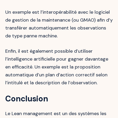
Un exemple est l’interopérabilité avec le logiciel
de gestion de la maintenance (ou GMAO) afin d’y
transférer automatiquement les observations
de type panne machine.
Enfin, il est également possible d’utiliser
l’intelligence artificielle pour gagner davantage
en efficacité. Un exemple est la proposition
automatique d’un plan d’action correctif selon
l’intitulé et la description de l’observation.
Conclusion
Le Lean management est un des systèmes les