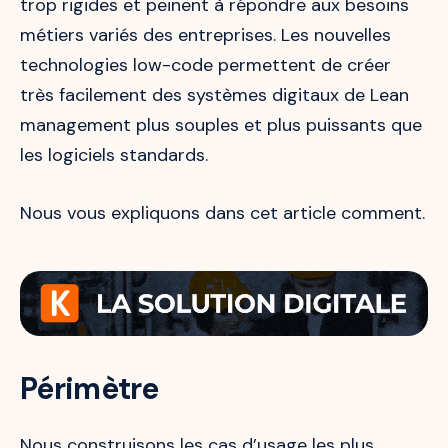
trop rigides et peinent à répondre aux besoins
métiers variés des entreprises. Les nouvelles
technologies low-code permettent de créer
très facilement des systèmes digitaux de Lean
management plus souples et plus puissants que
les logiciels standards.
Nous vous expliquons dans cet article comment.
Périmètre
Nous construisons les cas d’usage les plus