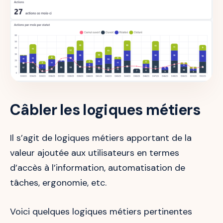
Câbler les logiques métiers
Il s’agit de logiques métiers apportant de la
valeur ajoutée aux utilisateurs en termes
d’accès à l’information, automatisation de
tâches, ergonomie, etc.
Voici quelques logiques métiers pertinentes