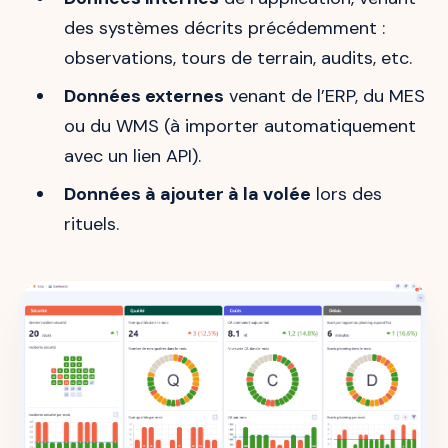
des systèmes décrits précédemment :
observations, tours de terrain, audits, etc.
Données externes
venant de l’ERP, du MES
ou du WMS (à importer automatiquement
avec un lien API).
Données à ajouter à la volée
lors des
rituels.