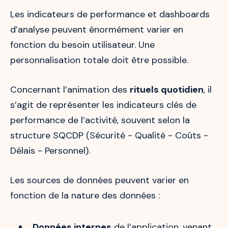
Les indicateurs de performance et dashboards
d’analyse peuvent énormément varier en
fonction du besoin utilisateur. Une
personnalisation totale doit être possible.
Concernant l’animation des
rituels quotidien
, il
s’agit de représenter les indicateurs clés de
performance de l’activité, souvent selon la
structure SQCDP (Sécurité - Qualité - Coûts -
Délais - Personnel).
Les sources de données peuvent varier en
fonction de la nature des données :
Données internes
de l’application, venant