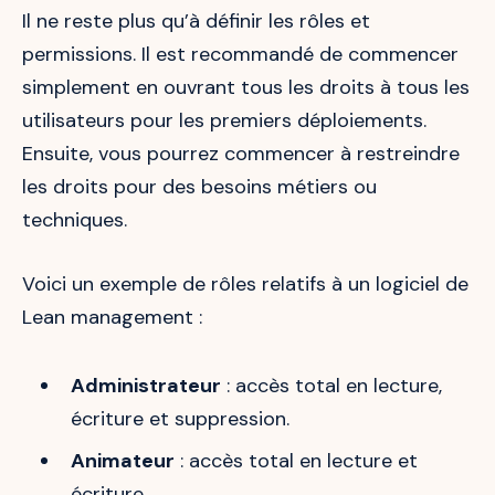
Il ne reste plus qu’à définir les rôles et
permissions. Il est recommandé de commencer
simplement en ouvrant tous les droits à tous les
utilisateurs pour les premiers déploiements.
Ensuite, vous pourrez commencer à restreindre
les droits pour des besoins métiers ou
techniques.
Voici un exemple de rôles relatifs à un logiciel de
Lean management :
Administrateur
: accès total en lecture,
écriture et suppression.
Animateur
: accès total en lecture et
écriture.