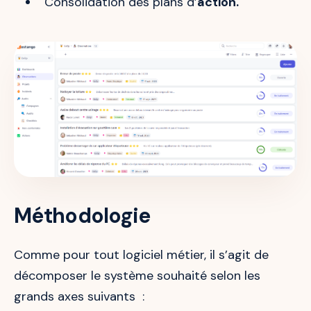
Consolidation des plans d’
action.
Méthodologie
Comme pour tout logiciel métier, il s’agit de
décomposer le système souhaité selon les
grands axes suivants :