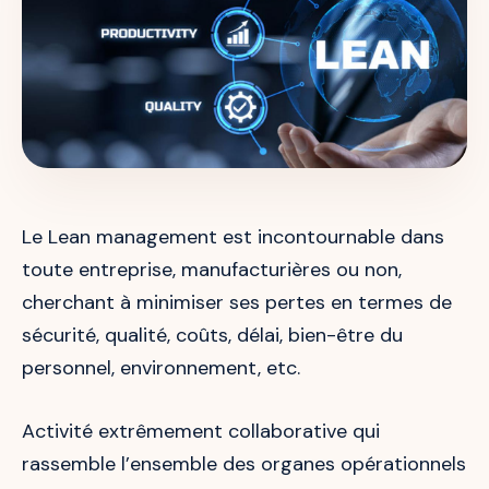
Le Lean management est incontournable dans
toute entreprise, manufacturières ou non,
cherchant à minimiser ses pertes en termes de
sécurité, qualité, coûts, délai, bien-être du
personnel, environnement, etc.
Activité extrêmement collaborative qui
rassemble l’ensemble des organes opérationnels