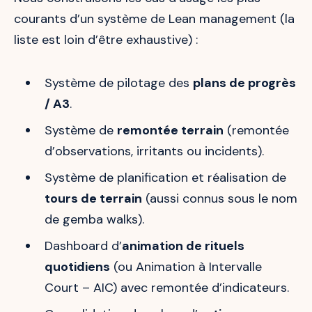
courants d’un système de Lean management (la
liste est loin d’être exhaustive) :
Système de pilotage des
plans de progrès
/ A3
.
Système de
remontée terrain
(remontée
d’observations, irritants ou incidents).
Système de planification et réalisation de
tours de terrain
(aussi connus sous le nom
de gemba walks).
Dashboard d’
animation de rituels
quotidiens
(ou Animation à Intervalle
Court – AIC) avec remontée d’indicateurs.