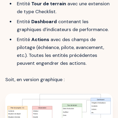
Entité
Tour de terrain
avec une extension
de type Checklist.
Entité
Dashboard
contenant les
graphiques d’indicateurs de performance.
Entité
Actions
avec des champs de
pilotage (échéance, pilote, avancement,
etc.). Toutes les entités précédentes
peuvent engendrer des actions.
Soit, en version graphique :