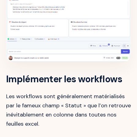
Implémenter les workflows
Les workflows sont généralement matérialisés
par le fameux champ « Statut » que l’on retrouve
inévitablement en colonne dans toutes nos
feuilles excel.