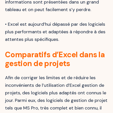
informations sont présentées dans un grand
tableau et on peut facilement s’y perdre.
• Excel est aujourd’hui dépassé par des logiciels
plus performants et adaptées à répondre à des
attentes plus spécifiques.
Comparatifs d’Excel dans la
gestion de projets
Afin de corriger les limites et de réduire les
inconvénients de l’utilisation d’Excel gestion de
projets, des logiciels plus adaptés ont connus le
jour. Parmi eux, des logiciels de gestion de projet
tels que MS Pro, très complet et bien connu, il