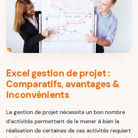
Excel gestion de projet :
Comparatifs, avantages &
inconvénients
La gestion de projet nécessite un bon nombre
d’activités permettant de le mener à bien la
réalisation de certaines de ces activités requiert