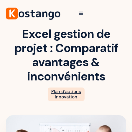
Excel gestion de
projet : Comparatif
avantages &
inconvénients
Plan d'actions
Innovation