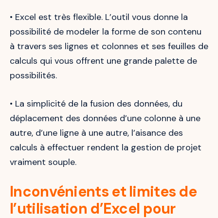
• Excel est très flexible. L’outil vous donne la
possibilité de modeler la forme de son contenu
à travers ses lignes et colonnes et ses feuilles de
calculs qui vous offrent une grande palette de
possibilités.
• La simplicité de la fusion des données, du
déplacement des données d’une colonne à une
autre, d’une ligne à une autre, l’aisance des
calculs à effectuer rendent la gestion de projet
vraiment souple.
Inconvénients et limites de
l’utilisation d’Excel pour