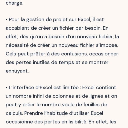
charge.
• Pour la gestion de projet sur Excel, il est
accablant de créer un fichier par besoin. En
effet, dès qu’on a besoin d’un nouveau fichier, la
nécessité de créer un nouveau fichier s’impose.
Cela peut prêter à des confusions, occasionner
des pertes inutiles de temps et se montrer
ennuyant.
• L’interface d’Excel est limitée : Excel contient
un nombre infini de colonnes et de lignes et on
peut y créer le nombre voulu de feuilles de
calculs. Prendre l’habitude d’utiliser Excel
occasionne des pertes en lisibilité. En effet, les