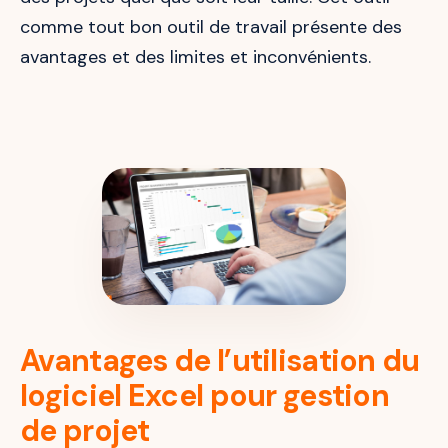
comme tout bon outil de travail présente des
avantages et des limites et inconvénients.
Avantages de l’utilisation du
logiciel Excel pour gestion
de projet