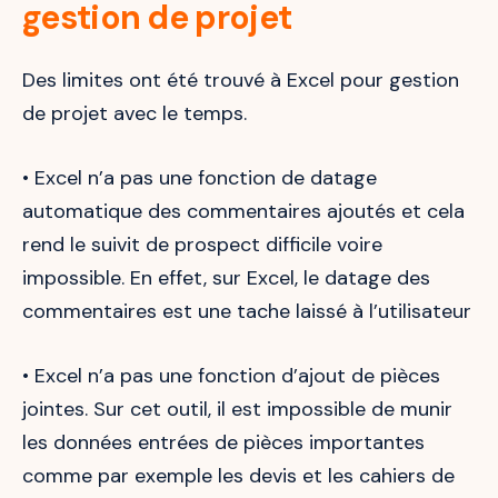
gestion de projet
Des limites ont été trouvé à Excel pour gestion
de projet avec le temps.
• Excel n’a pas une fonction de datage
automatique des commentaires ajoutés et cela
rend le suivit de prospect difficile voire
impossible. En effet, sur Excel, le datage des
commentaires est une tache laissé à l’utilisateur
• Excel n’a pas une fonction d’ajout de pièces
jointes. Sur cet outil, il est impossible de munir
les données entrées de pièces importantes
comme par exemple les devis et les cahiers de