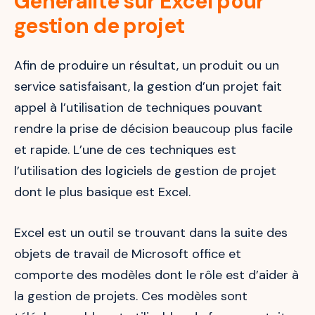
Généralité sur Excel pour
gestion de projet
Afin de produire un résultat, un produit ou un
service satisfaisant, la gestion d’un projet fait
appel à l’utilisation de techniques pouvant
rendre la prise de décision beaucoup plus facile
et rapide. L’une de ces techniques est
l’utilisation des logiciels de gestion de projet
dont le plus basique est Excel.
Excel est un outil se trouvant dans la suite des
objets de travail de Microsoft office et
comporte des modèles dont le rôle est d’aider à
la gestion de projets. Ces modèles sont