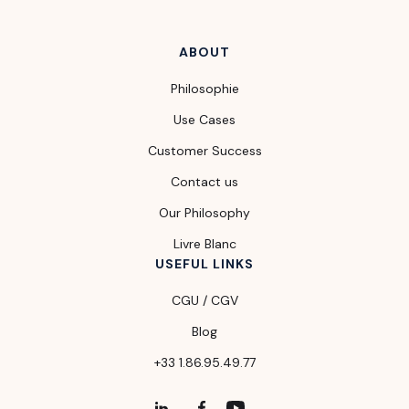
ABOUT
Philosophie
Use Cases
Customer Success
Contact us
Our Philosophy
Livre Blanc
USEFUL LINKS
CGU / CGV
Blog
+33 1.86.95.49.77