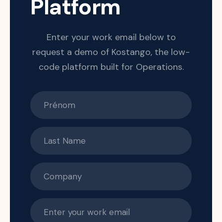
Platform
Enter your work email below to
request a demo of Kostango, the low-
code platform built for Operations.