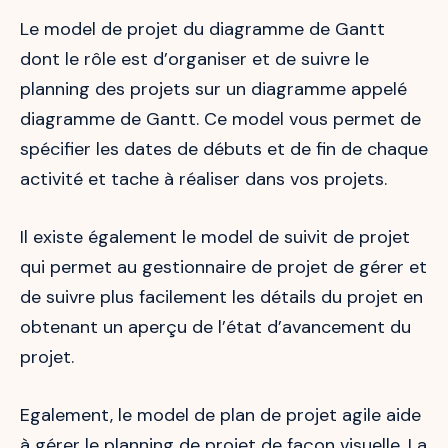
Le model de projet du diagramme de Gantt
dont le rôle est d’organiser et de suivre le
planning des projets sur un diagramme appelé
diagramme de Gantt. Ce model vous permet de
spécifier les dates de débuts et de fin de chaque
activité et tache à réaliser dans vos projets.
Il existe également le model de suivit de projet
qui permet au gestionnaire de projet de gérer et
de suivre plus facilement les détails du projet en
obtenant un aperçu de l’état d’avancement du
projet.
Egalement, le model de plan de projet agile aide
à gérer le planning de projet de façon visuelle. La