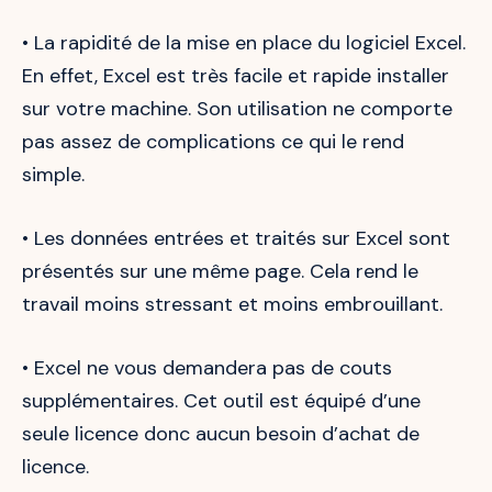
• La rapidité de la mise en place du logiciel Excel.
En effet, Excel est très facile et rapide installer
sur votre machine. Son utilisation ne comporte
pas assez de complications ce qui le rend
simple.
• Les données entrées et traités sur Excel sont
présentés sur une même page. Cela rend le
travail moins stressant et moins embrouillant.
• Excel ne vous demandera pas de couts
supplémentaires. Cet outil est équipé d’une
seule licence donc aucun besoin d’achat de
licence.