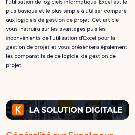
l’utilisation de logiciels informatique. Excel est le
plus basique et le plus simple à utiliser comparé
aux logiciels de gestion de projet. Cet article
vous instruira sur les avantages puis les
inconvénients de l’utilisation d’Excel pour la
gestion de projet et vous présentera également
les comparatifs de ce logiciel de gestion de
projet.