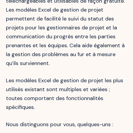
téléchargeables et utilisables de façon gratuite.
Les modèles Excel de gestion de projet
permettent de facilité le suivi du statut des
projets pour les gestionnaires de projet et la
communication du progrès entre les parties
prenantes et les équipes. Cela aide également à
la gestion des problèmes au fur et à mesure
qu’ils surviennent.
Les modèles Excel de gestion de projet les plus
utilisés existant sont multiples et variées ;
toutes comportant des fonctionnalités
spécifiques.
Nous distinguons pour vous, quelques-uns :