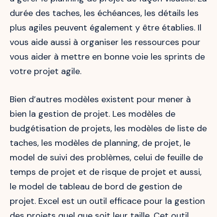
durée des taches, les échéances, les détails les
plus agiles peuvent également y être établies. Il
vous aide aussi à organiser les ressources pour
vous aider à mettre en bonne voie les sprints de
votre projet agile.
Bien d’autres modèles existent pour mener à
bien la gestion de projet. Les modèles de
budgétisation de projets, les modèles de liste de
taches, les modèles de planning, de projet, le
model de suivi des problèmes, celui de feuille de
temps de projet et de risque de projet et aussi,
le model de tableau de bord de gestion de
projet. Excel est un outil efficace pour la gestion
des projets quel que soit leur taille. Cet outil