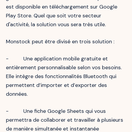
est disponible en téléchargement sur Google
Play Store. Quel que soit votre secteur
d'activité, la solution vous sera très utile.
Monstock peut être divisé en trois solution :
- Une application mobile gratuite et
entièrement personnalisable selon vos besoins.
Elle intègre des fonctionnalités Bluetooth qui
permettent d’importer et d’exporter des
données.
- Une fiche Google Sheets qui vous
permettra de collaborer et travailler à plusieurs
de manière simultanée et instantanée