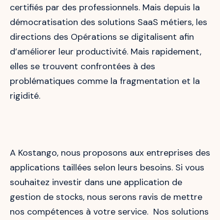
certifiés par des professionnels. Mais depuis la
démocratisation des solutions SaaS métiers, les
directions des Opérations se digitalisent afin
d’améliorer leur productivité. Mais rapidement,
elles se trouvent confrontées à des
problématiques comme la fragmentation et la
rigidité.
A Kostango, nous proposons aux entreprises des
applications taillées selon leurs besoins. Si vous
souhaitez investir dans une application de
gestion de stocks, nous serons ravis de mettre
nos compétences à votre service. Nos solutions