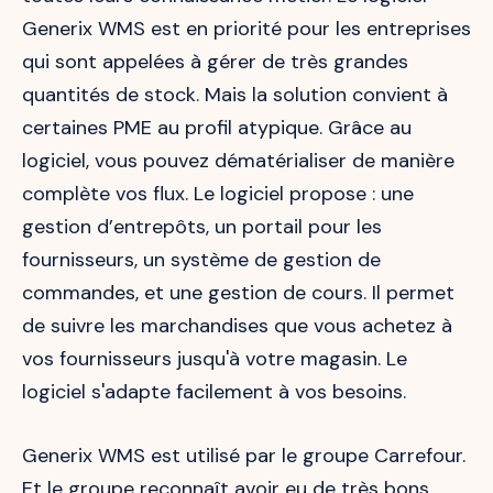
Generix WMS est en priorité pour les entreprises
qui sont appelées à gérer de très grandes
quantités de stock. Mais la solution convient à
certaines PME au profil atypique. Grâce au
logiciel, vous pouvez dématérialiser de manière
complète vos flux. Le logiciel propose : une
gestion d’entrepôts, un portail pour les
fournisseurs, un système de gestion de
commandes, et une gestion de cours. Il permet
de suivre les marchandises que vous achetez à
vos fournisseurs jusqu'à votre magasin. Le
logiciel s'adapte facilement à vos besoins.
Generix WMS est utilisé par le groupe Carrefour.
Et le groupe reconnaît avoir eu de très bons