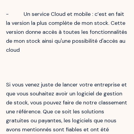
- Un service Cloud et mobile : c’est en fait
la version la plus complète de mon stock. Cette
version donne accès à toutes les fonctionnalités
de mon stock ainsi qu'une possibilité d'accès au
cloud
Si vous venez juste de lancer votre entreprise et
que vous souhaitez avoir un logiciel de gestion
de stock, vous pouvez faire de notre classement
une référence. Que ce soit les solutions
gratuites ou payantes, les logiciels que nous
avons mentionnés sont fiables et ont été