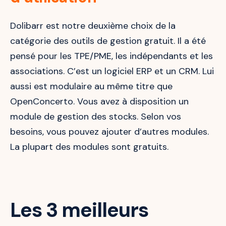
Dolibarr est notre deuxième choix de la
catégorie des outils de gestion gratuit. Il a été
pensé pour les TPE/PME, les indépendants et les
associations. C’est un logiciel ERP et un CRM. Lui
aussi est modulaire au même titre que
OpenConcerto. Vous avez à disposition un
module de gestion des stocks. Selon vos
besoins, vous pouvez ajouter d’autres modules.
La plupart des modules sont gratuits.
Les 3 meilleurs