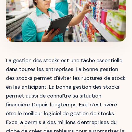
La gestion des stocks est une tâche essentielle
dans toutes les entreprises. La bonne gestion
des stocks permet d'éviter les ruptures de stock
en les anticipant. La bonne gestion des stocks
permet aussi de connaître sa situation
financière. Depuis longtemps, Exel s’est avéré
être le meilleur logiciel de gestion de stocks.
Excel a permis à des millions d'entreprises du
globe de créer des tableurs pour automatiser la