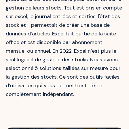
gestion de leurs stocks. Tout est pris en compte
sur excel, le journal entrées et sorties, l'état des
stock et il permettait de créer une base de
données d’articles. Excel fait partie de la suite
office et est disponible par abonnement
mensuel ou annuel. En 2022, Excel n’est plus le
seul logiciel de gestion des stocks. Nous avons
sélectionné 5 solutions taillées sur mesure pour
la gestion des stocks. Ce sont des outils faciles
d’utilisation qui vous permettront d'être
complètement indépendant.