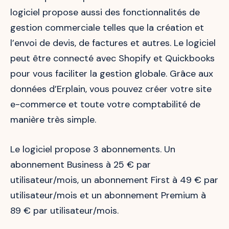
logiciel propose aussi des fonctionnalités de
gestion commerciale telles que la création et
l’envoi de devis, de factures et autres. Le logiciel
peut être connecté avec Shopify et Quickbooks
pour vous faciliter la gestion globale. Grâce aux
données d’Erplain, vous pouvez créer votre site
e-commerce et toute votre comptabilité de
manière très simple.
Le logiciel propose 3 abonnements. Un
abonnement Business à 25 € par
utilisateur/mois, un abonnement First à 49 € par
utilisateur/mois et un abonnement Premium à
89 € par utilisateur/mois.