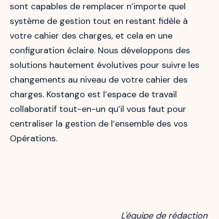
sont capables de remplacer n’importe quel
système de gestion tout en restant fidèle à
votre cahier des charges, et cela en une
configuration éclaire. Nous développons des
solutions hautement évolutives pour suivre les
changements au niveau de votre cahier des
charges. Kostango est l’espace de travail
collaboratif tout-en-un qu’il vous faut pour
centraliser la gestion de l’ensemble des vos
Opérations.
L'équipe de rédaction