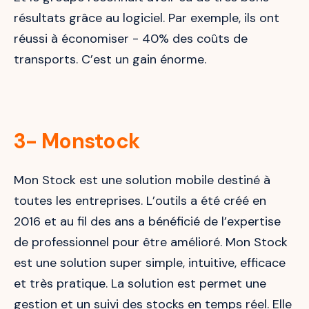
résultats grâce au logiciel. Par exemple, ils ont
réussi à économiser - 40% des coûts de
transports. C’est un gain énorme.
3- Monstock
Mon Stock est une solution mobile destiné à
toutes les entreprises. L’outils a été créé en
2016 et au fil des ans a bénéficié de l’expertise
de professionnel pour être amélioré. Mon Stock
est une solution super simple, intuitive, efficace
et très pratique. La solution est permet une
gestion et un suivi des stocks en temps réel. Elle