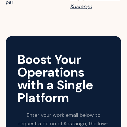
par
Kostango
Boost Your
Operations
with a Single
Platform
Enter your work email below to
request a demo of Kostango, the low-