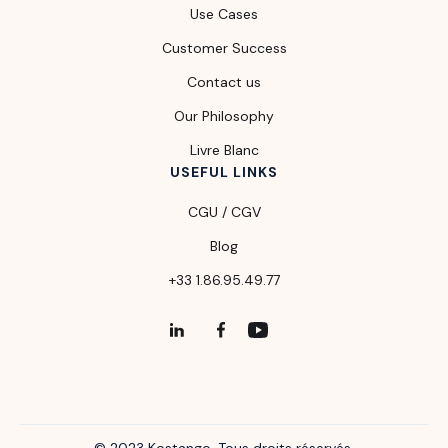
Use Cases
Customer Success
Contact us
Our Philosophy
Livre Blanc
USEFUL LINKS
CGU / CGV
Blog
+33 1.86.95.49.77