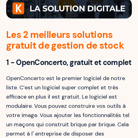
Les 2 meilleurs solutions
gratuit de gestion de stock
1 - OpenConcerto, gratuit et complet
OpenConcerto est le premier logiciel de notre
liste. C’est un logiciel super complet et très
efficace en plus il est gratuit. Le logiciel est
modulaire. Vous pouvez construire vos outils à
votre image. Vous ajouter les fonctionnalités tel
un maçons qui construit brique par brique. Cela
permet à l' entreprise de disposer des