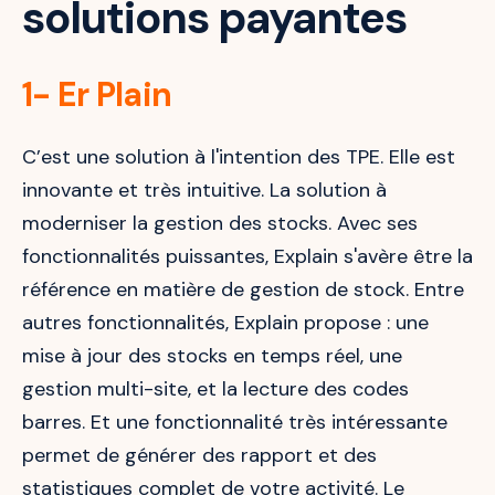
solutions payantes
1- Er Plain
C’est une solution à l'intention des TPE. Elle est
innovante et très intuitive. La solution à
moderniser la gestion des stocks. Avec ses
fonctionnalités puissantes, Explain s'avère être la
référence en matière de gestion de stock. Entre
autres fonctionnalités, Explain propose : une
mise à jour des stocks en temps réel, une
gestion multi-site, et la lecture des codes
barres. Et une fonctionnalité très intéressante
permet de générer des rapport et des
statistiques complet de votre activité. Le