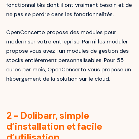
fonctionnalités dont il ont vraiment besoin et de
ne pas se perdre dans les fonctionnalités.
OpenConcerto propose des modules pour
moderniser votre entreprise. Parmi les moduler
propose vous avez : un modules de gestion des
stocks entièrement personnalisables. Pour 55
euros par mois, OpenConcerto vous propose un
hébergement de la solution sur le cloud.
2 - Dolibarr, simple
d’installation et facile
d’utilisation