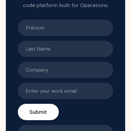
code platform built for Operations.