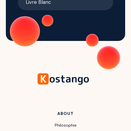
ABOUT
Philosophie