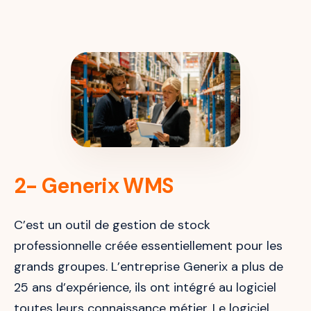
2- Generix WMS
C’est un outil de gestion de stock
professionnelle créée essentiellement pour les
grands groupes. L’entreprise Generix a plus de
25 ans d’expérience, ils ont intégré au logiciel
toutes leurs connaissance métier. Le logiciel