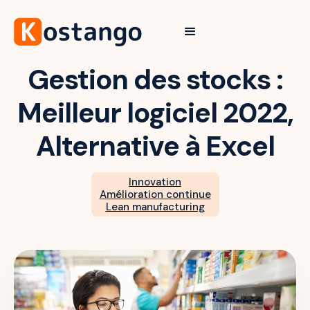
Gestion des stocks :
Meilleur logiciel 2022,
Alternative à Excel
Innovation
Amélioration continue
Lean manufacturing