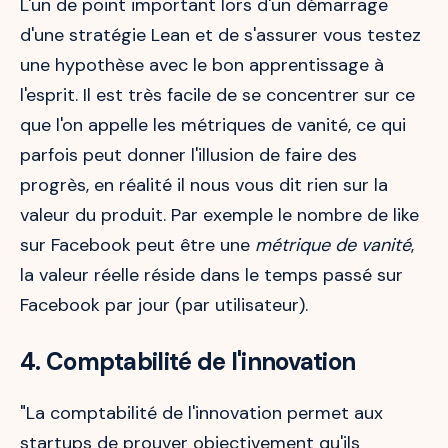
L'un de point important lors d'un démarrage
d'une stratégie Lean et de s'assurer vous testez
une hypothèse avec le bon apprentissage à
l'esprit. Il est très facile de se concentrer sur ce
que l'on appelle les métriques de vanité, ce qui
parfois peut donner l'illusion de faire des
progrès, en réalité il nous vous dit rien sur la
valeur du produit. Par exemple le nombre de like
sur Facebook peut être une
métrique de vanité
,
la valeur réelle réside dans le temps passé sur
Facebook par jour (par utilisateur).
4. Comptabilité de l'innovation
"La comptabilité de l'innovation permet aux
startups de prouver objectivement qu'ils