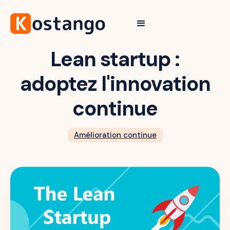
Lean startup :
adoptez l'innovation
continue
Amélioration continue