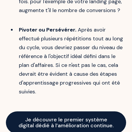
fois. pour l'exemple de votre landing page,
augmente t'il le nombre de conversions ?
Pivoter ou Persévérer.
Après avoir
effectué plusieurs répétitions tout au long
du cycle, vous devriez passer du niveau de
référence à l'objectif idéal défini dans le
plan d'affaires. Si ce n'est pas le cas, cela
devrait être évident à cause des étapes
d'apprentissage progressives qui ont été
suivies.
Je découvre le premier système
digital dédié à l’amélioration continue.