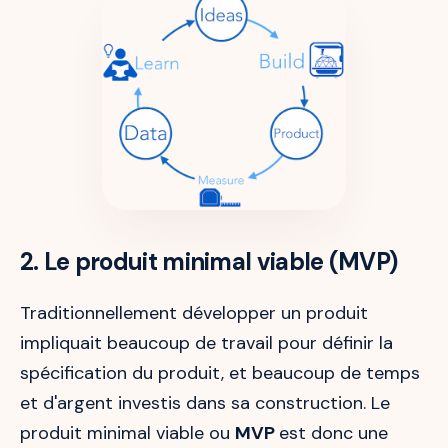
2. Le produit minimal viable (MVP)
Traditionnellement développer un produit
impliquait beaucoup de travail pour définir la
spécification du produit, et beaucoup de temps
et d'argent investis dans sa construction. Le
produit minimal viable ou
MVP
est donc une