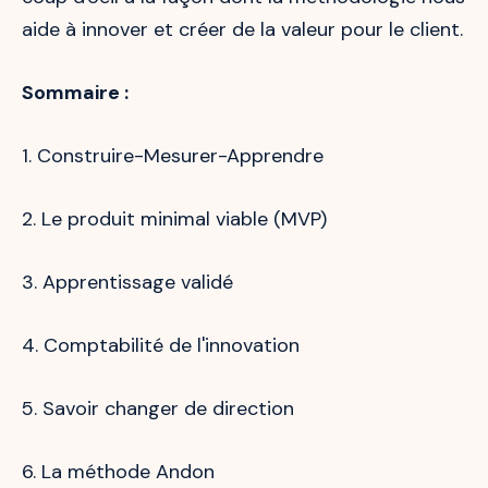
aide à innover et créer de la valeur pour le client.
Sommaire :
1. Construire-Mesurer-Apprendre
2. Le produit minimal viable (MVP)
3. Apprentissage validé
4. Comptabilité de l'innovation
5. Savoir changer de direction
6. La méthode Andon