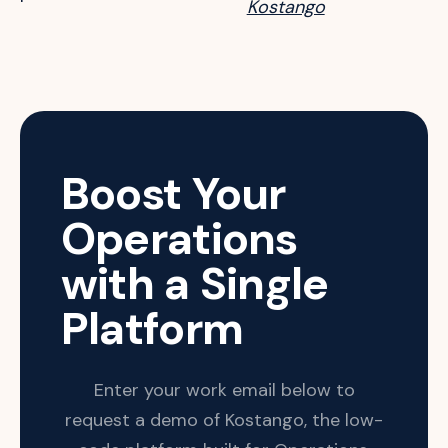
Kostango
Boost Your
Operations
with a Single
Platform
Enter your work email below to
request a demo of Kostango, the low-