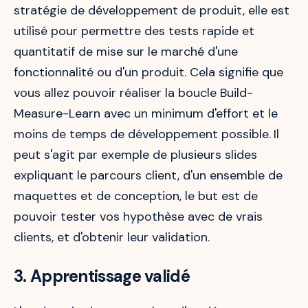
stratégie de développement de produit, elle est
utilisé pour permettre des tests rapide et
quantitatif de mise sur le marché d'une
fonctionnalité ou d'un produit. Cela signifie que
vous allez pouvoir réaliser la boucle Build-
Measure-Learn avec un minimum d'effort et le
moins de temps de développement possible.
Il
peut s'agit par exemple de plusieurs slides
expliquant le parcours client, d'un ensemble de
maquettes et de conception, le but est de
pouvoir tester vos hypothèse avec de vrais
clients, et d'obtenir leur validation.
3. Apprentissage validé