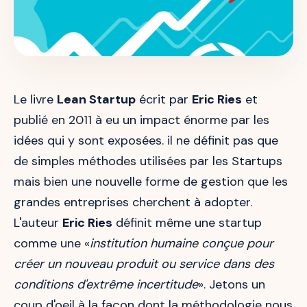
Le livre
Lean Startup
écrit par
Eric Ries
et
publié en 2011 à eu un impact énorme par les
idées qui y sont exposées. il ne définit pas que
de simples méthodes utilisées par les Startups
mais bien une nouvelle forme de gestion que les
grandes entreprises cherchent à adopter.
L'auteur
Eric Ries
définit même une startup
comme une «
institution humaine conçue pour
créer un nouveau produit ou service dans des
conditions d'extrême incertitude
». Jetons un
coup d'oeil à la façon dont la méthodologie nous