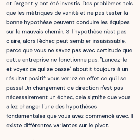
et l'argent y ont été investis. Des problèmes tels
que les métriques de vanité et ne pas tester la
bonne hypothèse peuvent conduire les équipes
sur le mauvais chemin; Si l'hypothèse n'est pas
claire, alors l'échec peut sembler insaisissable,
parce que vous ne savez pas avec certitude que
cette entreprise ne fonctionne pas. "Lancez-le
et voyez ce qui se passe" aboutit toujours à un
résultat positif: vous verrez en effet ce qu'il se
passe! Un changement de direction n'est pas
nécessairement un échec, cela signifie que vous
allez changer l'une des hypothèses
fondamentales que vous avez commencé avec. Il
existe différentes variantes sur le pivot.