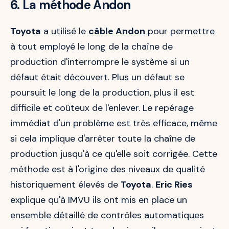
6. La méthode Andon
Toyota
a utilisé le
câble Andon
pour permettre
à tout employé le long de la chaîne de
production d'interrompre le système si un
défaut était découvert. Plus un défaut se
poursuit le long de la production, plus il est
difficile et coûteux de l'enlever. Le repérage
immédiat d'un problème est très efficace, même
si cela implique d'arrêter toute la chaîne de
production jusqu'à ce qu'elle soit corrigée. Cette
méthode est à l'origine des niveaux de qualité
historiquement élevés de
Toyota
.
Eric Ries
explique qu'à IMVU ils ont mis en place un
ensemble détaillé de contrôles automatiques