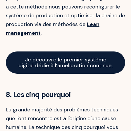
a cette méthode nous pouvons reconfigurer le
système de production et optimiser la chaine de
production via des méthodes de
Lean
management
.
Je découvre le premier système
digital dédié à l’amélioration continue.
8. Les cinq pourquoi
La grande majorité des problèmes techniques
que l'ont rencontre est à l'origine d'une cause
humaine. La technique des cinq pourquoi vous