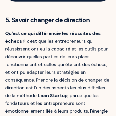
5. Savoir changer de direction
Qu'est ce qui différencie les réussites des
échecs ?
c'est que les entrepreneurs qui
réussissent ont eu la capacité et les outils pour
découvrir quelles parties de leurs plans
fonctionnaient et celles qui étaient des échecs,
et ont pu adapter leurs stratégies en
conséquence. Prendre la décision de changer de
direction est l'un des aspects les plus difficiles
de la méthode
Lean Startup
, parce que les
fondateurs et les entrepreneurs sont
émotionnellement liés à leurs produits, l'énergie