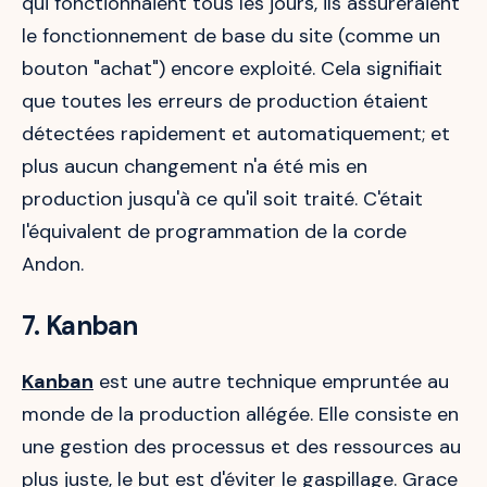
qui fonctionnaient tous les jours, ils assureraient
le fonctionnement de base du site (comme un
bouton "achat") encore exploité. Cela signifiait
que toutes les erreurs de production étaient
détectées rapidement et automatiquement; et
plus aucun changement n'a été mis en
production jusqu'à ce qu'il soit traité. C'était
l'équivalent de programmation de la corde
Andon.
7. Kanban
Kanban
est une autre technique empruntée au
monde de la production allégée. Elle consiste en
une gestion des processus et des ressources au
plus juste, le but est d'éviter le gaspillage. Grace