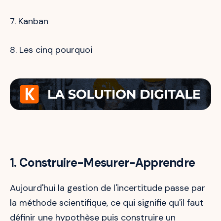
7. Kanban
8. Les cinq pourquoi
1. Construire-Mesurer-Apprendre
Aujourd'hui la gestion de l'incertitude passe par
la méthode scientifique, ce qui signifie qu'il faut
définir une hypothèse puis construire un