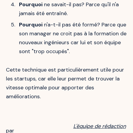
Pourquoi
ne savait-il pas? Parce qu'il n'a
jamais été entraîné.
Pourquoi
n'a-t-il pas été formé? Parce que
son manager ne croit pas à la formation de
nouveaux ingénieurs car lui et son équipe
sont "trop ​​occupés".
Cette technique est particulièrement utile pour
les startups, car elle leur permet de trouver la
vitesse optimale pour apporter des
améliorations.
L'équipe de rédaction
par