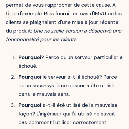
permet de vous rapprocher de cette cause. A
titre d'exemple, Ries fournit un cas d'IMVU où les
clients se plaignaient d'une mise à jour récente
du produit:
Une nouvelle version a désactivé une
fonctionnalité pour les clients.
Pourquoi
? Parce qu'un serveur particulier a
échoué.
Pourquoi
le serveur a-t-il échoué? Parce
qu'un sous-système obscur a été utilisé
dans le mauvais sens.
Pourquoi
a-t-il été utilisé de la mauvaise
façon? L'ingénieur qui l'a utilisé ne savait
pas comment l'utiliser correctement.