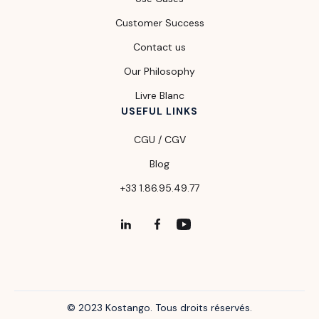
Customer Success
Contact us
Our Philosophy
Livre Blanc
USEFUL LINKS
CGU / CGV
Blog
+33 1.86.95.49.77
© 2023 Kostango. Tous droits réservés.