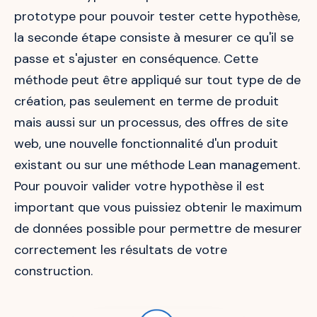
prototype pour pouvoir tester cette hypothèse,
la seconde étape consiste à mesurer ce qu'il se
passe et s'ajuster en conséquence. Cette
méthode peut être appliqué sur tout type de de
création, pas seulement en terme de produit
mais aussi sur un processus, des offres de site
web, une nouvelle fonctionnalité d'un produit
existant ou sur une méthode Lean management.
Pour pouvoir valider votre hypothèse il est
important que vous puissiez obtenir le maximum
de données possible pour permettre de mesurer
correctement les résultats de votre
construction.