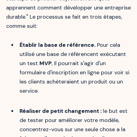
apprennent comment développer une entreprise
durable." Le processus se fait en trois étapes,
comme suit:
Établir la base de référence.
Pour cela
utilisé une base de référencent exécutant
un test
MVP
, Il pourrait s'agir d'un
formulaire d'inscription en ligne pour voir si
les clients achèteraient un produit ou un
service.
Réaliser de petit changement :
le but est
de tester pour améliorer votre modèle,
concentrez-vous sur une seule chose a la