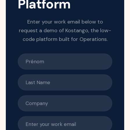
Platform
Enter your work email below to
request a demo of Kostango, the low-
code platform built for Operations.