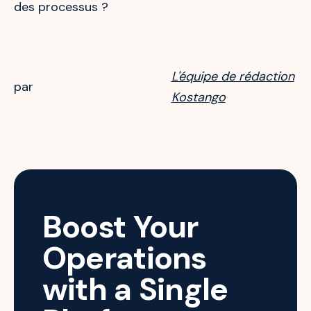
des processus ?
L'équipe de rédaction
par
Kostango
Boost Your
Operations
with a Single