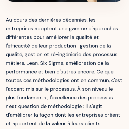
Au cours des dernières décennies, les
entreprises adoptent une gamme d'approches
différentes pour améliorer la qualité et
l'efficacité de leur production : gestion de la
qualité, gestion et ré-ingénierie des processus
métiers, Lean, Six Sigma, amélioration de la
performance et bien d'autres encore. Ce que
toutes ces méthodologies ont en commun, c'est
l'accent mis sur le processus. À son niveau le
plus fondamental, l'excellence des processus
n'est question de méthodologie : il s'agit
d'améliorer la façon dont les entreprises créent
et apportent de la valeur à leurs clients.