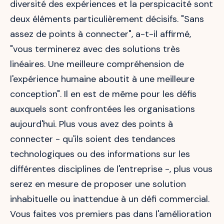
diversité des expériences et la perspicacité sont
deux éléments particulièrement décisifs. "Sans
assez de points à connecter", a-t-il affirmé,
"vous terminerez avec des solutions très
linéaires. Une meilleure compréhension de
l'expérience humaine aboutit à une meilleure
conception". Il en est de même pour les défis
auxquels sont confrontées les organisations
aujourd'hui. Plus vous avez des points à
connecter - qu'ils soient des tendances
technologiques ou des informations sur les
différentes disciplines de l'entreprise -, plus vous
serez en mesure de proposer une solution
inhabituelle ou inattendue à un défi commercial.
Vous faites vos premiers pas dans l'amélioration