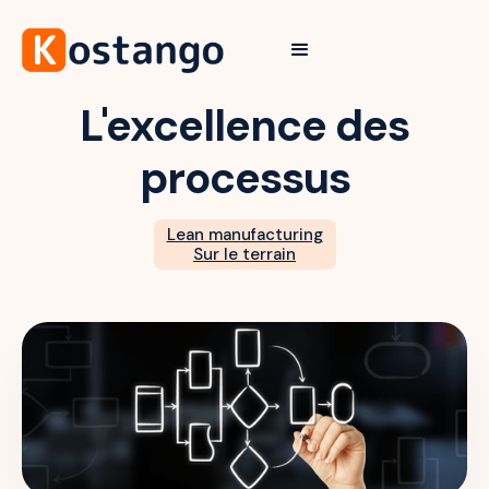
L'excellence des
processus
Lean manufacturing
Sur le terrain