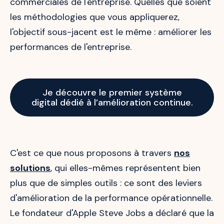
commerciales de l'entreprise. Quelles que soient
les méthodologies que vous appliquerez,
l'objectif sous-jacent est le même : améliorer les
performances de l'entreprise.
Je découvre le premier système
digital dédié à l’amélioration continue.
C'est ce que nous proposons à travers
nos
solutions
, qui elles-mêmes représentent bien
plus que de simples outils : ce sont des leviers
d'amélioration de la performance opérationnelle.
Le fondateur d'Apple Steve Jobs a déclaré que la