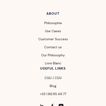
ABOUT
Philosophie
Use Cases
Customer Success
Contact us
Our Philosophy
Livre Blanc
USEFUL LINKS
CGU / CGV
Blog
+33 1.86.95.49.77