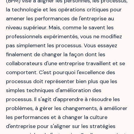
(BPM) vise à aligner les personnes, les processus,
la technologie et les opérations critiques pour
amener les performances de l'entreprise au
niveau supérieur. Mais, comme le savent les
professionnels expérimentés, vous ne modifiez
pas simplement les processus. Vous essayez
finalement de changer la façon dont les
collaborateurs d'une entreprise travaillent et se
comportent. C'est pourquoi l'excellence des
processus doit représenter bien plus que les
simples techniques d'amélioration des
processus. Il s'agit d'apprendre à résoudre les
problèmes, à gérer les changements, à améliorer
les performances et à changer la culture
d'entreprise pour s'aligner sur les stratégies