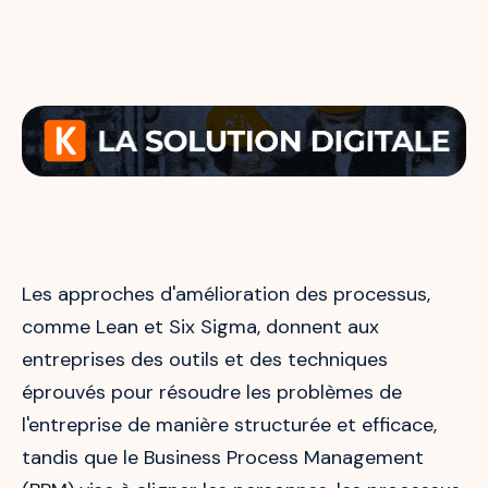
Les approches d'amélioration des processus,
comme Lean et Six Sigma, donnent aux
entreprises des outils et des techniques
éprouvés pour résoudre les problèmes de
l'entreprise de manière structurée et efficace,
tandis que le Business Process Management