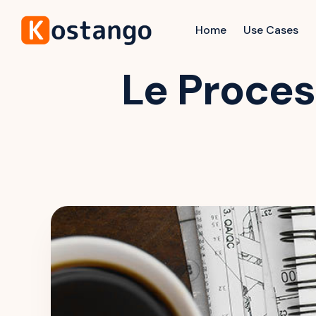
Home
Use Cases
Le Proces