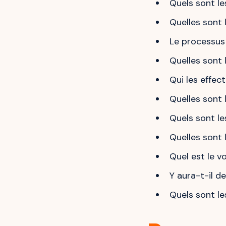
Quels sont le
Quelles sont 
Le processus
Quelles sont 
Qui les effec
Quelles sont 
Quels sont le
Quelles sont 
Quel est le v
Y aura-t-il de
Quels sont le