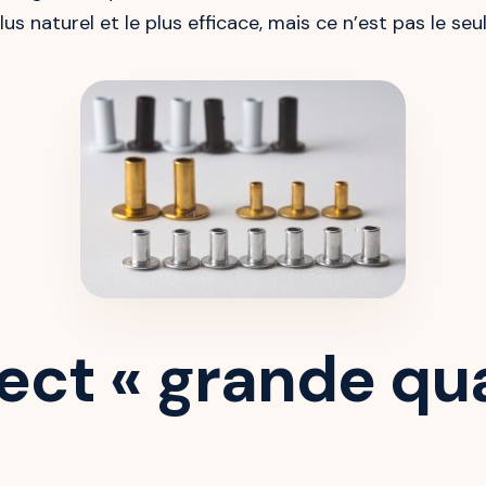
lus naturel et le plus efficace, mais ce n’est pas le seu
ect « grande qu