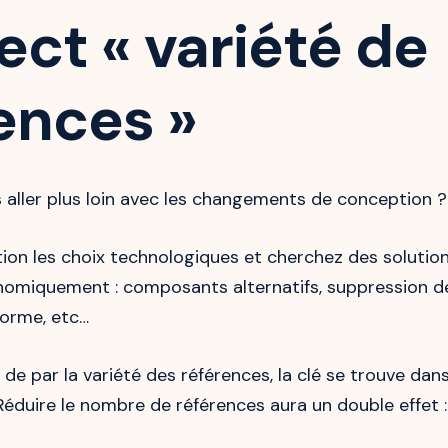
ect « variété de
ences »
 aller plus loin avec les changements de conception ?
on les choix technologiques et cherchez des solution
nomiquement : composants alternatifs, suppression de
orme, etc…
, de par la variété des références, la clé se trouve dans
 Réduire le nombre de références aura un double effet :