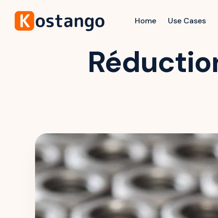
Home
Use Cases
Réduction