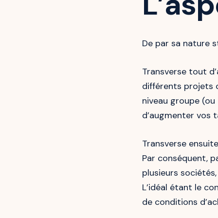
L’asp
De par sa nature s
Transverse tout d’
différents projets
niveau groupe (ou 
d’augmenter vos ta
Transverse ensuite
Par conséquent, pa
plusieurs sociétés
L’idéal étant le co
de conditions d’ac