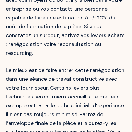
entreprise ou vos contacts une personne
capable de faire une estimation à +/-20% du
coût de fabrication de la pièce. Si vous
constatez un surcoût, activez vos leviers achats
: renégociation voire reconsultation ou
resourcing.
Le mieux est de faire entrer cette renégociation
dans une séance de travail constructive avec
votre fournisseur. Certains leviers plus
techniques seront mieux accueillis. Le meilleur
exemple est la taille du brut initial : d’expérience
il n’est pas toujours minimisé. Partez de
l’enveloppe finale de la pièce et ajoutez-y les
sur-longueurs pour les prises de la pièce. Vous