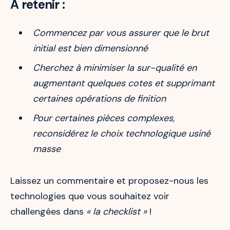
A retenir :
Commencez par vous assurer que le brut
initial est bien dimensionné
Cherchez à minimiser la sur-qualité en
augmentant quelques cotes et supprimant
certaines opérations de finition
Pour certaines pièces complexes,
reconsidérez le choix technologique usiné
masse
Laissez un commentaire et proposez-nous les
technologies que vous souhaitez voir
challengées dans
« la checklist »
!