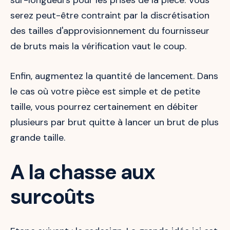
serez peut-être contraint par la discrétisation
des tailles d'approvisionnement du fournisseur
de bruts mais la vérification vaut le coup.
Enfin, augmentez la quantité de lancement. Dans
le cas où votre pièce est simple et de petite
taille, vous pourrez certainement en débiter
plusieurs par brut quitte à lancer un brut de plus
grande taille.
A la chasse aux
surcoûts