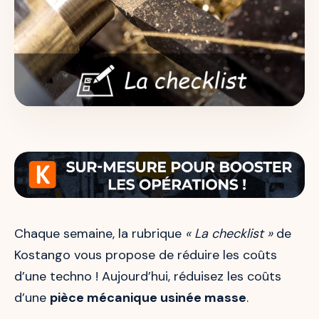
Chaque semaine, la rubrique
« La checklist »
de
Kostango vous propose de réduire les coûts
d’une techno ! Aujourd’hui, réduisez les coûts
d’une
pièce mécanique usinée masse
.