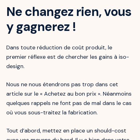
Ne changez rien, vous
y gagnerez !
Dans toute réduction de coût produit, le
premier réflexe est de chercher les gains à iso-
design.
Nous ne nous étendrons pas trop dans cet
article sur le « Achetez au bon prix ». Néanmoins
quelques rappels ne font pas de mal dans le cas
où vous sous-traitez la fabrication.
Tout d’abord, mettez en place un should-cost
avec vos moyens du bord. Il y a bien dans votre