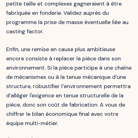
petite taille et complexes gagneraient à être
fabriquée en fonderie. Validez auprès du
programme la prise de masse éventuelle liée au
casting factor.
Enfin, une remise en cause plus ambitieuse
encore consiste à replacer la pièce dans son
environnement. Si la pièce participe à une chaîne
de mécanismes ou à la tenue mécanique d’une
structure, robustifier l’environnement permettra
d’alléger l'exigence en tenue structurelle de la
pièce, donc son coût de fabrication. A vous de
chiffrer le bilan économique final avec votre
équipe multi-métier.