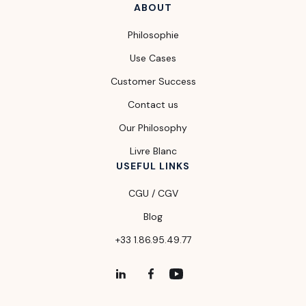
ABOUT
Philosophie
Use Cases
Customer Success
Contact us
Our Philosophy
Livre Blanc
USEFUL LINKS
CGU / CGV
Blog
+33 1.86.95.49.77