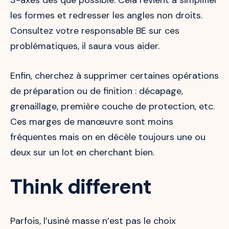
les formes et redresser les angles non droits.
Consultez votre responsable BE sur ces
problématiques, il saura vous aider.
Enfin, cherchez à supprimer certaines opérations
de préparation ou de finition : décapage,
grenaillage, première couche de protection, etc.
Ces marges de manœuvre sont moins
fréquentes mais on en décèle toujours une ou
deux sur un lot en cherchant bien.
Think different
Parfois, l’usiné masse n’est pas le choix