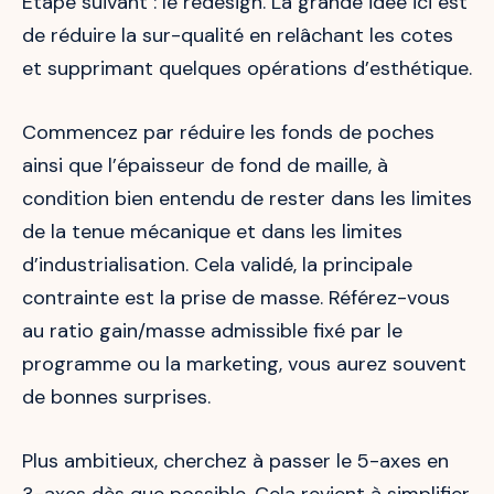
Etape suivant : le redesign. La grande idée ici est
de réduire la sur-qualité en relâchant les cotes
et supprimant quelques opérations d’esthétique.
Commencez par réduire les fonds de poches
ainsi que l’épaisseur de fond de maille, à
condition bien entendu de rester dans les limites
de la tenue mécanique et dans les limites
d’industrialisation. Cela validé, la principale
contrainte est la prise de masse. Référez-vous
au ratio gain/masse admissible fixé par le
programme ou la marketing, vous aurez souvent
de bonnes surprises.
Plus ambitieux, cherchez à passer le 5-axes en
3-axes dès que possible. Cela revient à simplifier