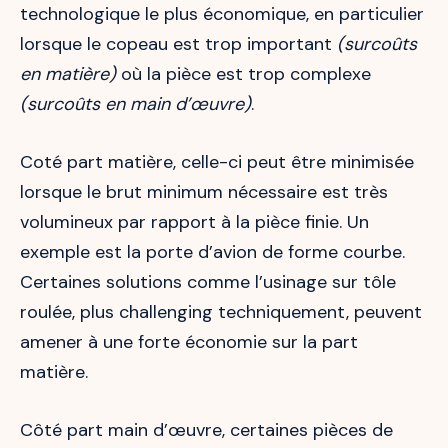
technologique le plus économique, en particulier
lorsque le copeau est trop important
(surcoûts
en matière)
où
la pièce est trop complexe
(surcoûts en main d’œuvre)
.
Coté part matière, celle-ci peut être minimisée
lorsque le brut minimum nécessaire est très
volumineux par rapport à la pièce finie. Un
exemple est la porte d’avion de forme courbe.
Certaines solutions comme l’usinage sur tôle
roulée, plus challenging techniquement, peuvent
amener à une forte économie sur la part
matière.
Côté part main d’œuvre, certaines pièces de