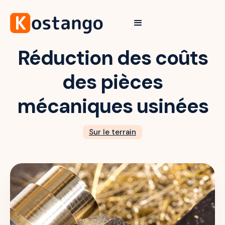
Réduction des coûts
des pièces
mécaniques usinées
Sur le terrain