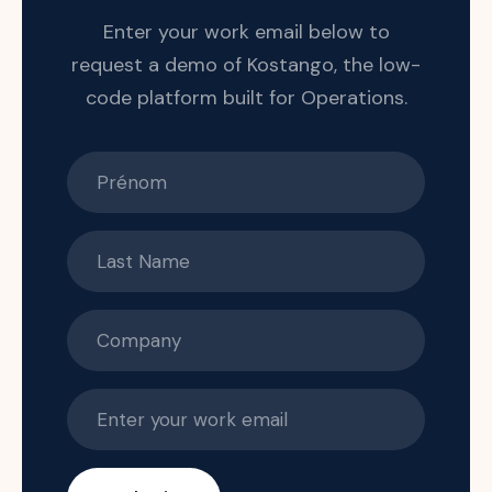
Enter your work email below to
request a demo of Kostango, the low-
code platform built for Operations.