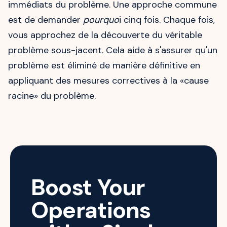
immédiats du problème. Une approche commune
est de demander
pourquo
i cinq fois. Chaque fois,
vous approchez de la découverte du véritable
problème sous-jacent. Cela aide à s'assurer qu'un
problème est éliminé de manière définitive en
appliquant des mesures correctives à la «cause
racine» du problème.
Boost Your
Operations