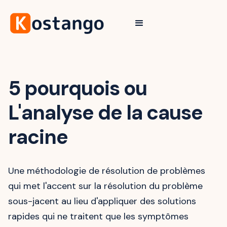
5 pourquois ou
L'analyse de la cause
racine
Une méthodologie de résolution de problèmes
qui met l'accent sur la résolution du problème
sous-jacent au lieu d'appliquer des solutions
rapides qui ne traitent que les symptômes