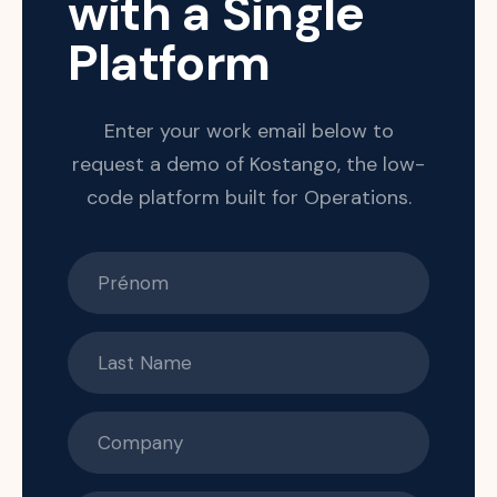
with a Single
Platform
Enter your work email below to
request a demo of Kostango, the low-
code platform built for Operations.