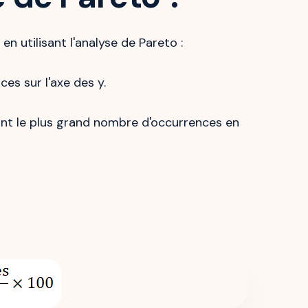
en utilisant l'analyse de Pareto :
es sur l'axe des y.
ant le plus grand nombre d'occurrences en