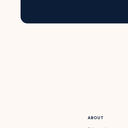
ABOUT