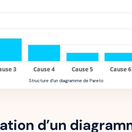
Structure d’un diagramme de Pareto
sation d’un diagra