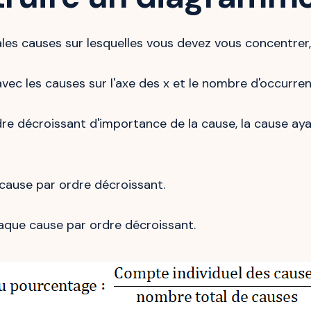
pales causes sur lesquelles vous devez vous concentrer, 
vec les causes sur l'axe des x et le nombre d'occurrenc
re décroissant d'importance de la cause, la cause ay
cause par ordre décroissant.
aque cause par ordre décroissant.