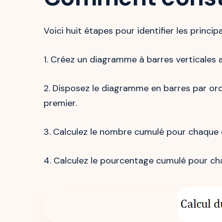
Voici huit étapes pour identifier les princi
1. Créez un diagramme à barres verticales a
2. Disposez le diagramme en barres par ord
premier.
3. Calculez le nombre cumulé pour chaque 
4. Calculez le pourcentage cumulé pour ch