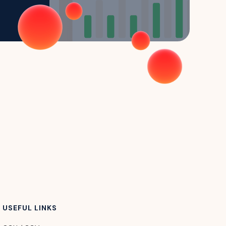
USEFUL LINKS