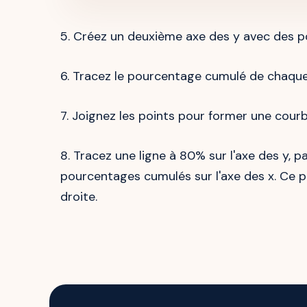
5. Créez un deuxième axe des y avec des p
6. Tracez le pourcentage cumulé de chaque
7. Joignez les points pour former une courb
8. Tracez une ligne à 80% sur l'axe des y, p
pourcentages cumulés sur l'axe des x. Ce 
droite.