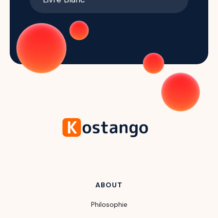
ABOUT
Philosophie