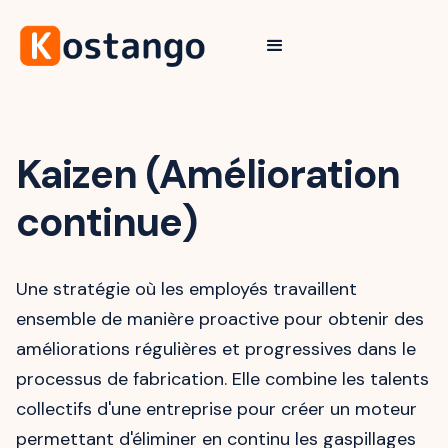
Kaizen (Amélioration
continue)
Une stratégie où les employés travaillent
ensemble de manière proactive pour obtenir des
améliorations régulières et progressives dans le
processus de fabrication. Elle combine les talents
collectifs d'une entreprise pour créer un moteur
permettant d'éliminer en continu les gaspillages