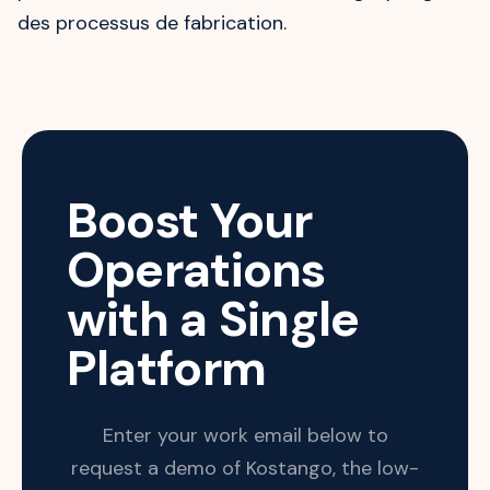
des processus de fabrication.
Boost Your
Operations
with a Single
Platform
Enter your work email below to
request a demo of Kostango, the low-