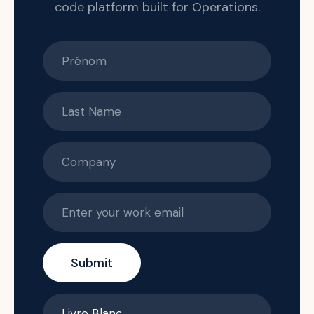
code platform built for Operations.