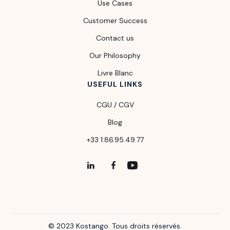
Use Cases
Customer Success
Contact us
Our Philosophy
Livre Blanc
USEFUL LINKS
CGU / CGV
Blog
+33 1.86.95.49.77
© 2023 Kostango. Tous droits réservés.