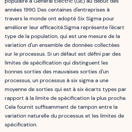
populaire à General Electric (GE) au début des
années 1990. Des centaines d'entreprises à
travers le monde ont adopté Six Sigma pour
améliorer leur efficacité.Sigma représente l'écart
type de la population, qui est une mesure de la
variation d'un ensemble de données collectées
sur le processus. Si un défaut est défini par des
limites de spécification qui distinguent les
bonnes sorties des mauvaises sorties d'un
processus, un processus à six sigma a une
moyenne de sorties qui est à six écarts types par
rapport à la limite de spécification la plus proche.
Cela fournit suffisamment de tampon entre la
variation naturelle du processus et les limites de
spécification.