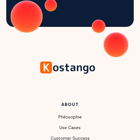
ABOUT
Philosophie
Use Cases
Customer Success