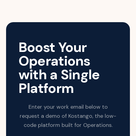
Boost Your
Operations
with a Single
Platform
Enter your work email below to
request a demo of Kostango, the low-
code platform built for Operations.