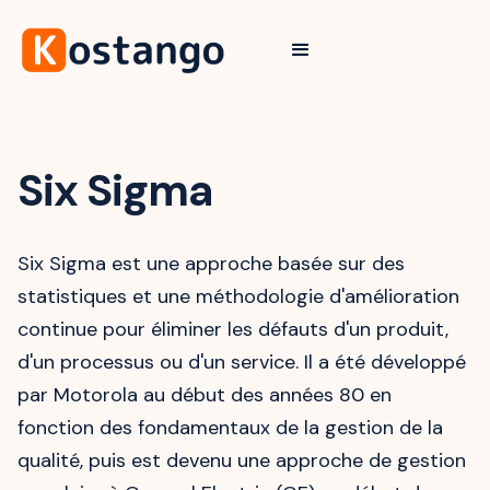
Six Sigma
Six Sigma est une approche basée sur des
statistiques et une méthodologie d'amélioration
continue pour éliminer les défauts d'un produit,
d'un processus ou d'un service. Il a été développé
par Motorola au début des années 80 en
fonction des fondamentaux de la gestion de la
qualité, puis est devenu une approche de gestion