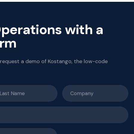
perations with a
orm
 request a demo of Kostango, the low-code