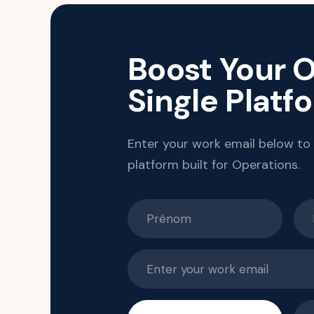
Boost Your O
Single Platf
Enter your work email below to
platform built for Operations.