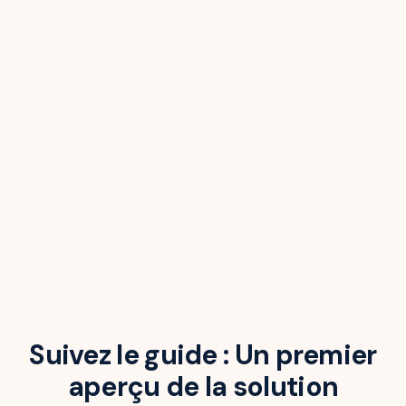
Suivez le guide : Un premier
aperçu de la solution