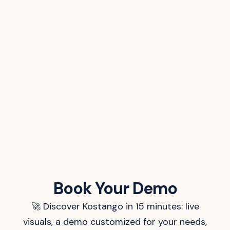
Book Your Demo
🚀 Discover Kostango in 15 minutes: live
visuals, a demo customized for your needs,