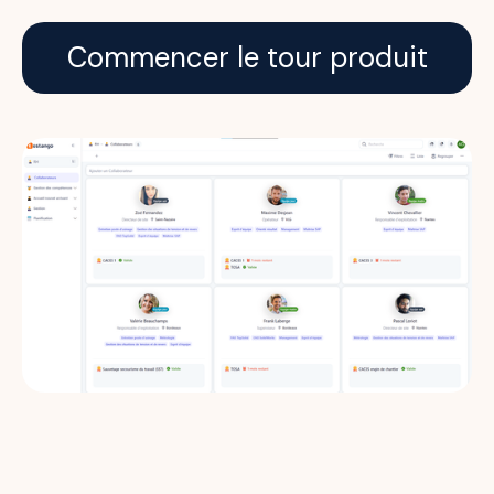
Commencer le tour produit