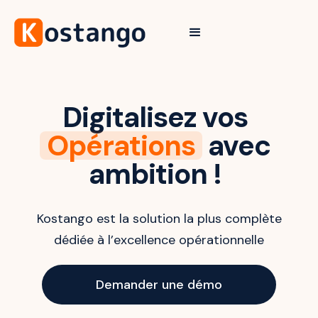
Digitalisez vos
Opérations
avec
ambition !
Kostango est la solution la plus complète
dédiée à l’excellence opérationnelle
Demander une démo