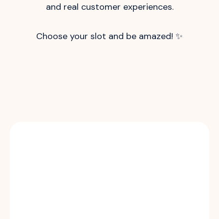
and real customer experiences.
Choose your slot and be amazed! ✨