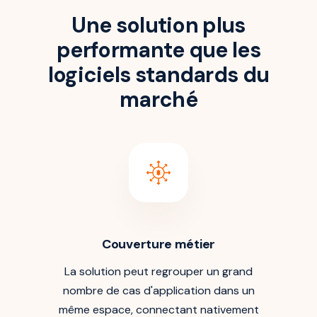
Une solution plus
performante que les
logiciels standards du
marché
Couverture métier
La solution peut regrouper un grand
nombre de cas d'application dans un
même espace, connectant nativement