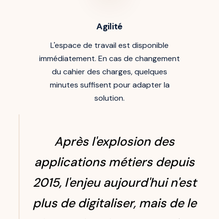
Agilité
L'espace de travail est disponible
immédiatement. En cas de changement
du cahier des charges, quelques
minutes suffisent pour adapter la
solution.
Après l'explosion des
applications métiers depuis
2015, l'enjeu aujourd'hui n'est
plus de digitaliser, mais de le