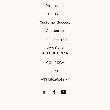
Philosophie
Use Cases
Customer Success
Contact us
Our Philosophy
Livre Blanc
USEFUL LINKS
CGU / CGV
Blog
+33 1.86.95.49.77