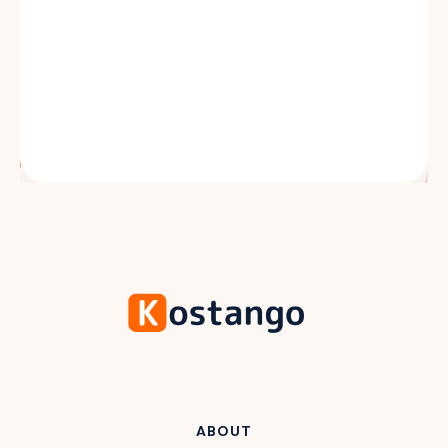
ABOUT