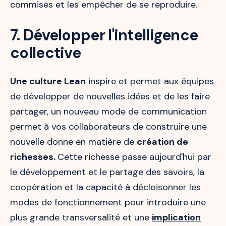
commises et les empêcher de se reproduire.
7. Développer l'intelligence
collective
Une culture Lean
inspire et permet aux équipes
de développer de nouvelles idées et de les faire
partager, un nouveau mode de communication
permet à vos collaborateurs de construire une
nouvelle donne en matière de
création de
richesses.
Cette richesse passe aujourd'hui par
le développement et le partage des savoirs, la
coopération et la capacité à décloisonner les
modes de fonctionnement pour introduire une
plus grande transversalité et une
implication