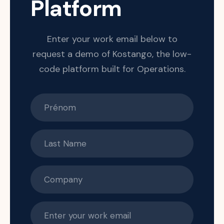
Platform
Enter your work email below to
request a demo of Kostango, the low-
code platform built for Operations.