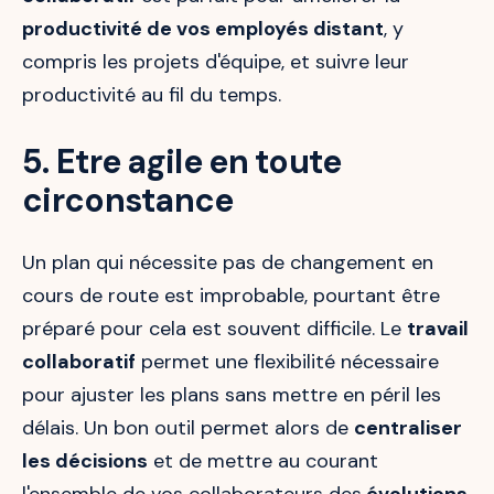
productivité de vos employés distant
, y
compris les projets d'équipe, et suivre leur
productivité au fil du temps.
5. Etre agile en toute
circonstance
Un plan qui nécessite pas de changement en
cours de route est improbable, pourtant être
préparé pour cela est souvent difficile. Le
travail
collaboratif
permet une flexibilité nécessaire
pour ajuster les plans sans mettre en péril les
délais. Un bon outil permet alors de
centraliser
les décisions
et de mettre au courant