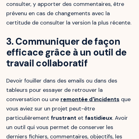
consulter, y apporter des commentaires, être
prévenu en cas de changements avec la
certitude de consulter la version la plus récente.
3. Communiquer de façon
efficace grâce à un outil de
travail collaboratif
Devoir fouiller dans des emails ou dans des
tableurs pour essayer de retrouver la
conversation ou une
remontée d'incidents
que
vous aviez sur un projet peut-être
particulièrement
frustrant
et
fastidieux
. Avoir
un outil qui vous permet de conserver les
derniers fichiers, commentaires, objectifs, les