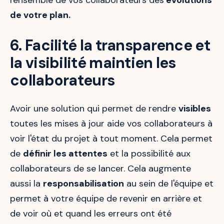
l'ensemble de vos collaborateurs des
évolutions
de votre plan.
6. Facilité la transparence et
la visibilité maintien les
collaborateurs
Avoir une solution qui permet de rendre
visibles
toutes les mises à jour aide vos collaborateurs à
voir l'état du projet à tout moment. Cela permet
de
définir les attentes
et la possibilité aux
collaborateurs de se lancer. Cela augmente
aussi la
responsabilisation
au sein de l'équipe et
permet à votre équipe de revenir en arrière et
de voir où et quand les erreurs ont été