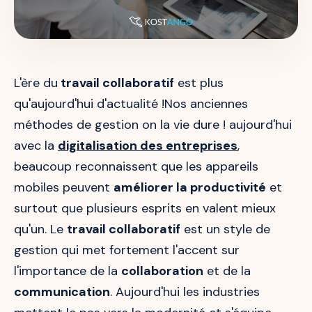
L'ère du
travail collaboratif
est plus
qu'aujourd'hui d'actualité !Nos anciennes
méthodes de gestion on la vie dure ! aujourd'hui
avec la
digitalisation des entreprises
,
beaucoup reconnaissent que les appareils
mobiles peuvent
améliorer la productivité
et
surtout que plusieurs esprits en valent mieux
qu'un. Le
travail collaboratif
est un style de
gestion qui met fortement l'accent sur
l'importance de la
collaboration
et de la
communication
. Aujourd'hui les industries