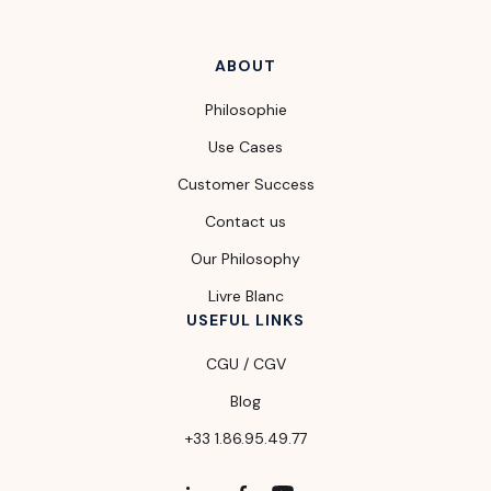
ABOUT
Philosophie
Use Cases
Customer Success
Contact us
Our Philosophy
Livre Blanc
USEFUL LINKS
CGU / CGV
Blog
+33 1.86.95.49.77