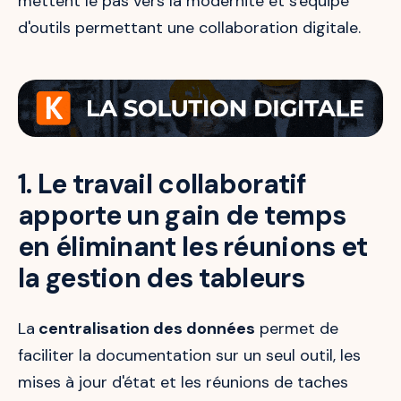
mettent le pas vers la modernité et s'équipe
d'outils permettant une collaboration digitale.
1. Le travail collaboratif
apporte un gain de temps
en éliminant les réunions et
la gestion des tableurs
La
centralisation des données
permet de
faciliter la documentation sur un seul outil, les
mises à jour d'état et les réunions de taches