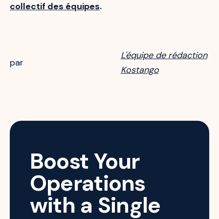
collectif des équipes
.
L'équipe de rédaction
par
Kostango
Boost Your
Operations
with a Single