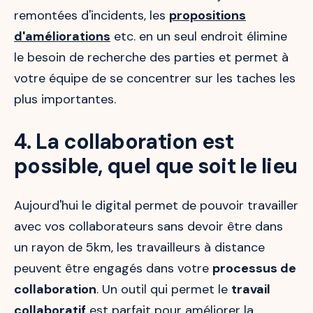
remontées d'incidents, les
propositions
d'améliorations
etc. en un seul endroit élimine
le besoin de recherche des parties et permet à
votre équipe de se concentrer sur les taches les
plus importantes.
4. La collaboration est
possible, quel que soit le lieu
Aujourd'hui le digital permet de pouvoir travailler
avec vos collaborateurs sans devoir être dans
un rayon de 5km, les travailleurs à distance
peuvent être engagés dans votre
processus de
collaboration
. Un outil qui permet le
travail
collaboratif
est parfait pour améliorer la