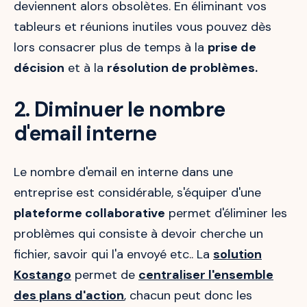
deviennent alors obsolètes. En éliminant vos
tableurs et réunions inutiles vous pouvez dès
lors consacrer plus de temps à la
prise de
décision
et à la
résolution de problèmes.
2. Diminuer le nombre
d'email interne
Le nombre d'email en interne dans une
entreprise est considérable, s'équiper d'une
plateforme collaborative
permet d'éliminer les
problèmes qui consiste à devoir cherche un
fichier, savoir qui l'a envoyé etc.. La
solution
Kostango
permet de
centraliser l'ensemble
des plans d'action
, chacun peut donc les