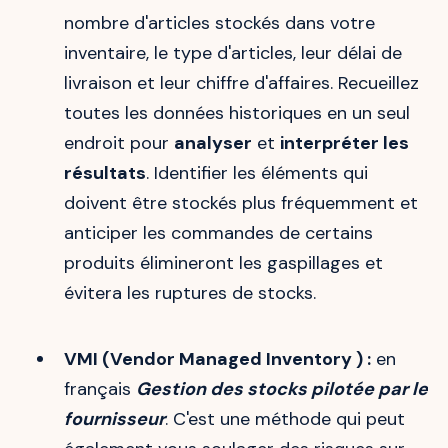
nombre d'articles stockés dans votre
inventaire, le type d'articles, leur délai de
livraison et leur chiffre d'affaires. Recueillez
toutes les données historiques en un seul
endroit pour
analyser
et
interpréter les
résultats
. Identifier les éléments qui
doivent être stockés plus fréquemment et
anticiper les commandes de certains
produits élimineront les gaspillages et
évitera les ruptures de stocks.
VMI (Vendor Managed Inventory ) :
en
français
Gestion des stocks pilotée par le
fournisseur
. C'est une méthode qui peut