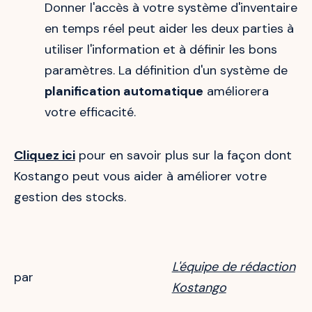
Donner l'accès à votre système d'inventaire
en temps réel peut aider les deux parties à
utiliser l'information et à définir les bons
paramètres. La définition d'un système de
planification automatique
améliorera
votre efficacité.
Cliquez ici
pour en savoir plus sur la façon dont
Kostango peut vous aider à améliorer votre
gestion des stocks.
L'équipe de rédaction
par
Kostango