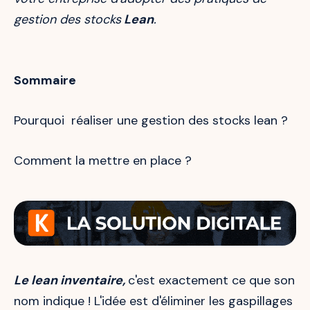
gestion des stocks
Lean
.
Sommaire
Pourquoi réaliser une gestion des stocks lean ?
Comment la mettre en place ?
Le lean inventaire,
c'est exactement ce que son
nom indique ! L'idée est d'éliminer les gaspillages