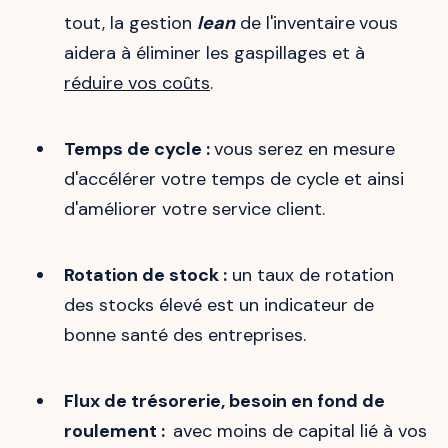
tout, la gestion
lean
de l'inventaire
vous
aidera à éliminer les gaspillages et à
réduire vos coûts
.
Temps de cycle :
vous serez en mesure
d'accélérer votre temps de cycle et ainsi
d'améliorer votre service client.
Rotation de stock :
un taux de rotation
des stocks élevé est un indicateur de
bonne santé des entreprises.
Flux de trésorerie, besoin en fond de
roulement :
avec moins de capital lié à vos