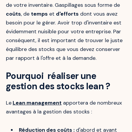
de votre inventaire. Gaspillages sous forme de
coûts
, de
temps
et
d'efforts
dont vous avez
besoin pour le gérer. Avoir trop d'inventaire est
évidemment nuisible pour votre entreprise. Par
conséquent, il est important de trouver le juste
équilibre des stocks que vous devez conserver
par rapport à l'offre et à la demande.
Pourquoi réaliser une
gestion des stocks lean ?
Le
Lean management
apportera de nombreux
avantages à la gestion des stocks :
Réduction des coûts :
d'abord et avant