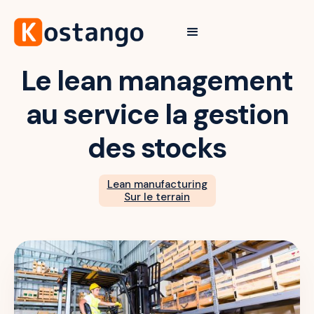
Le lean management
au service la gestion
des stocks
Lean manufacturing
Sur le terrain