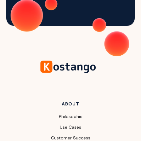
ABOUT
Philosophie
Use Cases
Customer Success