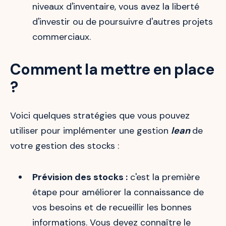
niveaux d'inventaire, vous avez la liberté
d'investir ou de poursuivre d'autres projets
commerciaux.
Comment la mettre en place
?
Voici quelques stratégies que vous pouvez
utiliser pour implémenter une gestion
lean
de
votre gestion des stocks :
Prévision des stocks :
c'est la première
étape pour améliorer la connaissance de
vos besoins et de recueillir les bonnes
informations. Vous devez connaître le