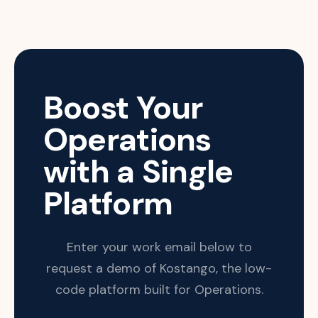
Boost Your
Operations
with a Single
Platform
Enter your work email below to
request a demo of Kostango, the low-
code platform built for Operations.