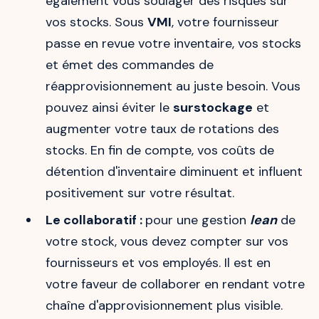
également vous soulager des risques sur
vos stocks. Sous
VMI
, votre fournisseur
passe en revue votre inventaire, vos stocks
et émet des commandes de
réapprovisionnement au juste besoin. Vous
pouvez ainsi éviter le
surstockage
et
augmenter votre taux de rotations des
stocks. En fin de compte, vos coûts de
détention d'inventaire diminuent et influent
positivement sur votre résultat.
Le collaboratif :
pour une gestion
lean
de
votre stock, vous devez compter sur vos
fournisseurs et vos employés. Il est en
votre faveur de collaborer en rendant votre
chaîne d'approvisionnement plus visible.