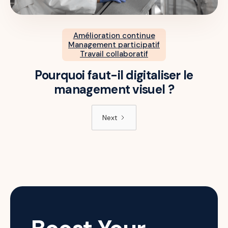
Amélioration continue
Management participatif
Travail collaboratif
Pourquoi faut-il digitaliser le
management visuel ?
Next