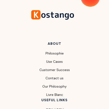
ABOUT
Philosophie
Use Cases
Customer Success
Contact us
Our Philosophy
Livre Blanc
USEFUL LINKS