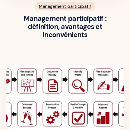
Management participatif
Management participatif :
définition, avantages et
inconvénients