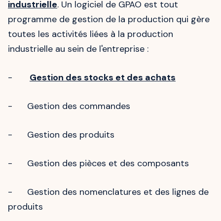
industrielle
. Un logiciel de GPAO est tout
programme de gestion de la production qui gère
toutes les activités liées à la production
industrielle au sein de l'entreprise :
-
Gestion des stocks et des achats
- Gestion des commandes
- Gestion des produits
- Gestion des pièces et des composants
- Gestion des nomenclatures et des lignes de
produits