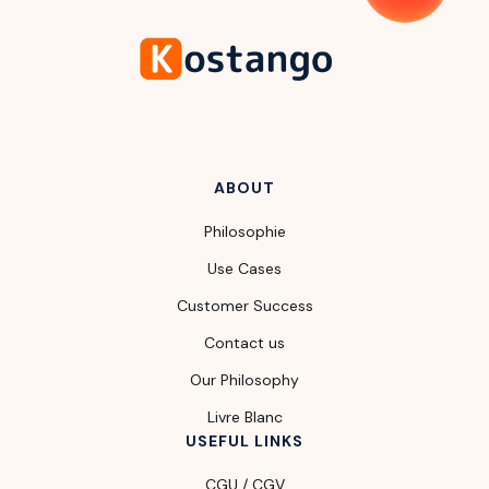
ABOUT
Philosophie
Use Cases
Customer Success
Contact us
Our Philosophy
Livre Blanc
USEFUL LINKS
CGU / CGV