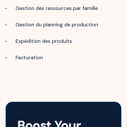
- Gestion des ressources par famille
- Gestion du planning de production
- Expédition des produits
- Facturation
Boost Your