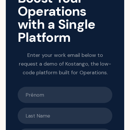
Operations
with a Single
Platform
Enter your work email below to
request a demo of Kostango, the low-
code platform built for Operations.