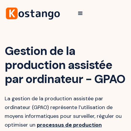
Gestion de la
production assistée
par ordinateur - GPAO
La gestion de la production assistée par
ordinateur (GPAO) représente l’utilisation de
moyens informatiques pour surveiller, réguler ou
optimiser un
processus de production