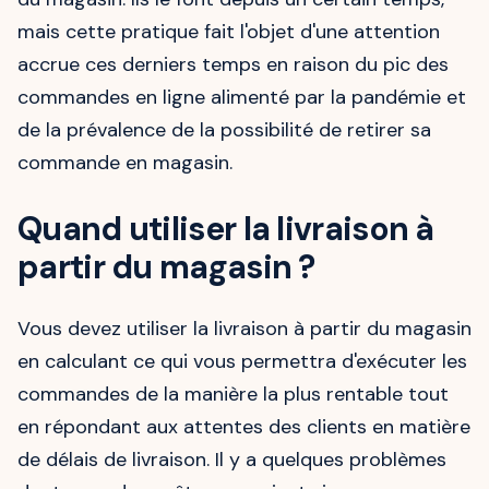
mais cette pratique fait l'objet d'une attention
accrue ces derniers temps en raison du pic des
commandes en ligne alimenté par la pandémie et
de la prévalence de la possibilité de retirer sa
commande en magasin.
Quand utiliser la livraison à
partir du magasin ?
Vous devez utiliser la livraison à partir du magasin
en calculant ce qui vous permettra d'exécuter les
commandes de la manière la plus rentable tout
en répondant aux attentes des clients en matière
de délais de livraison. Il y a quelques problèmes