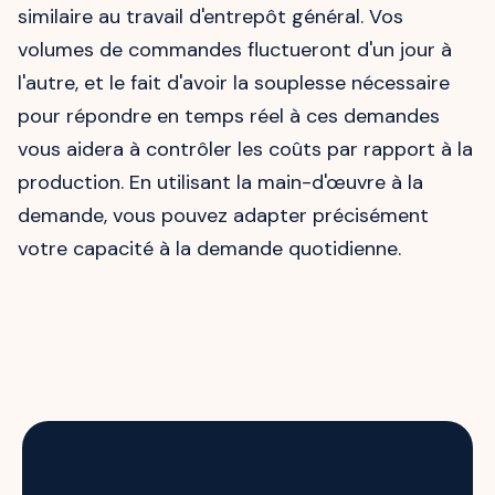
similaire au travail d'entrepôt général. Vos
volumes de commandes fluctueront d'un jour à
l'autre, et le fait d'avoir la souplesse nécessaire
pour répondre en temps réel à ces demandes
vous aidera à contrôler les coûts par rapport à la
production. En utilisant la main-d'œuvre à la
demande, vous pouvez adapter précisément
votre capacité à la demande quotidienne.