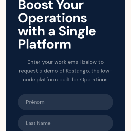
Boost Your
Operations
with a Single
Platform
Enter your work email below to
request a demo of Kostango, the low-
code platform built for Operations.