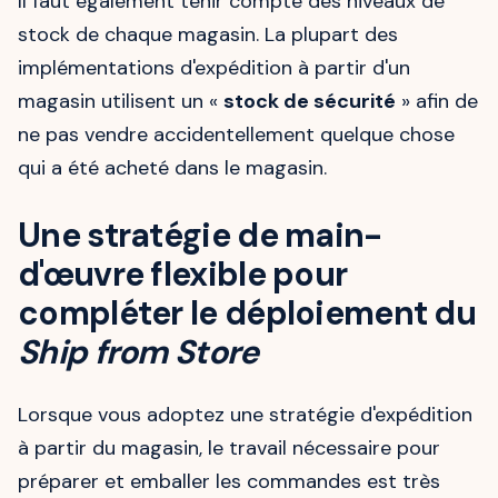
Il faut également tenir compte des niveaux de
stock de chaque magasin. La plupart des
implémentations d'expédition à partir d'un
magasin utilisent un «
stock de sécurité
» afin de
ne pas vendre accidentellement quelque chose
qui a été acheté dans le magasin.
Une stratégie de main-
d'œuvre flexible pour
compléter le déploiement du
Ship from Store
Lorsque vous adoptez une stratégie d'expédition
à partir du magasin, le travail nécessaire pour
préparer et emballer les commandes est très