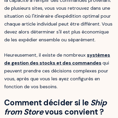
la capacité à remplir des commandes provenant
de plusieurs sites, vous vous retrouvez dans une
situation où l'itinéraire d'expédition optimal pour
chaque article individuel peut être différent. Vous
devez alors déterminer s'il est plus économique
de les expédier ensemble ou séparément.
Heureusement, il existe de nombreux
systèmes
de gestion des stocks et des commandes
qui
peuvent prendre ces décisions complexes pour
vous, après que vous les ayez configurés en
fonction de vos besoins.
Comment décider si le
Ship
from Store
vous convient ?