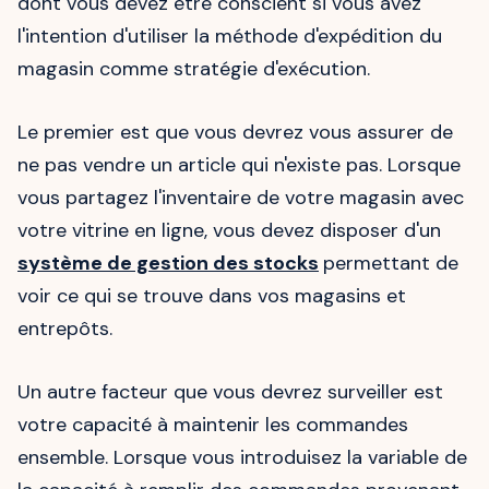
dont vous devez être conscient si vous avez
l'intention d'utiliser la méthode d'expédition du
magasin comme stratégie d'exécution.
Le premier est que vous devrez vous assurer de
ne pas vendre un article qui n'existe pas. Lorsque
vous partagez l'inventaire de votre magasin avec
votre vitrine en ligne, vous devez disposer d'un
système de gestion des stocks
permettant de
voir ce qui se trouve dans vos magasins et
entrepôts.
Un autre facteur que vous devrez surveiller est
votre capacité à maintenir les commandes
ensemble. Lorsque vous introduisez la variable de