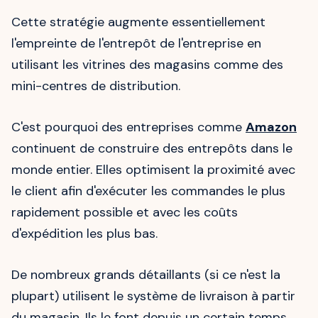
Cette stratégie augmente essentiellement
l'empreinte de l'entrepôt de l'entreprise en
utilisant les vitrines des magasins comme des
mini-centres de distribution.
C'est pourquoi des entreprises comme
Amazon
continuent de construire des entrepôts dans le
monde entier. Elles optimisent la proximité avec
le client afin d'exécuter les commandes le plus
rapidement possible et avec les coûts
d'expédition les plus bas.
De nombreux grands détaillants (si ce n'est la
plupart) utilisent le système de livraison à partir
du magasin. Ils le font depuis un certain temps,