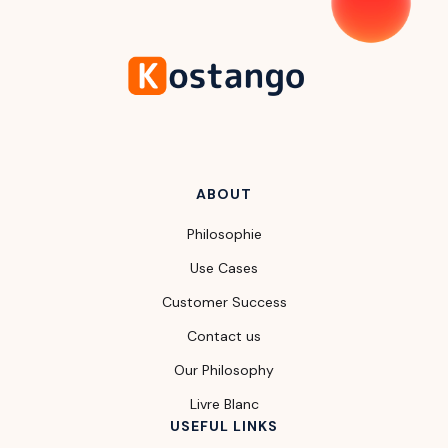
ABOUT
Philosophie
Use Cases
Customer Success
Contact us
Our Philosophy
Livre Blanc
USEFUL LINKS