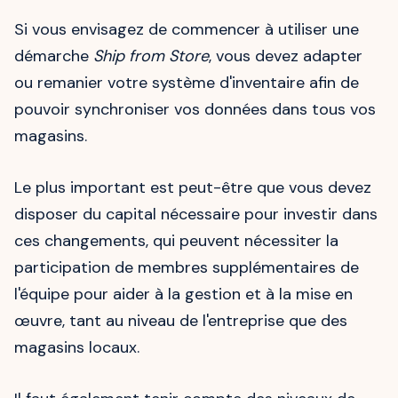
Si vous envisagez de commencer à utiliser une
démarche
Ship from Store
, vous devez adapter
ou remanier votre système d'inventaire afin de
pouvoir synchroniser vos données dans tous vos
magasins.
Le plus important est peut-être que vous devez
disposer du capital nécessaire pour investir dans
ces changements, qui peuvent nécessiter la
participation de membres supplémentaires de
l'équipe pour aider à la gestion et à la mise en
œuvre, tant au niveau de l'entreprise que des
magasins locaux.