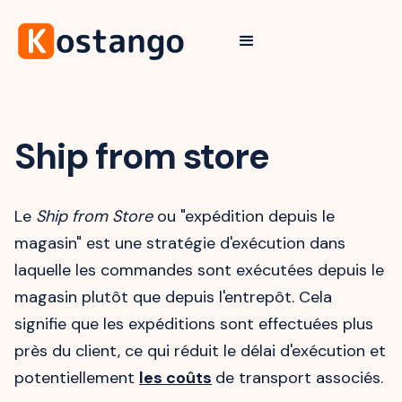
Ship from store
Le
Ship from Store
ou "expédition depuis le
magasin" est une stratégie d'exécution dans
laquelle les commandes sont exécutées depuis le
magasin plutôt que depuis l'entrepôt. Cela
signifie que les expéditions sont effectuées plus
près du client, ce qui réduit le délai d'exécution et
potentiellement
les coûts
de transport associés.