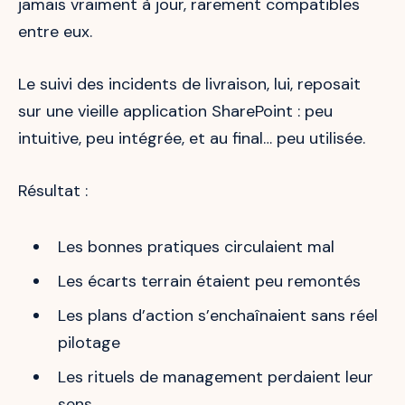
jamais vraiment à jour, rarement compatibles
entre eux.
Le suivi des incidents de livraison, lui, reposait
sur une vieille application SharePoint : peu
intuitive, peu intégrée, et au final… peu utilisée.
Résultat :
Les bonnes pratiques circulaient mal
Les écarts terrain étaient peu remontés
Les plans d’action s’enchaînaient sans réel
pilotage
Les rituels de management perdaient leur
sens