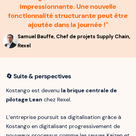
impressionnante. Une nouvelle
fonctionnalité structurante peut être
ajoutée dans la journée !"
Samuel Bauffe, Chef de projets Supply Chain,
Rexel
🔄 Suite & perspectives
Kostango est devenu
la brique centrale de
pilotage Lean
chez Rexel.
L’entreprise poursuit sa digitalisation grâce à
Kostango en digitalisant progressivement de
nouveaux processus comme les revues Kaizen et