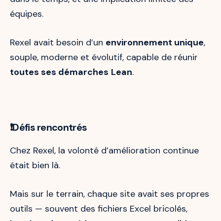
équipes.
Rexel avait besoin d’un
environnement unique
,
souple, moderne et évolutif, capable de réunir
toutes ses démarches
Lean
.
❗Défis rencontrés
Chez Rexel, la volonté d’amélioration continue
était bien là.
Mais sur le terrain, chaque site avait ses propres
outils — souvent des fichiers Excel bricolés,