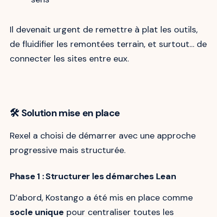
Il devenait urgent de remettre à plat les outils,
de fluidifier les remontées terrain, et surtout… de
connecter les sites entre eux.
🛠️ Solution mise en place
Rexel a choisi de démarrer avec une approche
progressive mais structurée.
Phase 1 : Structurer les démarches Lean
D’abord, Kostango a été mis en place comme
socle unique
pour centraliser toutes les