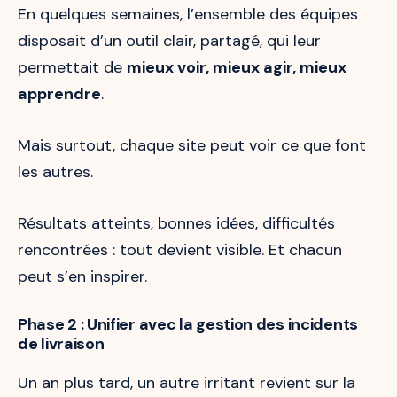
En quelques semaines, l’ensemble des équipes
disposait d’un outil clair, partagé, qui leur
permettait de
mieux voir, mieux agir, mieux
apprendre
.
Mais surtout, chaque site peut voir ce que font
les autres.
Résultats atteints, bonnes idées, difficultés
rencontrées : tout devient visible. Et chacun
peut s’en inspirer.
Phase 2 : Unifier avec la gestion des incidents
de livraison
Un an plus tard, un autre irritant revient sur la