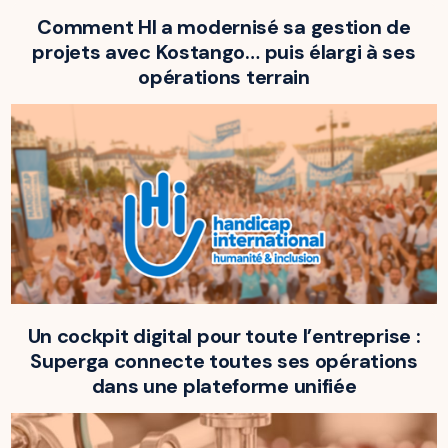
Comment HI a modernisé sa gestion de
projets avec Kostango… puis élargi à ses
opérations terrain
Un cockpit digital pour toute l’entreprise :
Superga connecte toutes ses opérations
dans une plateforme unifiée