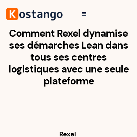
Comment Rexel dynamise
ses démarches Lean dans
tous ses centres
logistiques avec une seule
plateforme
Rexel