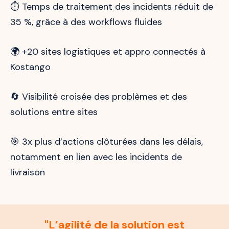
⏱️ Temps de traitement des incidents réduit de
35 %, grâce à des workflows fluides
🌍 +20 sites logistiques et appro connectés à
Kostango
🔄 Visibilité croisée des problèmes et des
solutions entre sites
🎯 3x plus d’actions clôturées dans les délais,
notamment en lien avec les incidents de
livraison
"L’agilité de la solution est