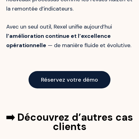
la remontée d’indicateurs.
Avec un seul outil, Rexel unifie aujourd’hui
l’amélioration continue et l’excellence
opérationnelle
— de manière fluide et évolutive.
Réservez votre démo
➡️ Découvrez d’autres cas
clients