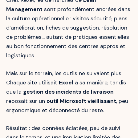
Management
sont profondément ancrées dans
la culture opérationnelle : visites sécurité, plans
d’amélioration, fiches de suggestion, résolution
de problèmes… autant de pratiques essentielles
au bon fonctionnement des centres appros et
logistiques.
Mais sur le terrain, les outils ne suivaient plus.
Chaque site utilisait
Excel
à sa manière, tandis
que la
gestion des incidents de livraison
reposait sur un
outil Microsoft vieillissant
, peu
ergonomique et déconnecté du reste.
Résultat : des données éclatées, peu de suivi
dans le temps, et une implication limitée des