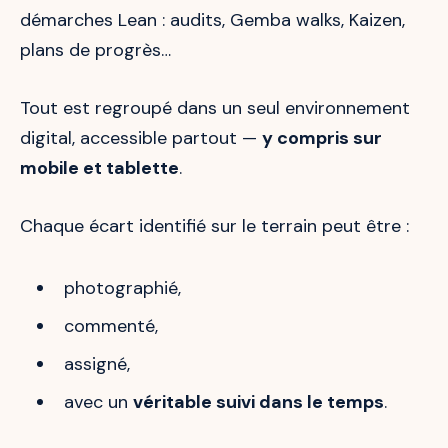
démarches Lean : audits, Gemba walks, Kaizen,
plans de progrès…
Tout est regroupé dans un seul environnement
digital, accessible partout —
y compris sur
mobile et tablette
.
Chaque écart identifié sur le terrain peut être :
photographié,
commenté,
assigné,
avec un
véritable suivi dans le temps
.