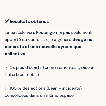
✅ Résultats obtenus
La bascule vers Kostango n’a pas seulement
apporté du confort : elle a généré
des gains
concrets et une nouvelle dynamique
collective
.
📈 5x plus d’écarts terrain remontés, grâce à
l’interface mobile
✅ 100 % des actions (Lean + incidents)
consolidées dans un même espace