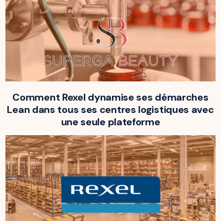
Comment Rexel dynamise ses démarches
Lean dans tous ses centres logistiques avec
une seule plateforme