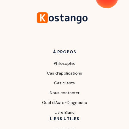
À PROPOS
Philosophie
Cas d'applications
Cas clients
Nous contacter
Outil d'Auto-Diagnostic
Livre Blanc
LIENS UTILES