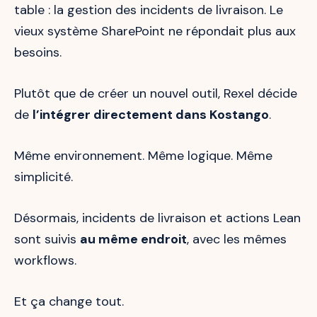
table : la gestion des incidents de livraison. Le
vieux système SharePoint ne répondait plus aux
besoins.
Plutôt que de créer un nouvel outil, Rexel décide
de
l’intégrer directement dans Kostango
.
Même environnement. Même logique. Même
simplicité.
Désormais, incidents de livraison et actions Lean
sont suivis
au même endroit
, avec les mêmes
workflows.
Et ça change tout.