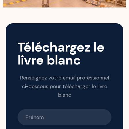
Téléchargez le
livre blanc
Renseignez votre email professionnel
ci-dessous pour télécharger le livre
blanc