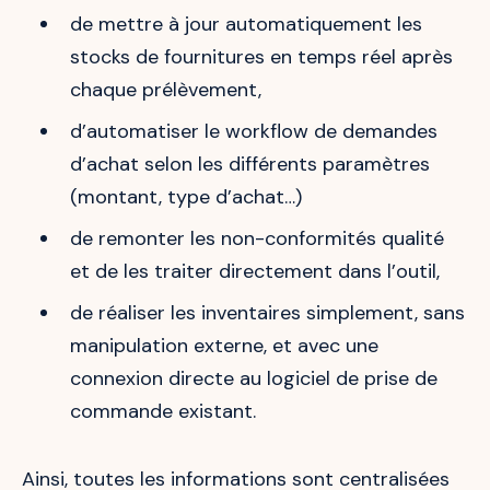
de mettre à jour automatiquement les
stocks de fournitures en temps réel après
chaque prélèvement,
d’automatiser le workflow de demandes
d’achat selon les différents paramètres
(montant, type d’achat…)
de remonter les non-conformités qualité
et de les traiter directement dans l’outil,
de réaliser les inventaires simplement, sans
manipulation externe, et avec une
connexion directe au logiciel de prise de
commande existant.
Ainsi, toutes les informations sont centralisées