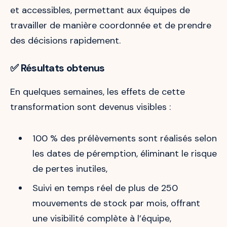
et accessibles, permettant aux équipes de
travailler de manière coordonnée et de prendre
des décisions rapidement.
✅
Résultats obtenus
En quelques semaines, les effets de cette
transformation sont devenus visibles :
100 % des prélèvements sont réalisés selon
les dates de péremption, éliminant le risque
de pertes inutiles,
Suivi en temps réel de plus de 250
mouvements de stock par mois, offrant
une visibilité complète à l’équipe,