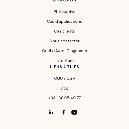
À PROPOS
Philosophie
Cas d'applications
Cas clients
Nous contacter
Outil d'Auto-Diagnostic
Livre Blanc
LIENS UTILES
CGU / CGV
Blog
+33 1.86.95.49.77