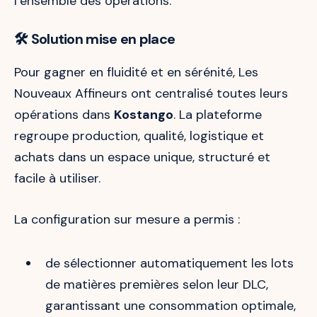
l’ensemble des opérations.
🛠️
Solution mise en place
Pour gagner en fluidité et en sérénité, Les
Nouveaux Affineurs ont centralisé toutes leurs
opérations dans
Kostango
. La plateforme
regroupe production, qualité, logistique et
achats dans un espace unique, structuré et
facile à utiliser.
La configuration sur mesure a permis :
de sélectionner automatiquement les lots
de matières premières selon leur DLC,
garantissant une consommation optimale,