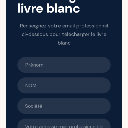
livre blanc
Renseignez votre email professionnel
ci-dessous pour télécharger le livre
blanc