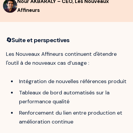
Nour AKBARALY – CEO, Les Nouveaux
Affineurs
🔄Suite et perspectives
Les Nouveaux Affineurs continuent d'étendre
l'outil à de nouveaux cas d’usage :
Intégration de nouvelles références produit
Tableaux de bord automatisés sur la
performance qualité
Renforcement du lien entre production et
amélioration continue