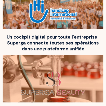
Un cockpit digital pour toute l’entreprise :
Superga connecte toutes ses opérations
dans une plateforme unifiée