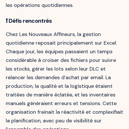
les opérations quotidiennes.
❗
Défis rencontrés
Chez Les Nouveaux Affineurs, la gestion
quotidienne reposait principalement sur Excel.
Chaque jour, les équipes passaient un temps
considérable à croiser des fichiers pour suivre
les stocks, gérer les lots selon leur DLC et
relancer les demandes d’achat par email. La
production, la qualité et la logistique étaient
traitées de manière éclatée, et les inventaires
manuels généraient erreurs et tensions. Cette
organisation freinait la réactivité et complexifiait
la planification, avec peu de visibilité sur