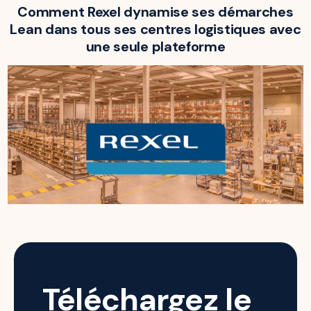
Comment Rexel dynamise ses démarches
Lean dans tous ses centres logistiques avec
une seule plateforme
Téléchargez le