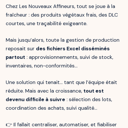
Chez Les Nouveaux Affineurs, tout se joue à la
fraîcheur : des produits végétaux frais, des DLC
courtes, une traçabilité exigeante.
Mais jusqu’alors, toute la gestion de production
reposait sur
des fichiers Excel disséminés
partout
: approvisionnements, suivi de stock,
inventaires, non-conformités…
Une solution qui tenait… tant que l’équipe était
réduite. Mais avec la croissance,
tout est
devenu difficile à suivre
: sélection des lots,
coordination des achats, suivi qualité…
👉 Il fallait centraliser, automatiser, et fiabiliser