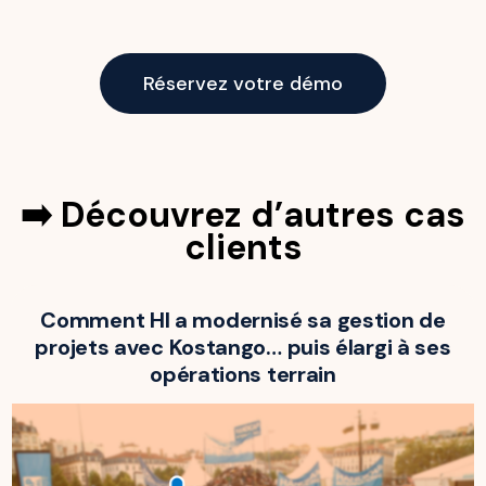
Réservez votre démo
➡️ Découvrez d’autres cas
clients
Comment HI a modernisé sa gestion de
projets avec Kostango… puis élargi à ses
opérations terrain