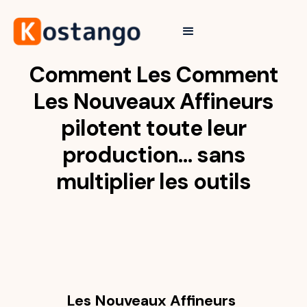
Comment Les Comment
Les Nouveaux Affineurs
pilotent toute leur
production… sans
multiplier les outils
Les Nouveaux Affineurs