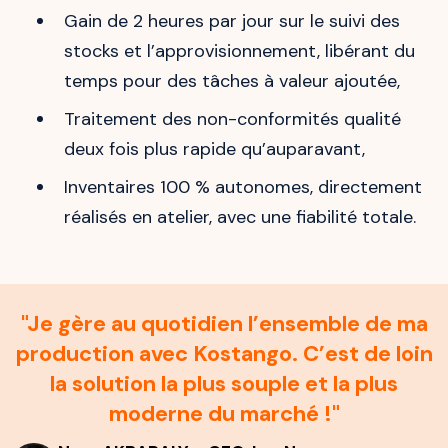
Gain de 2 heures par jour sur le suivi des
stocks et l’approvisionnement, libérant du
temps pour des tâches à valeur ajoutée,
Traitement des non-conformités qualité
deux fois plus rapide qu’auparavant,
Inventaires 100 % autonomes, directement
réalisés en atelier, avec une fiabilité totale.
"Je gère au quotidien l’ensemble de ma
production avec Kostango. C’est de loin
la solution la plus souple et la plus
moderne du marché !"