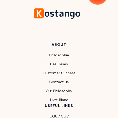
ABOUT
Philosophie
Use Cases
Customer Success
Contact us
Our Philosophy
Livre Blanc
USEFUL LINKS
CGU / CGV