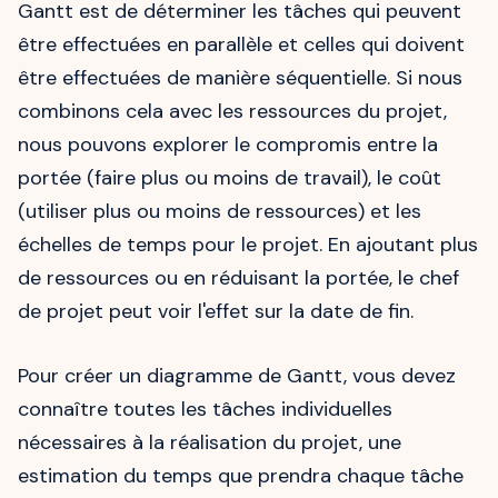
Gantt est de déterminer les tâches qui peuvent
être effectuées en parallèle et celles qui doivent
être effectuées de manière séquentielle. Si nous
combinons cela avec les ressources du projet,
nous pouvons explorer le compromis entre la
portée (faire plus ou moins de travail), le coût
(utiliser plus ou moins de ressources) et les
échelles de temps pour le projet. En ajoutant plus
de ressources ou en réduisant la portée, le chef
de projet peut voir l'effet sur la date de fin.
Pour créer un diagramme de Gantt, vous devez
connaître toutes les tâches individuelles
nécessaires à la réalisation du projet, une
estimation du temps que prendra chaque tâche