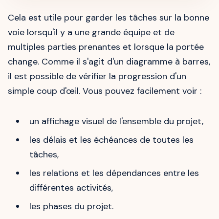
Cela est utile pour garder les tâches sur la bonne
voie lorsqu'il y a une grande équipe et de
multiples parties prenantes et lorsque la portée
change. Comme il s'agit d'un diagramme à barres,
il est possible de vérifier la progression d'un
simple coup d'œil. Vous pouvez facilement voir :
un affichage visuel de l'ensemble du projet,
les délais et les échéances de toutes les
tâches,
les relations et les dépendances entre les
différentes activités,
les phases du projet.