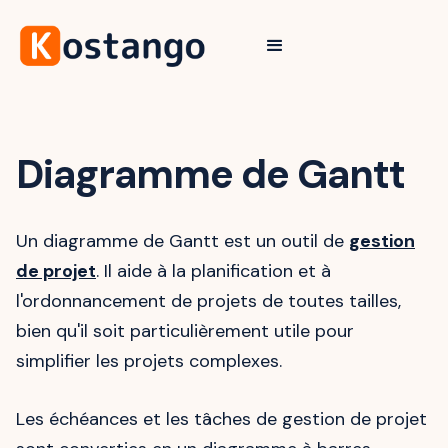
Diagramme de Gantt
Un diagramme de Gantt est un outil de
gestion
de projet
. Il aide à la planification et à
l'ordonnancement de projets de toutes tailles,
bien qu'il soit particulièrement utile pour
simplifier les projets complexes.
Les échéances et les tâches de gestion de projet