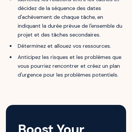
décidez de la séquence des dates
d'achèvement de chaque tâche, en
indiquant la durée prévue de l'ensemble du
projet et des tâches secondaires.
Déterminez et allouez vos ressources.
Anticipez les risques et les problèmes que
vous pourriez rencontrer et créez un plan
d'urgence pour les problèmes potentiels.
Boost Your