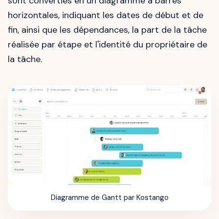
sont converties en un diagramme à barres
horizontales, indiquant les dates de début et de
fin, ainsi que les dépendances, la part de la tâche
réalisée par étape et l'identité du propriétaire de
la tâche.
Diagramme de Gantt par Kostango