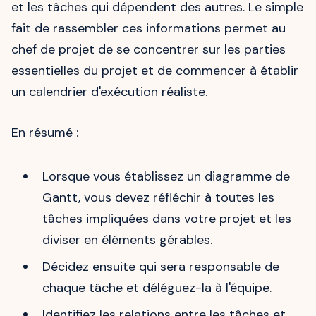
et les tâches qui dépendent des autres. Le simple
fait de rassembler ces informations permet au
chef de projet de se concentrer sur les parties
essentielles du projet et de commencer à établir
un calendrier d'exécution réaliste.
En résumé :
Lorsque vous établissez un diagramme de
Gantt, vous devez réfléchir à toutes les
tâches impliquées dans votre projet et les
diviser en éléments gérables.
Décidez ensuite qui sera responsable de
chaque tâche et déléguez-la à l'équipe.
Identifiez les relations entre les tâches et