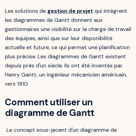
Les solutions de
gestion de projet
qui intègrent
les diagrammes de Gantt donnent aux
gestionnaires une visibilité sur la charge de travail
des équipes, ainsi que sur leur disponibilité
actuelle et future, ce qui permet une planification
plus précise. Les diagrammes de Gantt existent
depuis près d'un siècle. Ils ont été inventés par
Henry Gantt, un ingénieur mécanicien américain,
vers 1910.
Comment utiliser un
diagramme de Gantt
Le concept sous-jacent d'un diagramme de