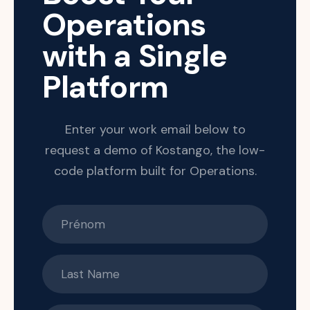
Operations
with a Single
Platform
Enter your work email below to
request a demo of Kostango, the low-
code platform built for Operations.