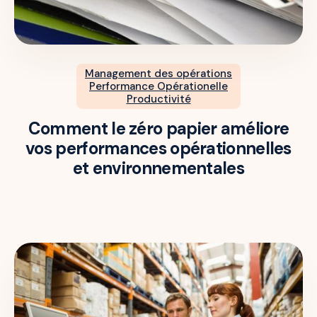
Management des opérations
Performance Opérationelle
Productivité
Comment le zéro papier améliore
vos performances opérationnelles
et environnementales