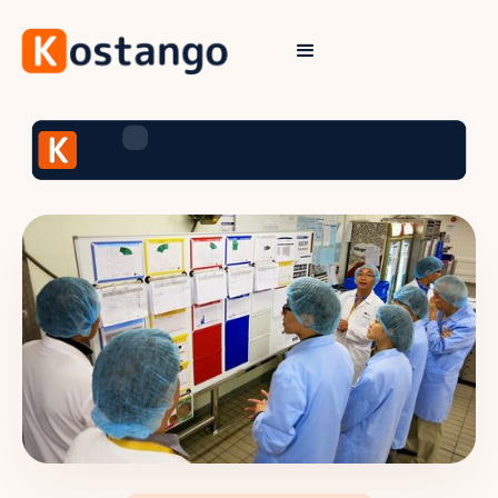
Performance Opérationelle