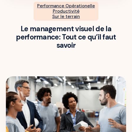
Performance Opérationelle
Productivité
Sur le terrain
Le management visuel de la
performance: Tout ce qu’il faut
savoir