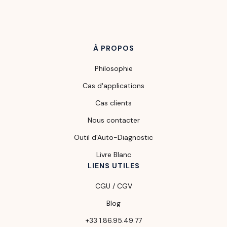
À PROPOS
Philosophie
Cas d'applications
Cas clients
Nous contacter
Outil d'Auto-Diagnostic
Livre Blanc
LIENS UTILES
CGU / CGV
Blog
+33 1.86.95.49.77