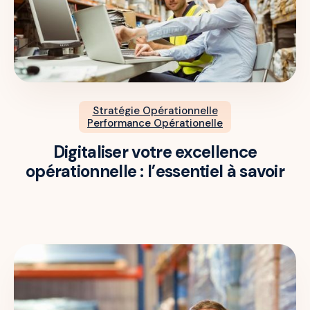
Stratégie Opérationnelle
Performance Opérationelle
Digitaliser votre excellence
opérationnelle : l’essentiel à savoir