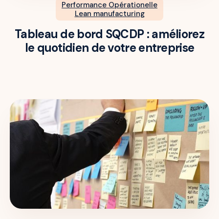
Performance Opérationelle
Lean manufacturing
Tableau de bord SQCDP : améliorez
le quotidien de votre entreprise