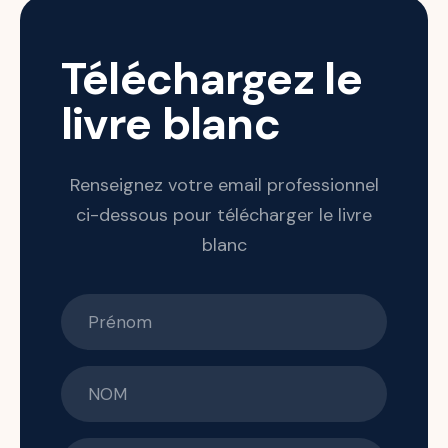
Téléchargez le
livre blanc
Renseignez votre email professionnel
ci-dessous pour télécharger le livre
blanc