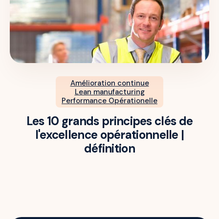
Amélioration continue
Lean manufacturing
Performance Opérationelle
Les 10 grands principes clés de
l'excellence opérationnelle |
définition