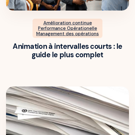
Amélioration continue
Performance Opérationelle
Management des opérations
Animation à intervalles courts : le
guide le plus complet