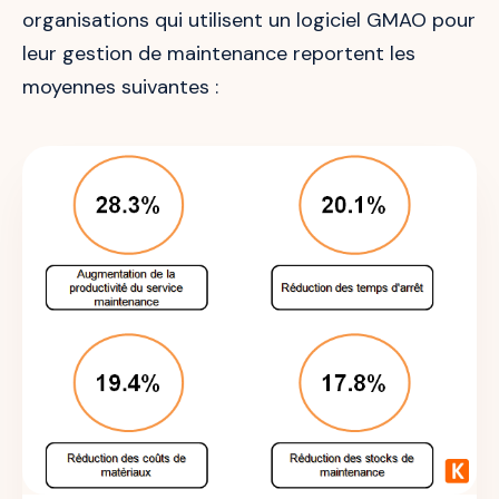
organisations qui utilisent un logiciel GMAO pour
leur gestion de maintenance reportent les
moyennes suivantes :