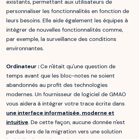
existants, permettant aux utilisateurs de
personnaliser les fonctionnalités en fonction de
leurs besoins. Elle aide également les équipes à
intégrer de nouvelles fonctionnalités comme,
par exemple, la surveillance des conditions
environnantes.
Ordinateur :
Ce n'était qu'une question de
temps avant que les bloc-notes ne soient
abandonnés au profit des technologies
modernes. Un fournisseur de logiciel de GMAO
vous aidera à intégrer votre trace écrite dans
une interface informatisée, moderne et
intuitive
. De cette façon, aucune donnée n'est
perdue lors de la migration vers une solution