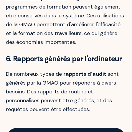
programmes de formation peuvent également
être conservés dans le système. Ces utilisations
de la GMAO permettent d'améliorer l'efficacité
et la formation des travailleurs, ce qui génère
des économies importantes.
6. Rapports générés par l'ordinateur
De nombreux types de
rapports d’audit
sont
générés par la GMAO pour répondre à divers
besoins. Des rapports de routine et
personnalisés peuvent être générés, et des
requêtes peuvent être effectuées.