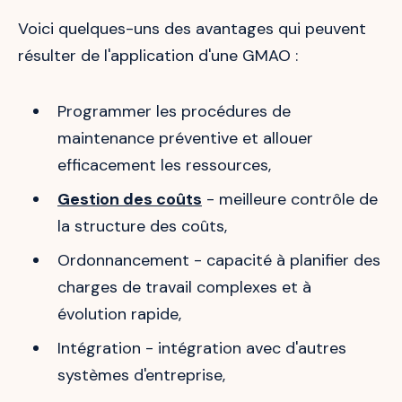
Voici quelques-uns des avantages qui peuvent
résulter de l'application d'une GMAO :
Programmer les procédures de
maintenance préventive et allouer
efficacement les ressources,
Gestion des coûts
- meilleure contrôle de
la structure des coûts,
Ordonnancement - capacité à planifier des
charges de travail complexes et à
évolution rapide,
Intégration - intégration avec d'autres
systèmes d'entreprise,