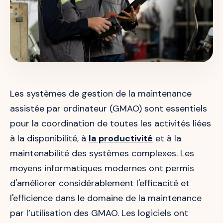
Les systèmes de gestion de la maintenance
assistée par ordinateur (GMAO) sont essentiels
pour la coordination de toutes les activités liées
à la disponibilité, à
la productivité
et à la
maintenabilité des systèmes complexes. Les
moyens informatiques modernes ont permis
d'améliorer considérablement l'efficacité et
l'efficience dans le domaine de la maintenance
par l’utilisation des GMAO. Les logiciels ont