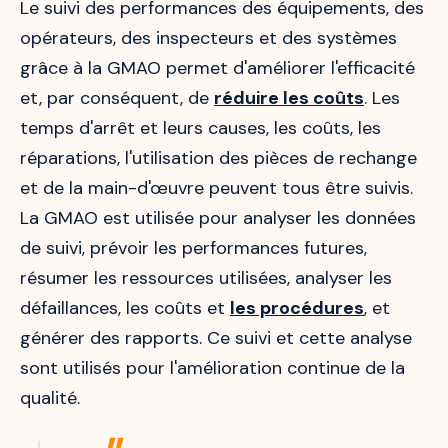
Le suivi des performances des équipements, des
opérateurs, des inspecteurs et des systèmes
grâce à la GMAO permet d'améliorer l'efficacité
et, par conséquent, de
réduire les coûts
. Les
temps d'arrêt et leurs causes, les coûts, les
réparations, l'utilisation des pièces de rechange
et de la main-d'œuvre peuvent tous être suivis.
La GMAO est utilisée pour analyser les données
de suivi, prévoir les performances futures,
résumer les ressources utilisées, analyser les
défaillances, les coûts et
les procédures
, et
générer des rapports. Ce suivi et cette analyse
sont utilisés pour l'amélioration continue de la
qualité.