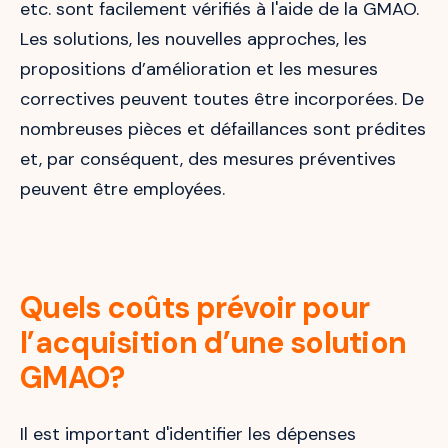
etc. sont facilement vérifiés à l'aide de la GMAO.
Les solutions, les nouvelles approches, les
propositions d’amélioration et les mesures
correctives peuvent toutes être incorporées. De
nombreuses pièces et défaillances sont prédites
et, par conséquent, des mesures préventives
peuvent être employées.
Quels coûts prévoir pour
l’acquisition d’une solution
GMAO?
Il est important d'identifier les dépenses