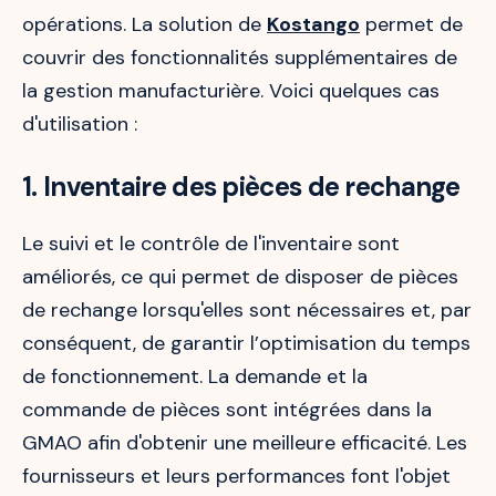
opérations. La solution de
Kostango
permet de
couvrir des fonctionnalités supplémentaires de
la gestion manufacturière. Voici quelques cas
d'utilisation :
1. Inventaire des pièces de rechange
Le suivi et le contrôle de l'inventaire sont
améliorés, ce qui permet de disposer de pièces
de rechange lorsqu'elles sont nécessaires et, par
conséquent, de garantir l’optimisation du temps
de fonctionnement. La demande et la
commande de pièces sont intégrées dans la
GMAO afin d'obtenir une meilleure efficacité. Les
fournisseurs et leurs performances font l'objet