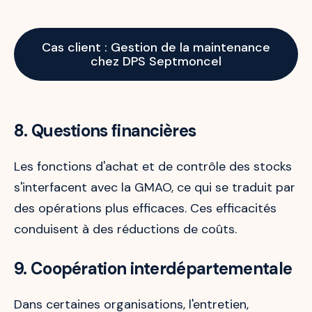
Cas client : Gestion de la maintenance
chez DPS Septmoncel
8. Questions financières
Les fonctions d'achat et de contrôle des stocks
s'interfacent avec la GMAO, ce qui se traduit par
des opérations plus efficaces. Ces efficacités
conduisent à des réductions de coûts.
9. Coopération interdépartementale
Dans certaines organisations, l'entretien,