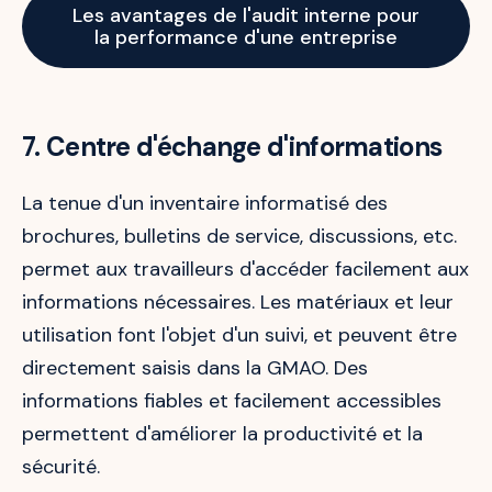
Les avantages de l'audit interne pour
la performance d'une entreprise
7. Centre d'échange d'informations
La tenue d'un inventaire informatisé des
brochures, bulletins de service, discussions, etc.
permet aux travailleurs d'accéder facilement aux
informations nécessaires. Les matériaux et leur
utilisation font l'objet d'un suivi, et peuvent être
directement saisis dans la GMAO. Des
informations fiables et facilement accessibles
permettent d'améliorer la productivité et la
sécurité.