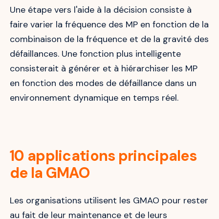
Une étape vers l'aide à la décision consiste à
faire varier la fréquence des MP en fonction de la
combinaison de la fréquence et de la gravité des
défaillances. Une fonction plus intelligente
consisterait à générer et à hiérarchiser les MP
en fonction des modes de défaillance dans un
environnement dynamique en temps réel.
10 applications principales
de la GMAO
Les organisations utilisent les GMAO pour rester
au fait de leur maintenance et de leurs