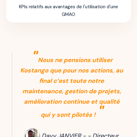
KPIs relatifs aux avantages de l'utilisation d'une
GMAO
"
Nous ne pensions utiliser
Kostango que pour nos actions, au
final c’est toute notre
maintenance, gestion de projets,
amélioration continue et qualité
"
qui y sont pilotés !
Davy JANVIER - - Directeur