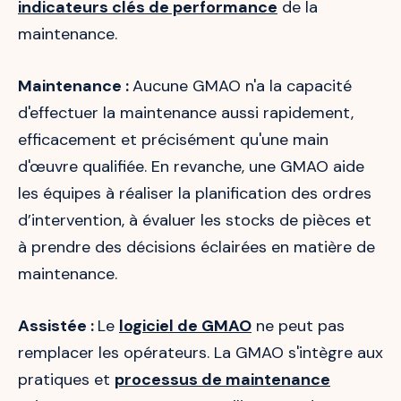
indicateurs clés de performance
de la
maintenance.
Maintenance :
Aucune GMAO n'a la capacité
d'effectuer la maintenance aussi rapidement,
efficacement et précisément qu'une main
d'œuvre qualifiée. En revanche, une GMAO aide
les équipes à réaliser la planification des ordres
d’intervention, à évaluer les stocks de pièces et
à prendre des décisions éclairées en matière de
maintenance.
Assistée :
Le
logiciel de GMAO
ne peut pas
remplacer les opérateurs. La GMAO s'intègre aux
pratiques et
processus de maintenance