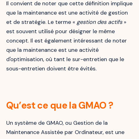
Il convient de noter que cette définition implique
que la maintenance est une activité de gestion
et de stratégie. Le terme «
gestion des actifs
»
est souvent utilisé pour désigner le même
concept. Il est également intéressant de noter
que la maintenance est une activité
d'optimisation, où tant le sur-entretien que le
sous-entretien doivent être évités.
Qu’est ce que la GMAO ?
Un système de GMAO, ou Gestion de la
Maintenance Assistée par Ordinateur, est une