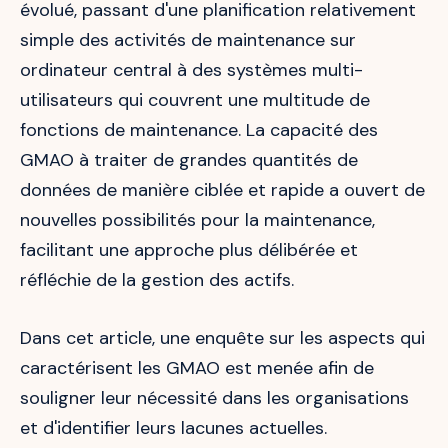
évolué, passant d'une planification relativement
simple des activités de maintenance sur
ordinateur central à des systèmes multi-
utilisateurs qui couvrent une multitude de
fonctions de maintenance. La capacité des
GMAO à traiter de grandes quantités de
données de manière ciblée et rapide a ouvert de
nouvelles possibilités pour la maintenance,
facilitant une approche plus délibérée et
réfléchie de la gestion des actifs.
Dans cet article, une enquête sur les aspects qui
caractérisent les GMAO est menée afin de
souligner leur nécessité dans les organisations
et d'identifier leurs lacunes actuelles.