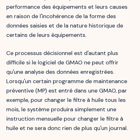
performance des équipements et leurs causes
en raison de l'incohérence de la forme des
données saisies et de la nature historique de
certains de leurs équipements.
Ce processus décisionnel est d'autant plus
difficile si le logiciel de GMAO ne peut offrir
qu'une analyse des données enregistrées.
Lorsqu'un certain programme de maintenance
préventive (MP) est entré dans une GMAO, par
exemple, pour changer le filtre à huile tous les
mois, le système produira simplement une
instruction mensuelle pour changer le filtre à
huile et ne sera donc rien de plus qu'un journal.