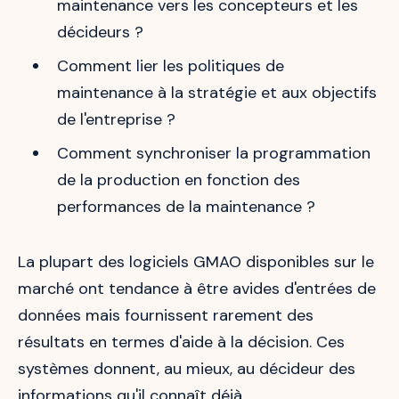
maintenance vers les concepteurs et les
décideurs ?
Comment lier les politiques de
maintenance à la stratégie et aux objectifs
de l'entreprise ?
Comment synchroniser la programmation
de la production en fonction des
performances de la maintenance ?
La plupart des logiciels GMAO disponibles sur le
marché ont tendance à être avides d'entrées de
données mais fournissent rarement des
résultats en termes d'aide à la décision. Ces
systèmes donnent, au mieux, au décideur des
informations qu'il connaît déjà.