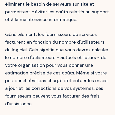
éliminent le besoin de serveurs sur site et
permettent d'éviter les coûts relatifs au support
et à la maintenance informatique.
Généralement, les fournisseurs de services
facturent en fonction du nombre d'utilisateurs
du logiciel. Cela signifie que vous devrez calculer
le nombre d'utilisateurs - actuels et futurs - de
votre organisation pour vous donner une
estimation précise de ces coûts. Même si votre
personnel n'est pas chargé d'effectuer les mises
à jour et les corrections de vos systèmes, ces
fournisseurs peuvent vous facturer des frais
d'assistance.