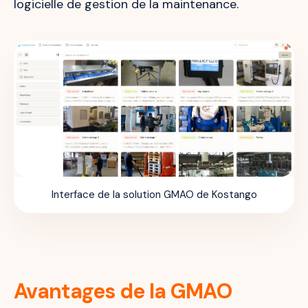
logicielle de gestion de la maintenance.
Interface de la solution GMAO de Kostango
Avantages de la GMAO