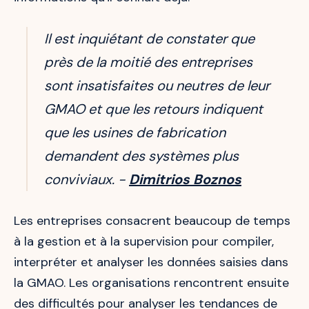
Il est inquiétant de constater que
près de la moitié des entreprises
sont insatisfaites ou neutres de leur
GMAO et que les retours indiquent
que les usines de fabrication
demandent des systèmes plus
conviviaux. -
Dimitrios Boznos
Les entreprises consacrent beaucoup de temps
à la gestion et à la supervision pour compiler,
interpréter et analyser les données saisies dans
la GMAO. Les organisations rencontrent ensuite
des difficultés pour analyser les tendances de