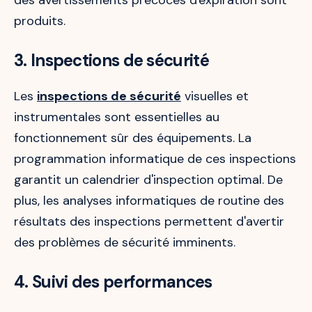
produits.
3. Inspections de sécurité
Les
inspections de sécurité
visuelles et
instrumentales sont essentielles au
fonctionnement sûr des équipements. La
programmation informatique de ces inspections
garantit un calendrier d'inspection optimal. De
plus, les analyses informatiques de routine des
résultats des inspections permettent d'avertir
des problèmes de sécurité imminents.
4. Suivi des performances