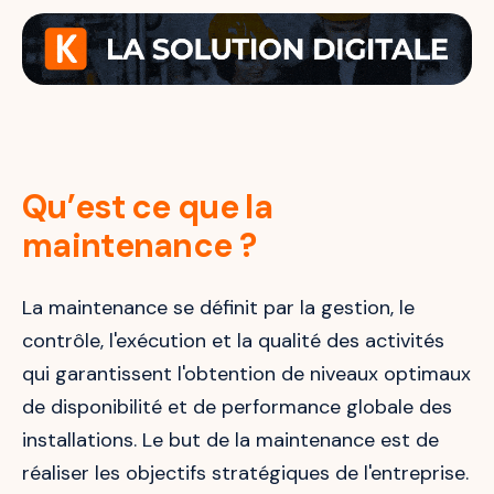
Qu’est ce que la
maintenance ?
La maintenance se définit par la gestion, le
contrôle, l'exécution et la qualité des activités
qui garantissent l'obtention de niveaux optimaux
de disponibilité et de performance globale des
installations. Le but de la maintenance est de
réaliser les objectifs stratégiques de l'entreprise.