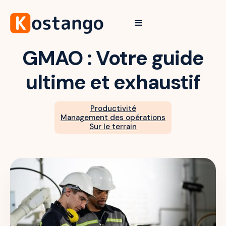
GMAO : Votre guide
ultime et exhaustif
Productivité
Management des opérations
Sur le terrain