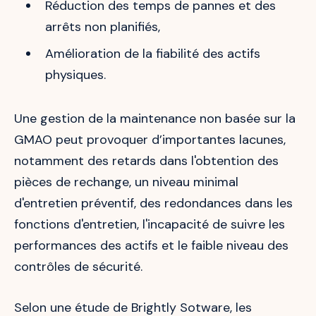
Réduction des temps de pannes et des
arrêts non planifiés,
Amélioration de la fiabilité des actifs
physiques.
Une gestion de la maintenance non basée sur la
GMAO peut provoquer d’importantes lacunes,
notamment des retards dans l'obtention des
pièces de rechange, un niveau minimal
d'entretien préventif, des redondances dans les
fonctions d'entretien, l'incapacité de suivre les
performances des actifs et le faible niveau des
contrôles de sécurité.
Selon une étude de Brightly Sotware, les