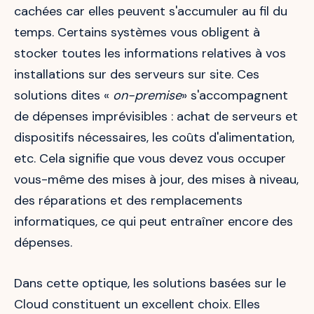
cachées car elles peuvent s'accumuler au fil du
temps. Certains systèmes vous obligent à
stocker toutes les informations relatives à vos
installations sur des serveurs sur site. Ces
solutions dites «
on-premise
» s'accompagnent
de dépenses imprévisibles : achat de serveurs et
dispositifs nécessaires, les coûts d'alimentation,
etc. Cela signifie que vous devez vous occuper
vous-même des mises à jour, des mises à niveau,
des réparations et des remplacements
informatiques, ce qui peut entraîner encore des
dépenses.
Dans cette optique, les solutions basées sur le
Cloud constituent un excellent choix. Elles