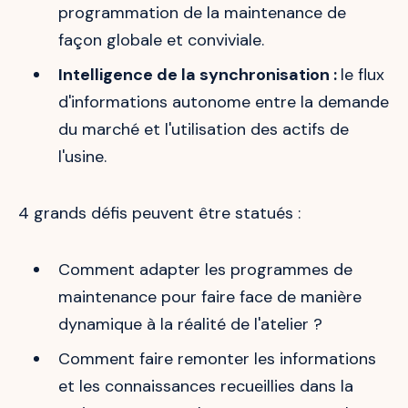
programmation de la maintenance de
façon globale et conviviale.
Intelligence de la synchronisation :
le flux
d'informations autonome entre la demande
du marché et l'utilisation des actifs de
l'usine.
4 grands défis peuvent être statués :
Comment adapter les programmes de
maintenance pour faire face de manière
dynamique à la réalité de l'atelier ?
Comment faire remonter les informations
et les connaissances recueillies dans la