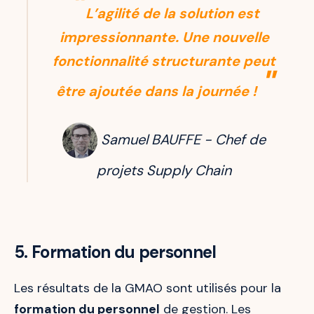
"
L’agilité de la solution est
impressionnante. Une nouvelle
fonctionnalité structurante peut
"
être ajoutée dans la journée !
Samuel BAUFFE - Chef de
projets Supply Chain
5. Formation du personnel
Les résultats de la GMAO sont utilisés pour la
formation du personnel
de gestion. Les