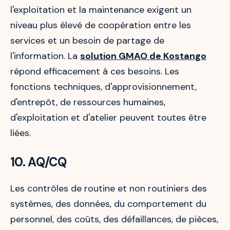
l'exploitation et la maintenance exigent un
niveau plus élevé de coopération entre les
services et un besoin de partage de
l'information. La
solution GMAO de Kostango
répond efficacement à ces besoins. Les
fonctions techniques, d'approvisionnement,
d'entrepôt, de ressources humaines,
d'exploitation et d'atelier peuvent toutes être
liées.
10. AQ/CQ
Les contrôles de routine et non routiniers des
systèmes, des données, du comportement du
personnel, des coûts, des défaillances, de pièces,