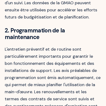
d'un suivi. Les données de la GMAO peuvent
ensuite être utilisées pour accélérer les efforts
futurs de budgétisation et de planification.
2. Programmation de la
maintenance
L'entretien préventif et de routine sont
particulièrement importants pour garantir le
bon fonctionnement des équipements et des
installations de support. Les avis préalables de
programmation sont émis automatiquement, ce
qui permet de mieux planifier l'utilisation de la
main-d'œuvre. Les renouvellements et les
termes des contrats de service sont suivis et
des avertissements précoces d'expiration sont