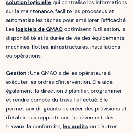
solution logicielle
qui centralise les informations
sur la maintenance, facilite les processus et
automatise les tâches pour améliorer l'efficacité.
Les
logiciels de GMAO
optimisent l'utilisation, la
disponibilité et la durée de vie des équipements,
machines, flottes, infrastructures, installations
ou opérations.
Gestion :
Une GMAO aide les opérateurs à
exécuter les ordres d’intervention. Elle aide,
également, la direction à planifier, programmer
et rendre compte du travail effectué. Elle
permet aux dirigeants de créer des prévisions et
d'établir des rapports sur l'achèvement des
travaux, la conformité,
les audits
ou d'autres