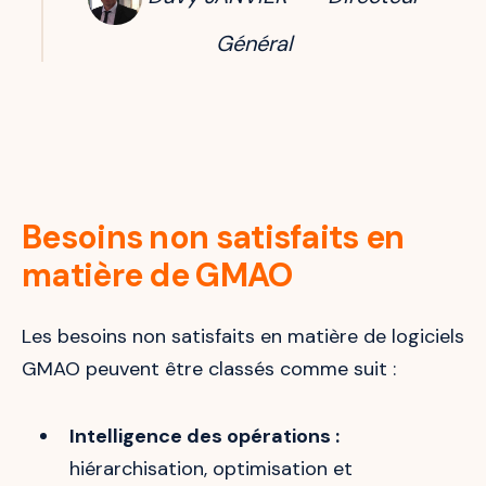
Général
Besoins non satisfaits en
matière de GMAO
Les besoins non satisfaits en matière de logiciels
GMAO peuvent être classés comme suit :
Intelligence des opérations :
hiérarchisation, optimisation et